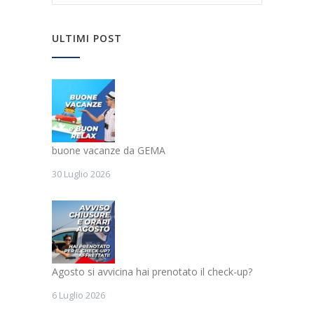
ULTIMI POST
buone vacanze da GEMA
30 Luglio 2026
Agosto si avvicina hai prenotato il check-up?
6 Luglio 2026