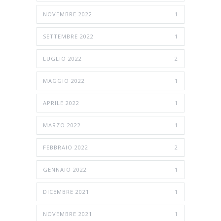
NOVEMBRE 2022
1
SETTEMBRE 2022
1
LUGLIO 2022
2
MAGGIO 2022
1
APRILE 2022
1
MARZO 2022
1
FEBBRAIO 2022
2
GENNAIO 2022
1
DICEMBRE 2021
1
NOVEMBRE 2021
1