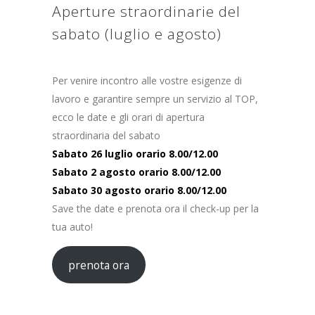
Aperture straordinarie del
sabato (luglio e agosto)
Per venire incontro alle vostre esigenze di
lavoro e garantire sempre un servizio al TOP,
ecco le date e gli orari di apertura
straordinaria del sabato
Sabato 26 luglio orario 8.00/12.00
Sabato 2 agosto orario 8.00/12.00
Sabato 30 agosto orario 8.00/12.00
Save the date e prenota ora il check-up per la
tua auto!
prenota ora