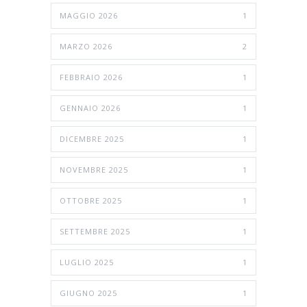
MAGGIO 2026
1
MARZO 2026
2
FEBBRAIO 2026
1
GENNAIO 2026
1
DICEMBRE 2025
1
NOVEMBRE 2025
1
OTTOBRE 2025
1
SETTEMBRE 2025
1
LUGLIO 2025
1
GIUGNO 2025
1