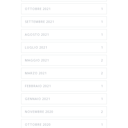
OTTOBRE 2021
1
SETTEMBRE 2021
1
AGOSTO 2021
1
LUGLIO 2021
1
MAGGIO 2021
2
MARZO 2021
2
FEBBRAIO 2021
1
GENNAIO 2021
1
NOVEMBRE 2020
2
OTTOBRE 2020
1