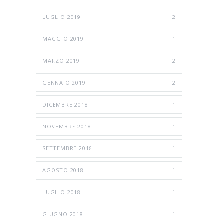
LUGLIO 2019
2
MAGGIO 2019
1
MARZO 2019
2
GENNAIO 2019
2
DICEMBRE 2018
1
NOVEMBRE 2018
1
SETTEMBRE 2018
1
AGOSTO 2018
1
LUGLIO 2018
1
GIUGNO 2018
1