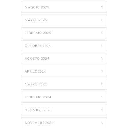
MAGGIO 2025
1
MARZO 2025
1
FEBBRAIO 2025
1
OTTOBRE 2024
1
AGOSTO 2024
1
APRILE 2024
1
MARZO 2024
1
FEBBRAIO 2024
1
DICEMBRE 2023
1
NOVEMBRE 2023
1