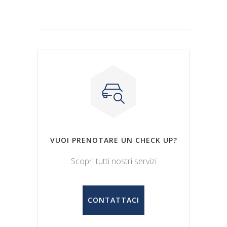
VUOI PRENOTARE UN CHECK UP?
Scopri tutti nostri servizi
CONTATTACI