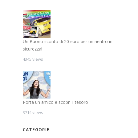
Un Buono sconto di 20 euro per un rientro in
sicurezza!
4345 views
Porta un amico e scopri il tesoro
3714 views
CATEGORIE