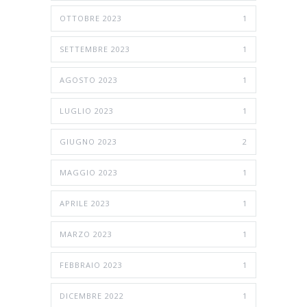
OTTOBRE 2023
1
SETTEMBRE 2023
1
AGOSTO 2023
1
LUGLIO 2023
1
GIUGNO 2023
2
MAGGIO 2023
1
APRILE 2023
1
MARZO 2023
1
FEBBRAIO 2023
1
DICEMBRE 2022
1