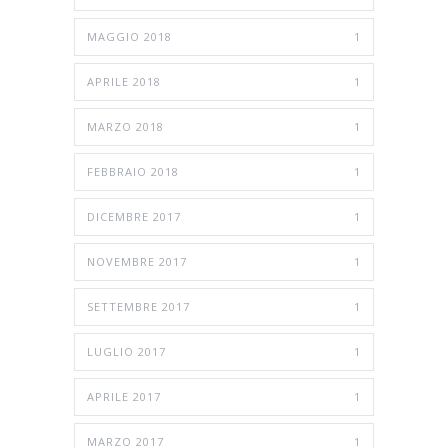
MAGGIO 2018
1
APRILE 2018
1
MARZO 2018
1
FEBBRAIO 2018
1
DICEMBRE 2017
1
NOVEMBRE 2017
1
SETTEMBRE 2017
1
LUGLIO 2017
1
APRILE 2017
1
MARZO 2017
1