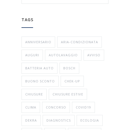
TAGS
ANNIVERSARIO
ARIA-CONDIZIONATA
AUGURI
AUTOLAVAGGIO
AVVISO
BATTERIA AUTO
BOSCH
BUONO SCONTO
CHEK-UP
CHIUSURE
CHIUSURE ESTIVE
CLIMA
CONCORSO
COVID19
DEKRA
DIAGNOSTICS
ECOLOGIA