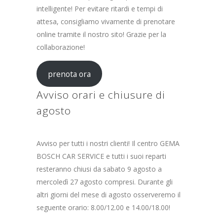
intelligente! Per evitare ritardi e tempi di
attesa, consigliamo vivamente di prenotare
online tramite il nostro sito! Grazie per la
collaborazione!
prenota ora
Avviso orari e chiusure di
agosto
Avviso per tutti i nostri clienti! Il centro GEMA
BOSCH CAR SERVICE e tutti i suoi reparti
resteranno chiusi da sabato 9 agosto a
mercoledì 27 agosto compresi. Durante gli
altri giorni del mese di agosto osserveremo il
seguente orario: 8.00/12.00 e 14.00/18.00!