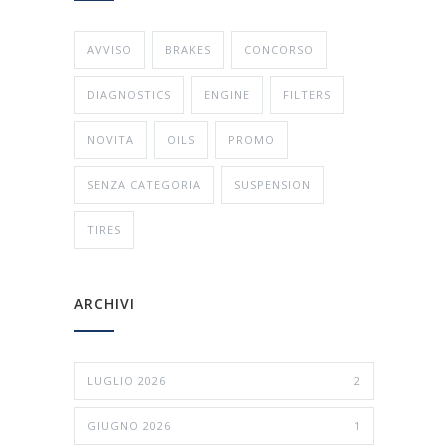
AVVISO
BRAKES
CONCORSO
DIAGNOSTICS
ENGINE
FILTERS
NOVITA
OILS
PROMO
SENZA CATEGORIA
SUSPENSION
TIRES
ARCHIVI
LUGLIO 2026
2
GIUGNO 2026
1