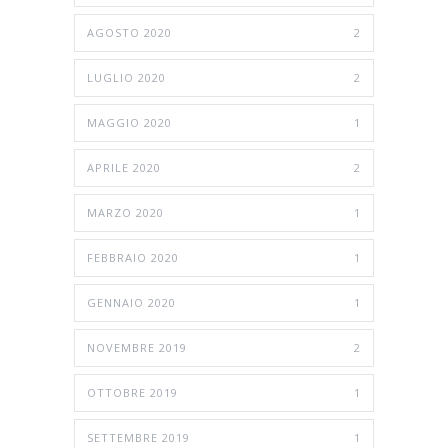
AGOSTO 2020
2
LUGLIO 2020
2
MAGGIO 2020
1
APRILE 2020
2
MARZO 2020
1
FEBBRAIO 2020
1
GENNAIO 2020
1
NOVEMBRE 2019
2
OTTOBRE 2019
1
SETTEMBRE 2019
1