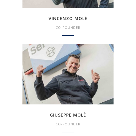
VINCENZO MOLÈ
CO-FOUNDER
GIUSEPPE MOLÈ
CO-FOUNDER