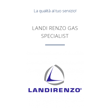
La qualità al tuo servizio!
LANDI RENZO GAS
SPECIALIST