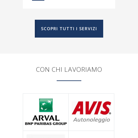
SCOPRI TUTTI I SERVIZI
CON CHI LAVORIAMO