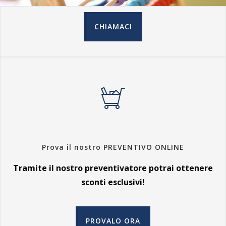
CHIAMACI
Prova il nostro PREVENTIVO ONLINE
Tramite il nostro preventivatore potrai ottenere
sconti esclusivi!
PROVALO ORA