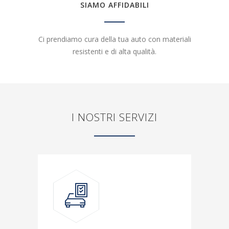
SIAMO AFFIDABILI
Ci prendiamo cura della tua auto con materiali
resistenti e di alta qualità.
I NOSTRI SERVIZI