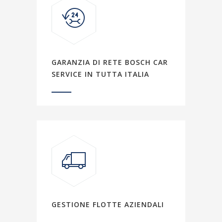
GARANZIA DI RETE BOSCH CAR
SERVICE IN TUTTA ITALIA
GESTIONE FLOTTE AZIENDALI