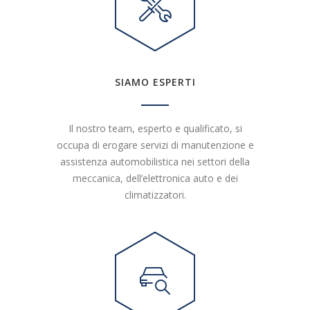
SIAMO ESPERTI
Il nostro team, esperto e qualificato, si
occupa di erogare servizi di manutenzione e
assistenza automobilistica nei settori della
meccanica, dell’elettronica auto e dei
climatizzatori.