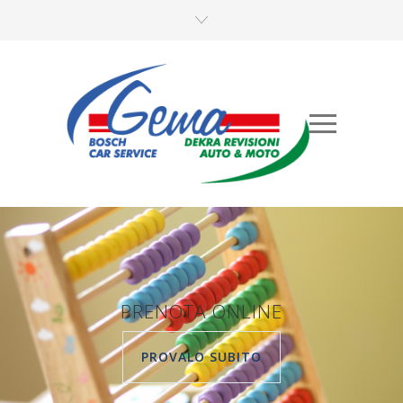
PRENOTA ONLINE
PROVALO SUBITO