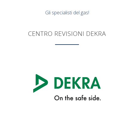
Gli specialisti del gas!
CENTRO REVISIONI DEKRA