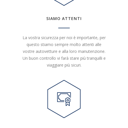
SIAMO ATTENTI
La vostra sicurezza per noi è importante, per
questo stiamo sempre molto attenti alle
vostre autovetture e alla loro manutenzione.
Un buon controllo vi farà stare più tranquilli e
viaggiare più sicuri.