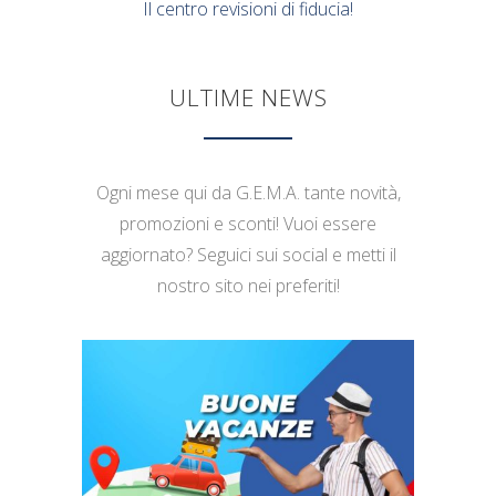
Il centro revisioni di fiducia!
ULTIME NEWS
Ogni mese qui da G.E.M.A. tante novità,
promozioni e sconti! Vuoi essere
aggiornato? Seguici sui social e metti il
nostro sito nei preferiti!