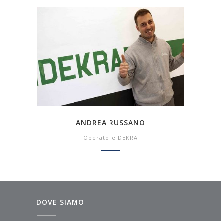
ANDREA RUSSANO
Operatore DEKRA
DOVE SIAMO