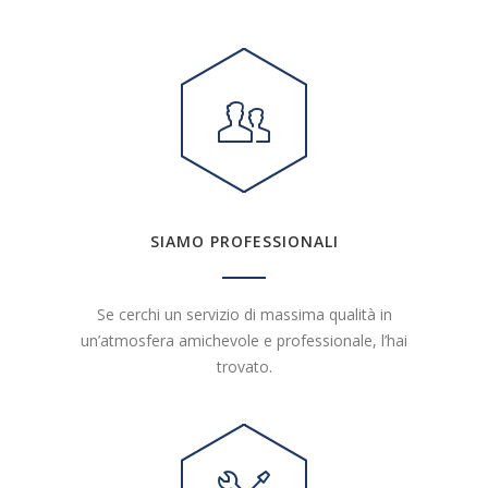
SIAMO PROFESSIONALI
Se cerchi un servizio di massima qualità in
un’atmosfera amichevole e professionale, l’hai
trovato.