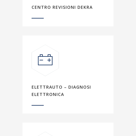
CENTRO REVISIONI DEKRA
ELETTRAUTO – DIAGNOSI
ELETTRONICA