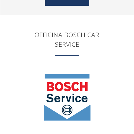
OFFICINA BOSCH CAR
SERVICE