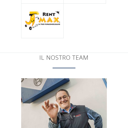
IL NOSTRO TEAM