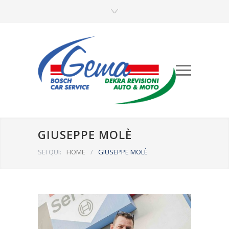
GIUSEPPE MOLÈ
SEI QUI:
HOME
/
GIUSEPPE MOLÈ