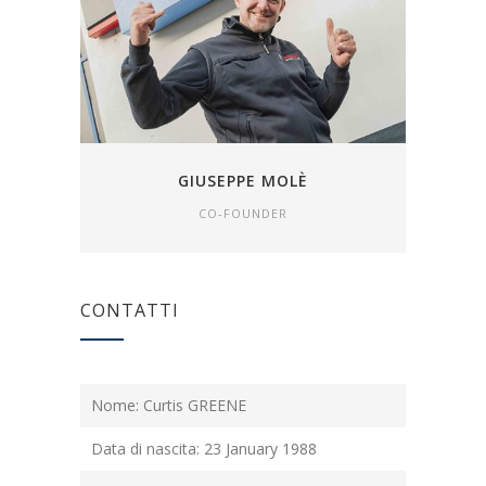
GIUSEPPE MOLÈ
CO-FOUNDER
CONTATTI
Nome: Curtis GREENE
Data di nascita: 23 January 1988