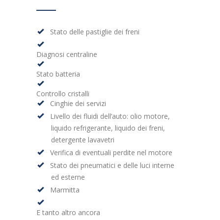
Stato delle pastiglie dei freni
Diagnosi centraline
Stato batteria
Controllo cristalli
Cinghie dei servizi
Livello dei fluidi dell’auto: olio motore,
liquido refrigerante, liquido dei freni,
detergente lavavetri
Verifica di eventuali perdite nel motore
Stato dei pneumatici e delle luci interne
ed esterne
Marmitta
E tanto altro ancora