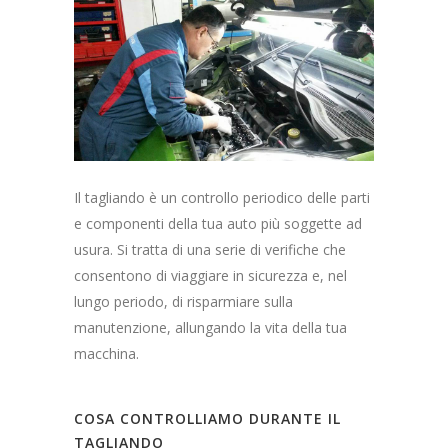
Il tagliando è un controllo periodico delle parti
e componenti della tua auto più soggette ad
usura. Si tratta di una serie di verifiche che
consentono di viaggiare in sicurezza e, nel
lungo periodo, di risparmiare sulla
manutenzione, allungando la vita della tua
macchina.
COSA CONTROLLIAMO DURANTE IL
TAGLIANDO