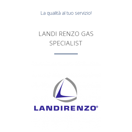
La qualità al tuo servizio!
LANDI RENZO GAS
SPECIALIST