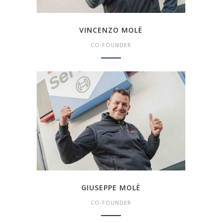
VINCENZO MOLÈ
CO-FOUNDER
GIUSEPPE MOLÈ
CO-FOUNDER