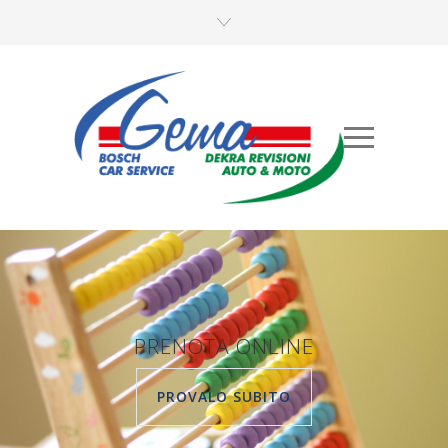
PRENOTA ONLINE
PROVALO SUBITO