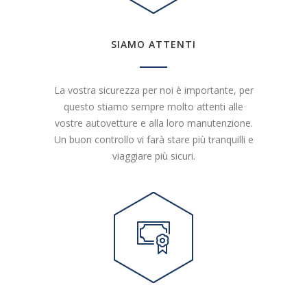
SIAMO ATTENTI
La vostra sicurezza per noi è importante, per
questo stiamo sempre molto attenti alle
vostre autovetture e alla loro manutenzione.
Un buon controllo vi farà stare più tranquilli e
viaggiare più sicuri.