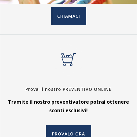
CHIAMACI
Prova il nostro PREVENTIVO ONLINE
Tramite il nostro preventivatore potrai ottenere
sconti esclusivi!
PROVALO ORA