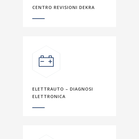
CENTRO REVISIONI DEKRA
ELETTRAUTO – DIAGNOSI
ELETTRONICA