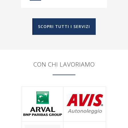
SCOPRI TUTTI I SERVIZI
CON CHI LAVORIAMO