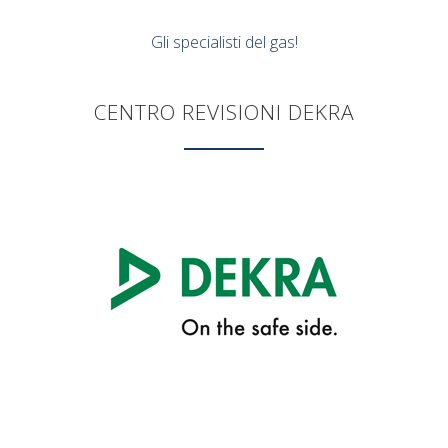
Gli specialisti del gas!
CENTRO REVISIONI DEKRA