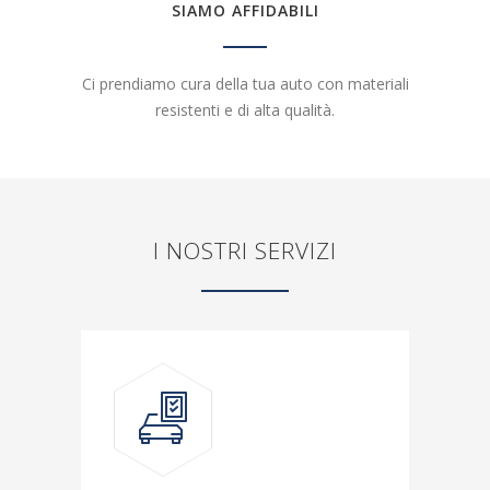
SIAMO AFFIDABILI
Ci prendiamo cura della tua auto con materiali
resistenti e di alta qualità.
I NOSTRI SERVIZI