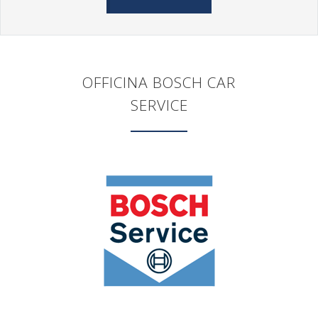
OFFICINA BOSCH CAR
SERVICE