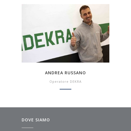
ANDREA RUSSANO
Operatore DEKRA
DOVE SIAMO