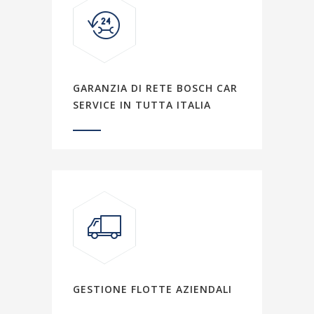
GARANZIA DI RETE BOSCH CAR
SERVICE IN TUTTA ITALIA
GESTIONE FLOTTE AZIENDALI