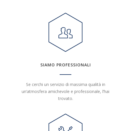
SIAMO PROFESSIONALI
Se cerchi un servizio di massima qualità in
un’atmosfera amichevole e professionale, l’hai
trovato.