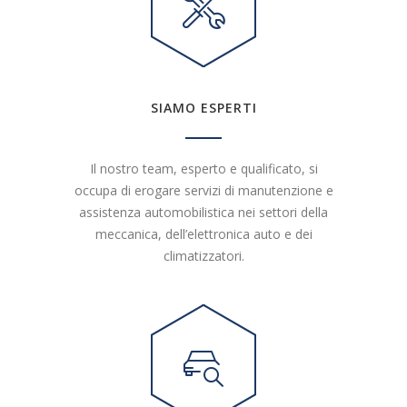
SIAMO ESPERTI
Il nostro team, esperto e qualificato, si
occupa di erogare servizi di manutenzione e
assistenza automobilistica nei settori della
meccanica, dell’elettronica auto e dei
climatizzatori.