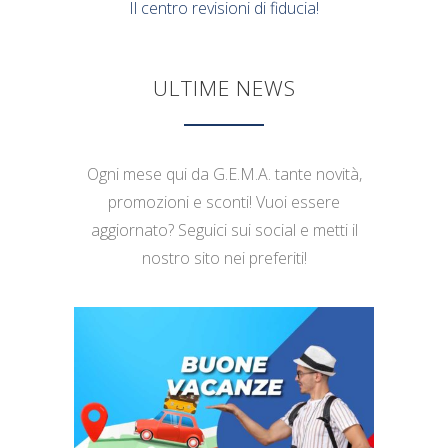
Il centro revisioni di fiducia!
ULTIME NEWS
Ogni mese qui da G.E.M.A. tante novità,
promozioni e sconti! Vuoi essere
aggiornato? Seguici sui social e metti il
nostro sito nei preferiti!