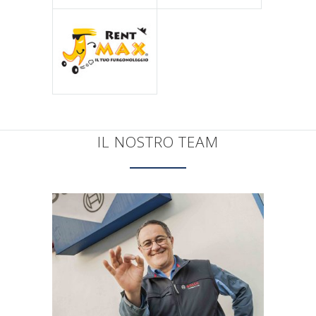
IL NOSTRO TEAM