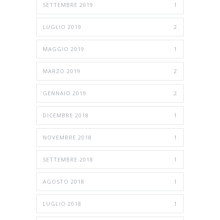
SETTEMBRE 2019
1
LUGLIO 2019
2
MAGGIO 2019
1
MARZO 2019
2
GENNAIO 2019
2
DICEMBRE 2018
1
NOVEMBRE 2018
1
SETTEMBRE 2018
1
AGOSTO 2018
1
LUGLIO 2018
1