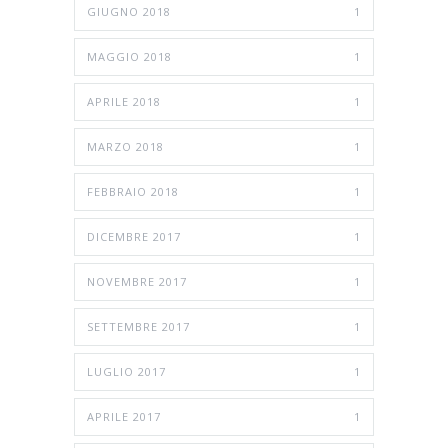
GIUGNO 2018
1
MAGGIO 2018
1
APRILE 2018
1
MARZO 2018
1
FEBBRAIO 2018
1
DICEMBRE 2017
1
NOVEMBRE 2017
1
SETTEMBRE 2017
1
LUGLIO 2017
1
APRILE 2017
1