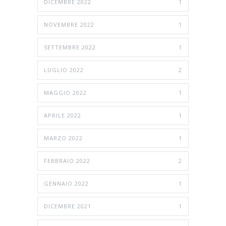
DICEMBRE 2022
1
NOVEMBRE 2022
1
SETTEMBRE 2022
1
LUGLIO 2022
2
MAGGIO 2022
1
APRILE 2022
1
MARZO 2022
1
FEBBRAIO 2022
2
GENNAIO 2022
1
DICEMBRE 2021
1