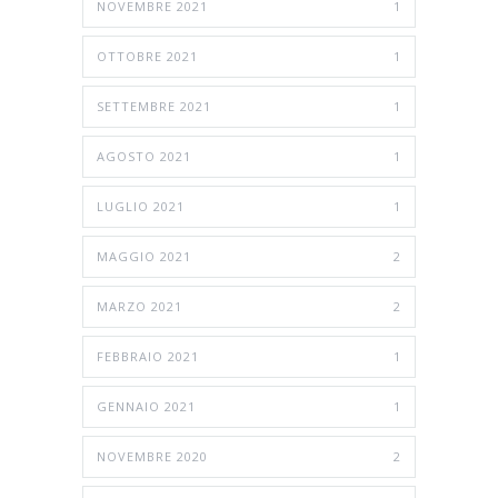
NOVEMBRE 2021
1
OTTOBRE 2021
1
SETTEMBRE 2021
1
AGOSTO 2021
1
LUGLIO 2021
1
MAGGIO 2021
2
MARZO 2021
2
FEBBRAIO 2021
1
GENNAIO 2021
1
NOVEMBRE 2020
2