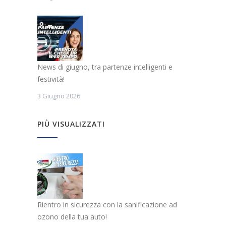
News di giugno, tra partenze intelligenti e
festività!
3 Giugno 2026
PIÙ VISUALIZZATI
Rientro in sicurezza con la sanificazione ad
ozono della tua auto!