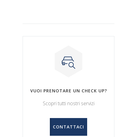
VUOI PRENOTARE UN CHECK UP?
Scopri tutti nostri servizi
CONTATTACI