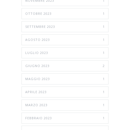
NOVEMBRE 2023
1
OTTOBRE 2023
1
SETTEMBRE 2023
1
AGOSTO 2023
1
LUGLIO 2023
1
GIUGNO 2023
2
MAGGIO 2023
1
APRILE 2023
1
MARZO 2023
1
FEBBRAIO 2023
1