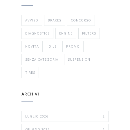
AVVISO
BRAKES
CONCORSO
DIAGNOSTICS
ENGINE
FILTERS
NOVITA
OILS
PROMO
SENZA CATEGORIA
SUSPENSION
TIRES
ARCHIVI
LUGLIO 2026
2
GIUGNO 2026
1