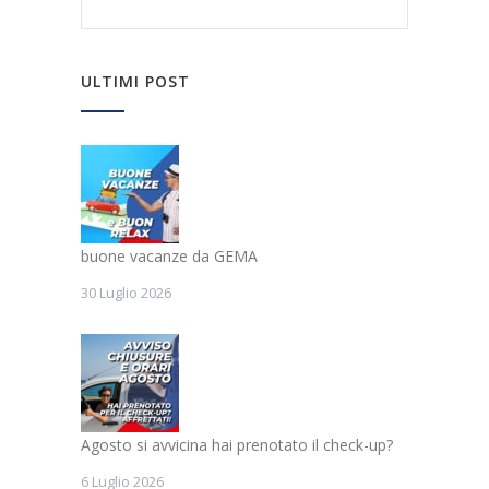
ULTIMI POST
buone vacanze da GEMA
30 Luglio 2026
Agosto si avvicina hai prenotato il check-up?
6 Luglio 2026