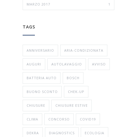
MARZO 2017
1
TAGS
ANNIVERSARIO
ARIA-CONDIZIONATA
AUGURI
AUTOLAVAGGIO
AVVISO
BATTERIA AUTO
BOSCH
BUONO SCONTO
CHEK-UP
CHIUSURE
CHIUSURE ESTIVE
CLIMA
CONCORSO
COVID19
DEKRA
DIAGNOSTICS
ECOLOGIA