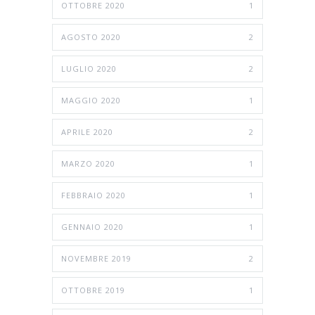
OTTOBRE 2020
1
AGOSTO 2020
2
LUGLIO 2020
2
MAGGIO 2020
1
APRILE 2020
2
MARZO 2020
1
FEBBRAIO 2020
1
GENNAIO 2020
1
NOVEMBRE 2019
2
OTTOBRE 2019
1