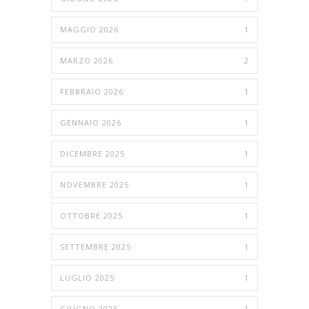
MAGGIO 2026
1
MARZO 2026
2
FEBBRAIO 2026
1
GENNAIO 2026
1
DICEMBRE 2025
1
NOVEMBRE 2025
1
OTTOBRE 2025
1
SETTEMBRE 2025
1
LUGLIO 2025
1
GIUGNO 2025
1