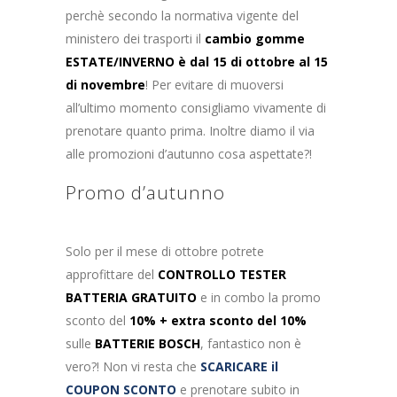
perchè secondo la normativa vigente del
ministero dei trasporti il
cambio gomme
ESTATE/INVERNO è dal 15 di ottobre al 15
di novembre
! Per evitare di muoversi
all’ultimo momento consigliamo vivamente di
prenotare quanto prima. Inoltre diamo il via
alle promozioni d’autunno cosa aspettate?!
Promo d’autunno
Solo per il mese di ottobre potrete
approfittare del
CONTROLLO TESTER
BATTERIA GRATUITO
e in combo la promo
sconto del
10% + extra sconto del 10%
sulle
BATTERIE BOSCH
, fantastico non è
vero?! Non vi resta che
SCARICARE il
COUPON SCONTO
e prenotare subito in