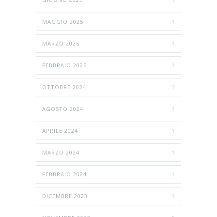
MAGGIO 2025
1
MARZO 2025
1
FEBBRAIO 2025
1
OTTOBRE 2024
1
AGOSTO 2024
1
APRILE 2024
1
MARZO 2024
1
FEBBRAIO 2024
1
DICEMBRE 2023
1