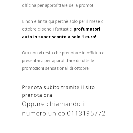
officina per approfittare della promo!
E non è finita qui perchè solo per il mese di
ottobre ci sono i fantastici
profumatori
auto in super sconto a solo 1 euro!
Ora non vi resta che prenotare in officina e
presentarvi per approfittare di tutte le
promozioni sensazionali di ottobre!
Prenota subito tramite il sito
prenota ora
Oppure chiamando il
numero unico
0113195772