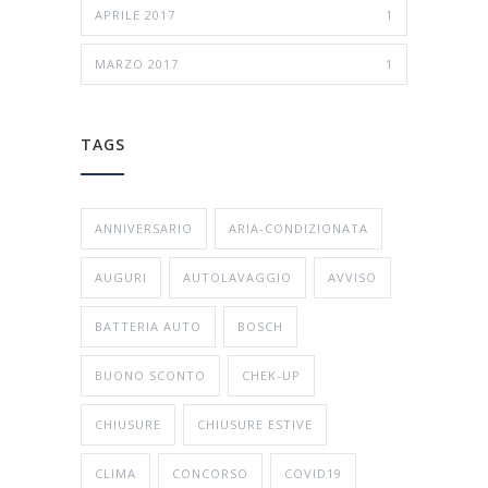
APRILE 2017
1
MARZO 2017
1
TAGS
ANNIVERSARIO
ARIA-CONDIZIONATA
AUGURI
AUTOLAVAGGIO
AVVISO
BATTERIA AUTO
BOSCH
BUONO SCONTO
CHEK-UP
CHIUSURE
CHIUSURE ESTIVE
CLIMA
CONCORSO
COVID19