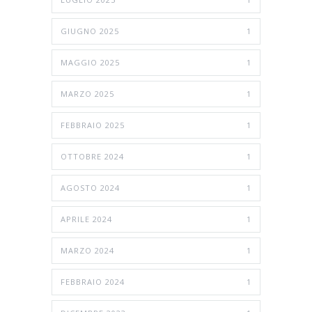
GIUGNO 2025
1
MAGGIO 2025
1
MARZO 2025
1
FEBBRAIO 2025
1
OTTOBRE 2024
1
AGOSTO 2024
1
APRILE 2024
1
MARZO 2024
1
FEBBRAIO 2024
1