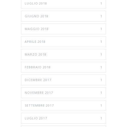
LUGLIO 2018
1
GIUGNO 2018
1
MAGGIO 2018
1
APRILE 2018
1
MARZO 2018
1
FEBBRAIO 2018
1
DICEMBRE 2017
1
NOVEMBRE 2017
1
SETTEMBRE 2017
1
LUGLIO 2017
1