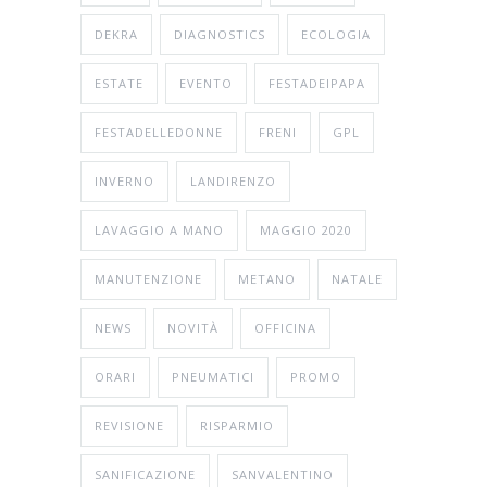
DEKRA
DIAGNOSTICS
ECOLOGIA
ESTATE
EVENTO
FESTADEIPAPA
FESTADELLEDONNE
FRENI
GPL
INVERNO
LANDIRENZO
LAVAGGIO A MANO
MAGGIO 2020
MANUTENZIONE
METANO
NATALE
NEWS
NOVITÀ
OFFICINA
ORARI
PNEUMATICI
PROMO
REVISIONE
RISPARMIO
SANIFICAZIONE
SANVALENTINO