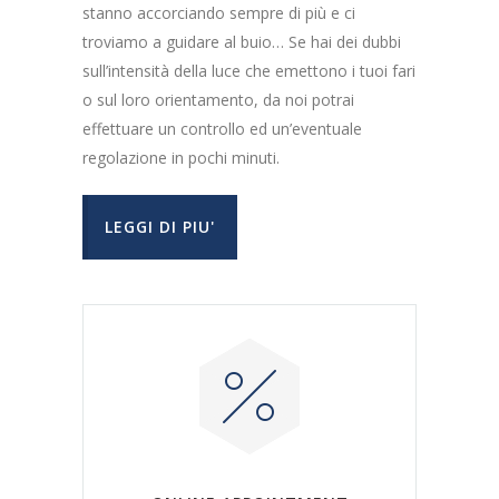
stanno accorciando sempre di più e ci
troviamo a guidare al buio… Se hai dei dubbi
sull’intensità della luce che emettono i tuoi fari
o sul loro orientamento, da noi potrai
effettuare un controllo ed un’eventuale
regolazione in pochi minuti.
LEGGI DI PIU'