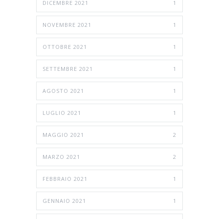
DICEMBRE 2021
1
NOVEMBRE 2021
1
OTTOBRE 2021
1
SETTEMBRE 2021
1
AGOSTO 2021
1
LUGLIO 2021
1
MAGGIO 2021
2
MARZO 2021
2
FEBBRAIO 2021
1
GENNAIO 2021
1