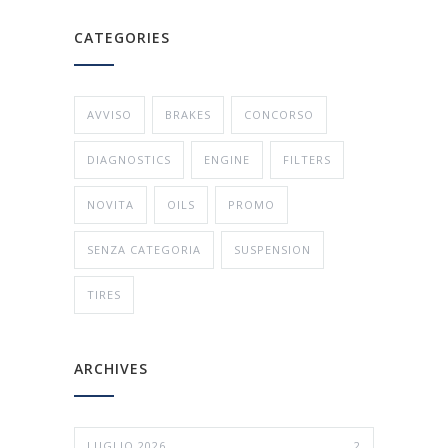
CATEGORIES
AVVISO
BRAKES
CONCORSO
DIAGNOSTICS
ENGINE
FILTERS
NOVITA
OILS
PROMO
SENZA CATEGORIA
SUSPENSION
TIRES
ARCHIVES
LUGLIO 2026
2