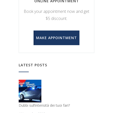
ONLINE APPOINTMENT
Book your appointment now and get
$5 discount.
MAKE APPOINTMENT
LATEST POSTS
Dubbi sull’intensità dei tuoi fari?