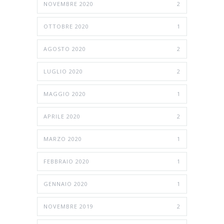
NOVEMBRE 2020
2
OTTOBRE 2020
1
AGOSTO 2020
2
LUGLIO 2020
2
MAGGIO 2020
1
APRILE 2020
2
MARZO 2020
1
FEBBRAIO 2020
1
GENNAIO 2020
1
NOVEMBRE 2019
2