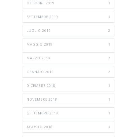
OTTOBRE 2019
1
SETTEMBRE 2019
1
LUGLIO 2019
2
MAGGIO 2019
1
MARZO 2019
2
GENNAIO 2019
2
DICEMBRE 2018
1
NOVEMBRE 2018
1
SETTEMBRE 2018
1
AGOSTO 2018
1