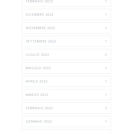
FEBBRAIO 2023
1
DICEMBRE 2022
1
NOVEMBRE 2022
1
SETTEMBRE 2022
1
LUGLIO 2022
2
MAGGIO 2022
1
APRILE 2022
1
MARZO 2022
1
FEBBRAIO 2022
2
GENNAIO 2022
1