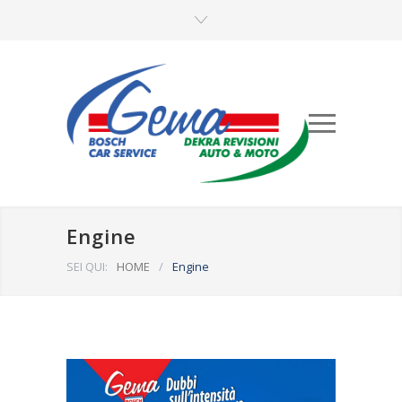
Engine
SEI QUI:
HOME
/
Engine