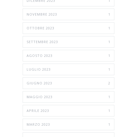
DICEMBRE 2023
1
NOVEMBRE 2023
1
OTTOBRE 2023
1
SETTEMBRE 2023
1
AGOSTO 2023
1
LUGLIO 2023
1
GIUGNO 2023
2
MAGGIO 2023
1
APRILE 2023
1
MARZO 2023
1