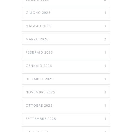
GIUGNO 2026
1
MAGGIO 2026
1
MARZO 2026
2
FEBBRAIO 2026
1
GENNAIO 2026
1
DICEMBRE 2025
1
NOVEMBRE 2025
1
OTTOBRE 2025
1
SETTEMBRE 2025
1
LUGLIO 2025
1