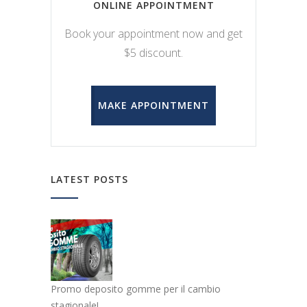
ONLINE APPOINTMENT
Book your appointment now and get
$5 discount.
MAKE APPOINTMENT
LATEST POSTS
Promo deposito gomme per il cambio
stagionale!