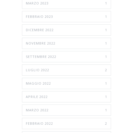
MARZO 2023
1
FEBBRAIO 2023
1
DICEMBRE 2022
1
NOVEMBRE 2022
1
SETTEMBRE 2022
1
LUGLIO 2022
2
MAGGIO 2022
1
APRILE 2022
1
MARZO 2022
1
FEBBRAIO 2022
2