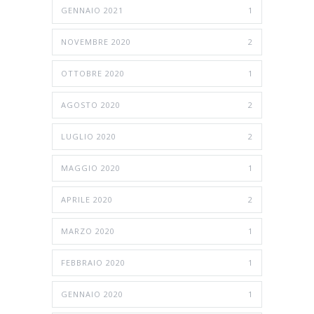
GENNAIO 2021
1
NOVEMBRE 2020
2
OTTOBRE 2020
1
AGOSTO 2020
2
LUGLIO 2020
2
MAGGIO 2020
1
APRILE 2020
2
MARZO 2020
1
FEBBRAIO 2020
1
GENNAIO 2020
1