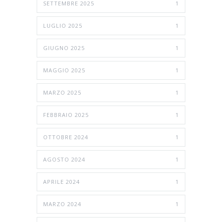
SETTEMBRE 2025
1
LUGLIO 2025
1
GIUGNO 2025
1
MAGGIO 2025
1
MARZO 2025
1
FEBBRAIO 2025
1
OTTOBRE 2024
1
AGOSTO 2024
1
APRILE 2024
1
MARZO 2024
1