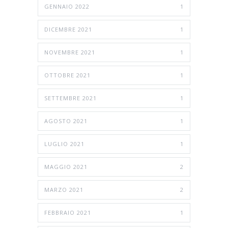
GENNAIO 2022
1
DICEMBRE 2021
1
NOVEMBRE 2021
1
OTTOBRE 2021
1
SETTEMBRE 2021
1
AGOSTO 2021
1
LUGLIO 2021
1
MAGGIO 2021
2
MARZO 2021
2
FEBBRAIO 2021
1