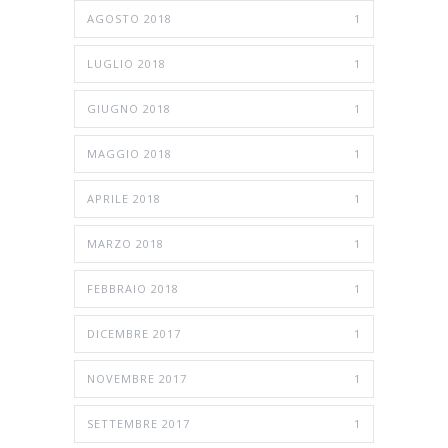
AGOSTO 2018
1
LUGLIO 2018
1
GIUGNO 2018
1
MAGGIO 2018
1
APRILE 2018
1
MARZO 2018
1
FEBBRAIO 2018
1
DICEMBRE 2017
1
NOVEMBRE 2017
1
SETTEMBRE 2017
1