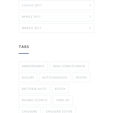
LUGLIO 2017
1
APRILE 2017
1
MARZO 2017
1
TAGS
ANNIVERSARIO
ARIA-CONDIZIONATA
AUGURI
AUTOLAVAGGIO
AVVISO
BATTERIA AUTO
BOSCH
BUONO SCONTO
CHEK-UP
CHIUSURE
CHIUSURE ESTIVE