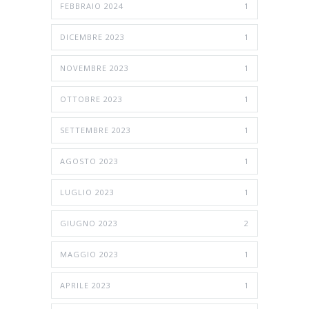
FEBBRAIO 2024
1
DICEMBRE 2023
1
NOVEMBRE 2023
1
OTTOBRE 2023
1
SETTEMBRE 2023
1
AGOSTO 2023
1
LUGLIO 2023
1
GIUGNO 2023
2
MAGGIO 2023
1
APRILE 2023
1