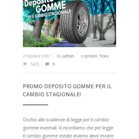
2 Ottobre 2021
By
admin
In
promo
,
Tires
1475
0
PROMO DEPOSITO GOMME PER IL
CAMBIO STAGIONALE!
Occhio alle scadenze di legge per il cambio
gomme invernali. Vi ricordiamo che per legge
il cambio gomme estate inverno deve essere