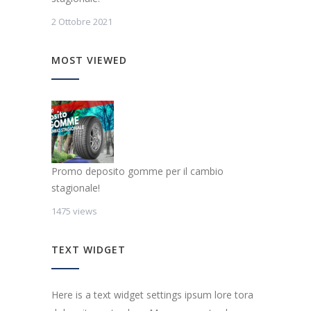
2 Ottobre 2021
MOST VIEWED
Promo deposito gomme per il cambio
stagionale!
1475 views
TEXT WIDGET
Here is a text widget settings ipsum lore tora