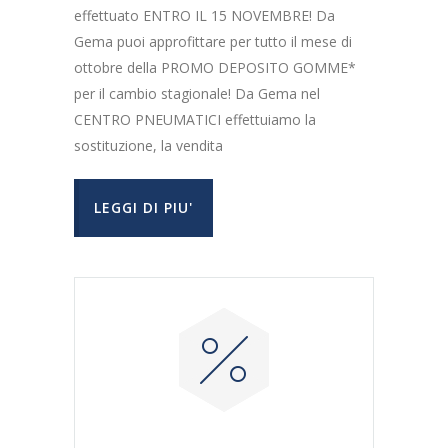
effettuato ENTRO IL 15 NOVEMBRE! Da
Gema puoi approfittare per tutto il mese di
ottobre della PROMO DEPOSITO GOMME*
per il cambio stagionale! Da Gema nel
CENTRO PNEUMATICI effettuiamo la
sostituzione, la vendita
LEGGI DI PIU'