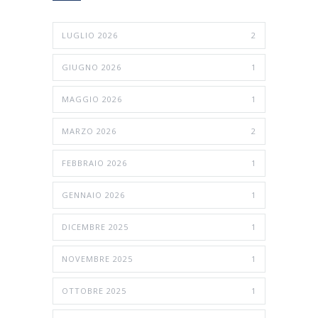
LUGLIO 2026
2
GIUGNO 2026
1
MAGGIO 2026
1
MARZO 2026
2
FEBBRAIO 2026
1
GENNAIO 2026
1
DICEMBRE 2025
1
NOVEMBRE 2025
1
OTTOBRE 2025
1