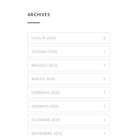
ARCHIVES
LUGLIO 2026
2
GIUGNO 2026
1
MAGGIO 2026
1
MARZO 2026
2
FEBBRAIO 2026
1
GENNAIO 2026
1
DICEMBRE 2025
1
NOVEMBRE 2025
1