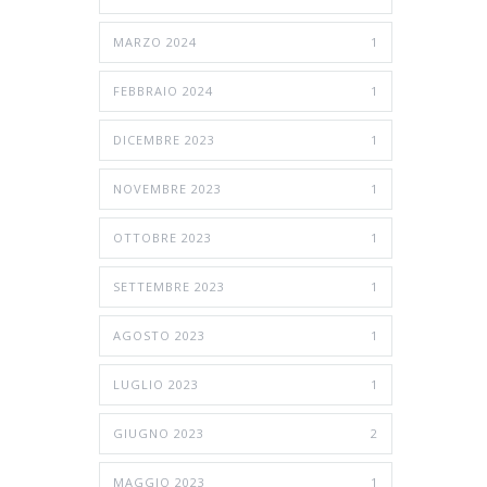
MARZO 2024
1
FEBBRAIO 2024
1
DICEMBRE 2023
1
NOVEMBRE 2023
1
OTTOBRE 2023
1
SETTEMBRE 2023
1
AGOSTO 2023
1
LUGLIO 2023
1
GIUGNO 2023
2
MAGGIO 2023
1