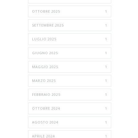
OTTOBRE 2025
1
SETTEMBRE 2025
1
LUGLIO 2025
1
GIUGNO 2025
1
MAGGIO 2025
1
MARZO 2025
1
FEBBRAIO 2025
1
OTTOBRE 2024
1
AGOSTO 2024
1
APRILE 2024
1