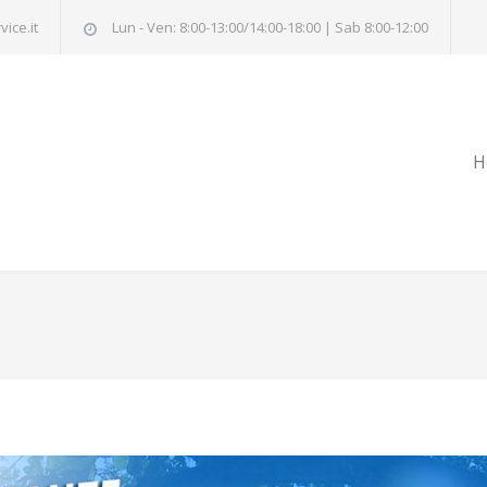
ice.it
Lun - Ven: 8:00-13:00/14:00-18:00 | Sab 8:00-12:00
H