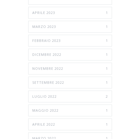
APRILE 2023
1
MARZO 2023
1
FEBBRAIO 2023
1
DICEMBRE 2022
1
NOVEMBRE 2022
1
SETTEMBRE 2022
1
LUGLIO 2022
2
MAGGIO 2022
1
APRILE 2022
1
MARZO 2022
1