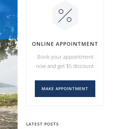
ONLINE APPOINTMENT
Book your appointment
now and get $5 discount.
MAKE APPOINTMENT
LATEST POSTS