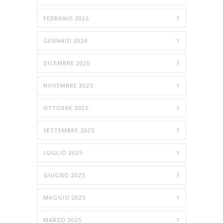
FEBBRAIO 2026
1
GENNAIO 2026
1
DICEMBRE 2025
1
NOVEMBRE 2025
1
OTTOBRE 2025
1
SETTEMBRE 2025
1
LUGLIO 2025
1
GIUGNO 2025
1
MAGGIO 2025
1
MARZO 2025
1