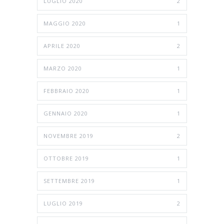
LUGLIO 2020
2
MAGGIO 2020
1
APRILE 2020
2
MARZO 2020
1
FEBBRAIO 2020
1
GENNAIO 2020
1
NOVEMBRE 2019
2
OTTOBRE 2019
1
SETTEMBRE 2019
1
LUGLIO 2019
2