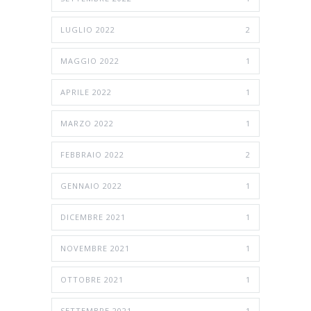
LUGLIO 2022
2
MAGGIO 2022
1
APRILE 2022
1
MARZO 2022
1
FEBBRAIO 2022
2
GENNAIO 2022
1
DICEMBRE 2021
1
NOVEMBRE 2021
1
OTTOBRE 2021
1
SETTEMBRE 2021
1