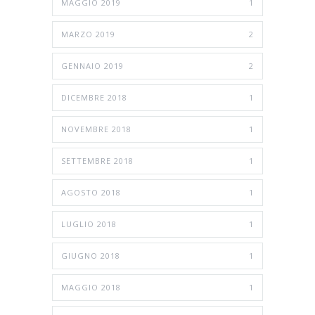
MAGGIO 2019
1
MARZO 2019
2
GENNAIO 2019
2
DICEMBRE 2018
1
NOVEMBRE 2018
1
SETTEMBRE 2018
1
AGOSTO 2018
1
LUGLIO 2018
1
GIUGNO 2018
1
MAGGIO 2018
1