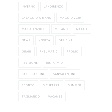
INVERNO
LANDIRENZO
LAVAGGIO A MANO
MAGGIO 2020
MANUTENZIONE
METANO
NATALE
NEWS
NOVITÀ
OFFICINA
ORARI
PNEUMATICI
PROMO
REVISIONE
RISPARMIO
SANIFICAZIONE
SANVALENTINO
SCONTO
SICUREZZA
SUMMER
TAGLIANDO
VACANZE