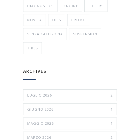
DIAGNOSTICS
ENGINE
FILTERS
NOVITA
OILS
PROMO
SENZA CATEGORIA
SUSPENSION
TIRES
ARCHIVES
LUGLIO 2026
2
GIUGNO 2026
1
MAGGIO 2026
1
MARZO 2026
2