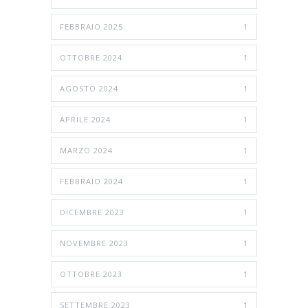
FEBBRAIO 2025
1
OTTOBRE 2024
1
AGOSTO 2024
1
APRILE 2024
1
MARZO 2024
1
FEBBRAIO 2024
1
DICEMBRE 2023
1
NOVEMBRE 2023
1
OTTOBRE 2023
1
SETTEMBRE 2023
1