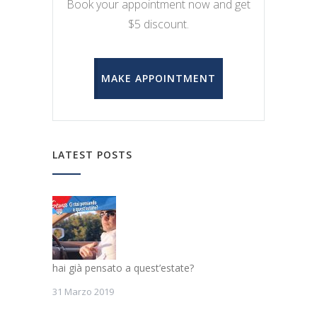
Book your appointment now and get
$5 discount.
MAKE APPOINTMENT
LATEST POSTS
hai già pensato a quest’estate?
31 Marzo 2019