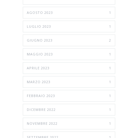
AGOSTO 2023
1
LUGLIO 2023
1
GIUGNO 2023
2
MAGGIO 2023
1
APRILE 2023
1
MARZO 2023
1
FEBBRAIO 2023
1
DICEMBRE 2022
1
NOVEMBRE 2022
1
SETTEMBRE 2022
1