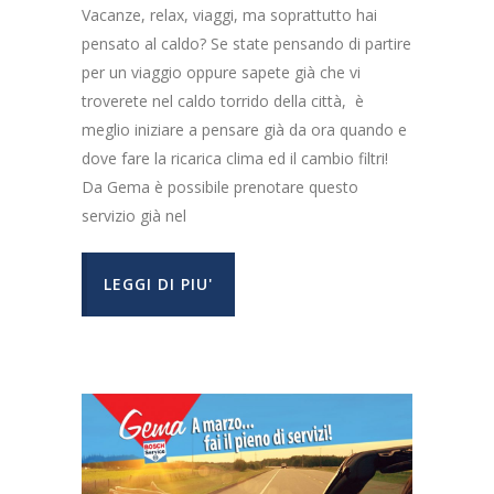
Vacanze, relax, viaggi, ma soprattutto hai
pensato al caldo? Se state pensando di partire
per un viaggio oppure sapete già che vi
troverete nel caldo torrido della città, è
meglio iniziare a pensare già da ora quando e
dove fare la ricarica clima ed il cambio filtri!
Da Gema è possibile prenotare questo
servizio già nel
LEGGI DI PIU'