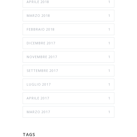
APRILE 2018
1
MARZO 2018
1
FEBBRAIO 2018
1
DICEMBRE 2017
1
NOVEMBRE 2017
1
SETTEMBRE 2017
1
LUGLIO 2017
1
APRILE 2017
1
MARZO 2017
1
TAGS