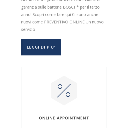
garanzia sulle batterie BOSCH* per il terzo
anno! Scopri come fare qui Ci sono anche
nuovi come PREVENTIVO ONLINE Un nuovo
servizio
LEGGI DI PIU'
ONLINE APPOINTMENT