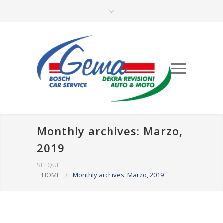
Monthly archives: Marzo,
2019
SEI QUI:
HOME
/
Monthly archives: Marzo, 2019