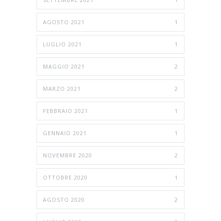
AGOSTO 2021
1
LUGLIO 2021
1
MAGGIO 2021
2
MARZO 2021
2
FEBBRAIO 2021
1
GENNAIO 2021
1
NOVEMBRE 2020
2
OTTOBRE 2020
1
AGOSTO 2020
2