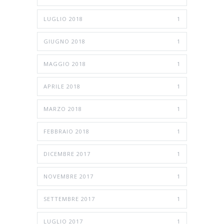
LUGLIO 2018
1
GIUGNO 2018
1
MAGGIO 2018
1
APRILE 2018
1
MARZO 2018
1
FEBBRAIO 2018
1
DICEMBRE 2017
1
NOVEMBRE 2017
1
SETTEMBRE 2017
1
LUGLIO 2017
1