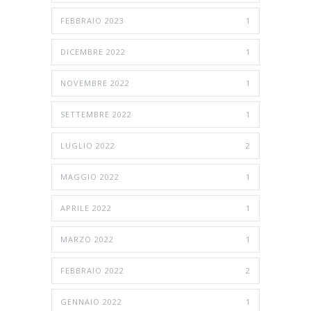
FEBBRAIO 2023
1
DICEMBRE 2022
1
NOVEMBRE 2022
1
SETTEMBRE 2022
1
LUGLIO 2022
2
MAGGIO 2022
1
APRILE 2022
1
MARZO 2022
1
FEBBRAIO 2022
2
GENNAIO 2022
1