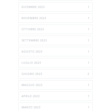
DICEMBRE 2023
1
NOVEMBRE 2023
1
OTTOBRE 2023
1
SETTEMBRE 2023
1
AGOSTO 2023
1
LUGLIO 2023
1
GIUGNO 2023
2
MAGGIO 2023
1
APRILE 2023
1
MARZO 2023
1