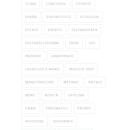
CLIMA
CONCORSO
COVID19
DEKRA
DIAGNOSTICS
ECOLOGIA
ESTATE
EVENTO
FESTADEIPAPA
FESTADELLEDONNE
FRENI
GPL
INVERNO
LANDIRENZO
LAVAGGIO A MANO
MAGGIO 2020
MANUTENZIONE
METANO
NATALE
NEWS
NOVITÀ
OFFICINA
ORARI
PNEUMATICI
PROMO
REVISIONE
RISPARMIO