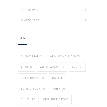
APRILE 2017
1
MARZO 2017
1
TAGS
ANNIVERSARIO
ARIA-CONDIZIONATA
AUGURI
AUTOLAVAGGIO
AVVISO
BATTERIA AUTO
BOSCH
BUONO SCONTO
CHEK-UP
CHIUSURE
CHIUSURE ESTIVE