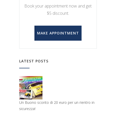
Book your appointment now and get
$5 discount.
MAKE APPOINTMENT
LATEST POSTS
Un Buono sconto di 20 euro per un rientro in
sicurezza!