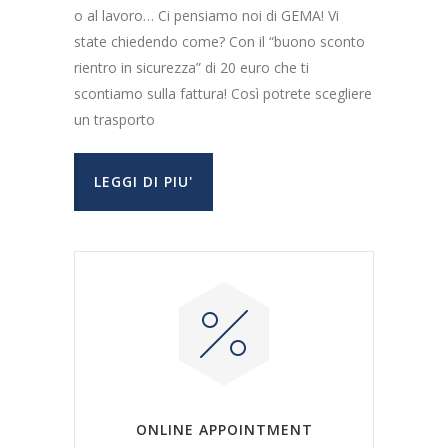
o al lavoro… Ci pensiamo noi di GEMA! Vi
state chiedendo come? Con il “buono sconto
rientro in sicurezza” di 20 euro che ti
scontiamo sulla fattura! Così potrete scegliere
un trasporto
LEGGI DI PIU'
ONLINE APPOINTMENT