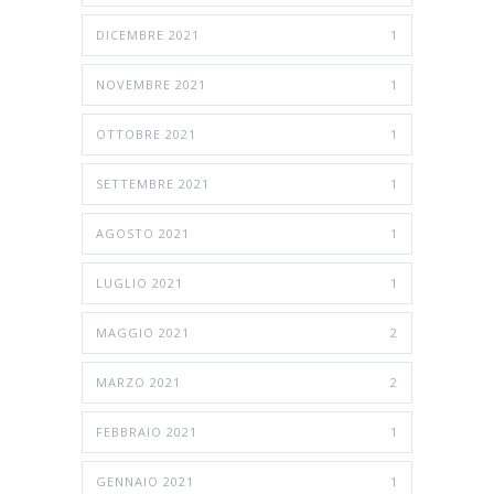
DICEMBRE 2021
1
NOVEMBRE 2021
1
OTTOBRE 2021
1
SETTEMBRE 2021
1
AGOSTO 2021
1
LUGLIO 2021
1
MAGGIO 2021
2
MARZO 2021
2
FEBBRAIO 2021
1
GENNAIO 2021
1