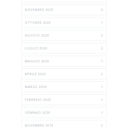
NOVEMBRE 2020
2
OTTOBRE 2020
1
AGOSTO 2020
2
LUGLIO 2020
2
MAGGIO 2020
1
APRILE 2020
2
MARZO 2020
1
FEBBRAIO 2020
1
GENNAIO 2020
1
NOVEMBRE 2019
2