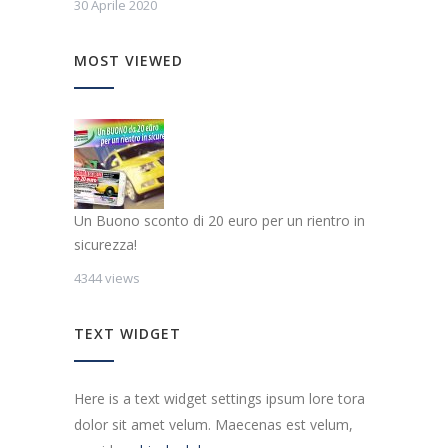
30 Aprile 2020
MOST VIEWED
Un Buono sconto di 20 euro per un rientro in
sicurezza!
4344 views
TEXT WIDGET
Here is a text widget settings ipsum lore tora
dolor sit amet velum. Maecenas est velum,