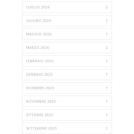
LUGLIO 2026
2
GIUGNO 2026
1
MAGGIO 2026
1
MARZO 2026
2
FEBBRAIO 2026
1
GENNAIO 2026
1
DICEMBRE 2025
1
NOVEMBRE 2025
1
OTTOBRE 2025
1
SETTEMBRE 2025
1