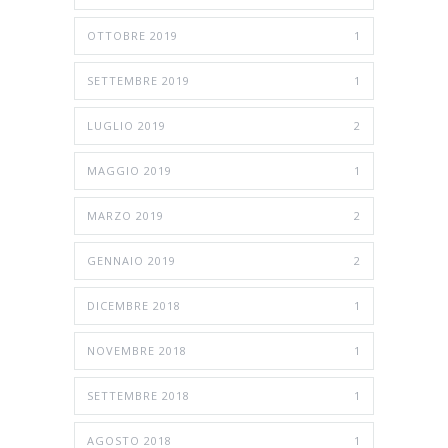
OTTOBRE 2019
1
SETTEMBRE 2019
1
LUGLIO 2019
2
MAGGIO 2019
1
MARZO 2019
2
GENNAIO 2019
2
DICEMBRE 2018
1
NOVEMBRE 2018
1
SETTEMBRE 2018
1
AGOSTO 2018
1