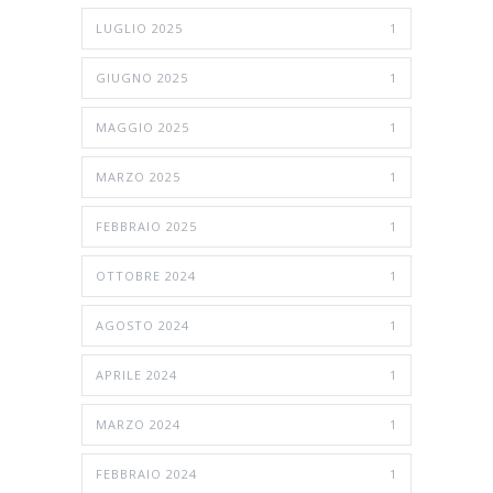
LUGLIO 2025
1
GIUGNO 2025
1
MAGGIO 2025
1
MARZO 2025
1
FEBBRAIO 2025
1
OTTOBRE 2024
1
AGOSTO 2024
1
APRILE 2024
1
MARZO 2024
1
FEBBRAIO 2024
1