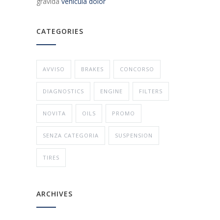
gravida
vehicula dolor
CATEGORIES
AVVISO
BRAKES
CONCORSO
DIAGNOSTICS
ENGINE
FILTERS
NOVITA
OILS
PROMO
SENZA CATEGORIA
SUSPENSION
TIRES
ARCHIVES