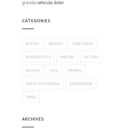
gravida
vehicula dolor
CATEGORIES
AVVISO
BRAKES
CONCORSO
DIAGNOSTICS
ENGINE
FILTERS
NOVITA
OILS
PROMO
SENZA CATEGORIA
SUSPENSION
TIRES
ARCHIVES