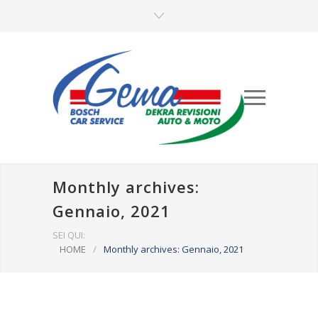
Monthly archives:
Gennaio, 2021
SEI QUI:
HOME
/
Monthly archives: Gennaio, 2021