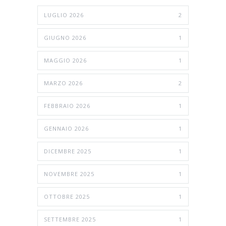
LUGLIO 2026
2
GIUGNO 2026
1
MAGGIO 2026
1
MARZO 2026
2
FEBBRAIO 2026
1
GENNAIO 2026
1
DICEMBRE 2025
1
NOVEMBRE 2025
1
OTTOBRE 2025
1
SETTEMBRE 2025
1