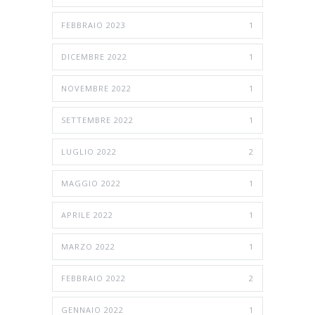
FEBBRAIO 2023
1
DICEMBRE 2022
1
NOVEMBRE 2022
1
SETTEMBRE 2022
1
LUGLIO 2022
2
MAGGIO 2022
1
APRILE 2022
1
MARZO 2022
1
FEBBRAIO 2022
2
GENNAIO 2022
1