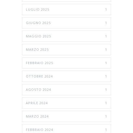
LUGLIO 2025
1
GIUGNO 2025
1
MAGGIO 2025
1
MARZO 2025
1
FEBBRAIO 2025
1
OTTOBRE 2024
1
AGOSTO 2024
1
APRILE 2024
1
MARZO 2024
1
FEBBRAIO 2024
1