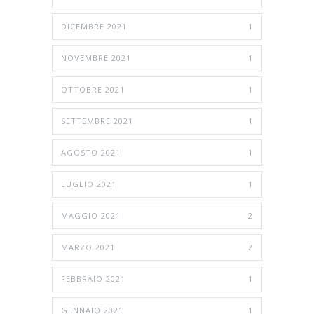
DICEMBRE 2021
1
NOVEMBRE 2021
1
OTTOBRE 2021
1
SETTEMBRE 2021
1
AGOSTO 2021
1
LUGLIO 2021
1
MAGGIO 2021
2
MARZO 2021
2
FEBBRAIO 2021
1
GENNAIO 2021
1