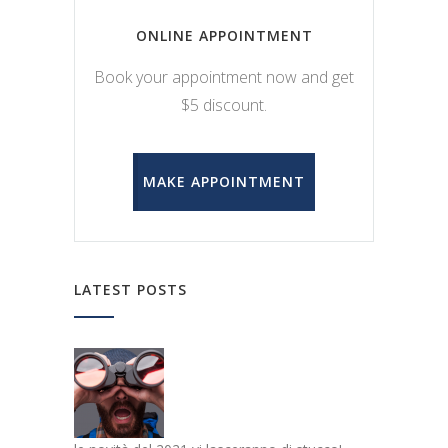
ONLINE APPOINTMENT
Book your appointment now and get
$5 discount.
MAKE APPOINTMENT
LATEST POSTS