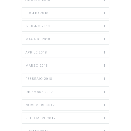
LUGLIO 2018
1
GIUGNO 2018
1
MAGGIO 2018
1
APRILE 2018
1
MARZO 2018
1
FEBBRAIO 2018
1
DICEMBRE 2017
1
NOVEMBRE 2017
1
SETTEMBRE 2017
1