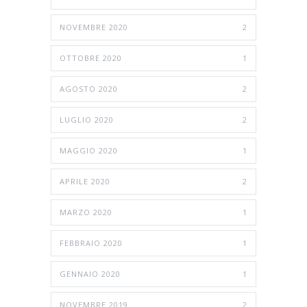
NOVEMBRE 2020
2
OTTOBRE 2020
1
AGOSTO 2020
2
LUGLIO 2020
2
MAGGIO 2020
1
APRILE 2020
2
MARZO 2020
1
FEBBRAIO 2020
1
GENNAIO 2020
1
NOVEMBRE 2019
2