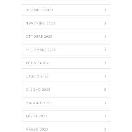
DICEMBRE 2023
1
NOVEMBRE 2023
1
OTTOBRE 2023
1
SETTEMBRE 2023
1
AGOSTO 2023
1
LUGLIO 2023
1
GIUGNO 2023
2
MAGGIO 2023
1
APRILE 2023
1
MARZO 2023
1