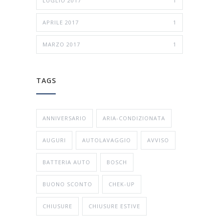
LUGLIO 2017
1
APRILE 2017
1
MARZO 2017
1
TAGS
ANNIVERSARIO
ARIA-CONDIZIONATA
AUGURI
AUTOLAVAGGIO
AVVISO
BATTERIA AUTO
BOSCH
BUONO SCONTO
CHEK-UP
CHIUSURE
CHIUSURE ESTIVE