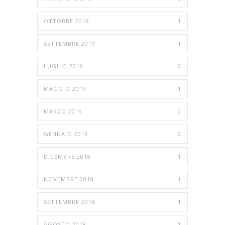
OTTOBRE 2019
1
SETTEMBRE 2019
1
LUGLIO 2019
2
MAGGIO 2019
1
MARZO 2019
2
GENNAIO 2019
2
DICEMBRE 2018
1
NOVEMBRE 2018
1
SETTEMBRE 2018
1
AGOSTO 2018
1