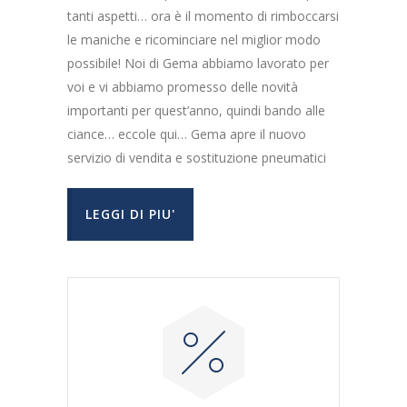
tanti aspetti… ora è il momento di rimboccarsi
le maniche e ricominciare nel miglior modo
possibile! Noi di Gema abbiamo lavorato per
voi e vi abbiamo promesso delle novità
importanti per quest’anno, quindi bando alle
ciance… eccole qui… Gema apre il nuovo
servizio di vendita e sostituzione pneumatici
LEGGI DI PIU'