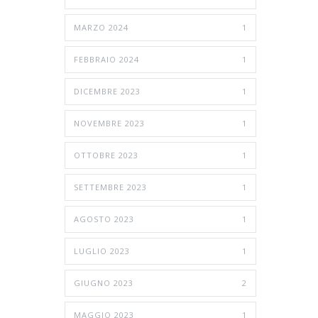
MARZO 2024
1
FEBBRAIO 2024
1
DICEMBRE 2023
1
NOVEMBRE 2023
1
OTTOBRE 2023
1
SETTEMBRE 2023
1
AGOSTO 2023
1
LUGLIO 2023
1
GIUGNO 2023
2
MAGGIO 2023
1