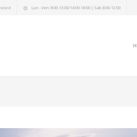
ice.it
Lun - Ven: 8:00-13:00/14:00-18:00 | Sab 8:00-12:00
H