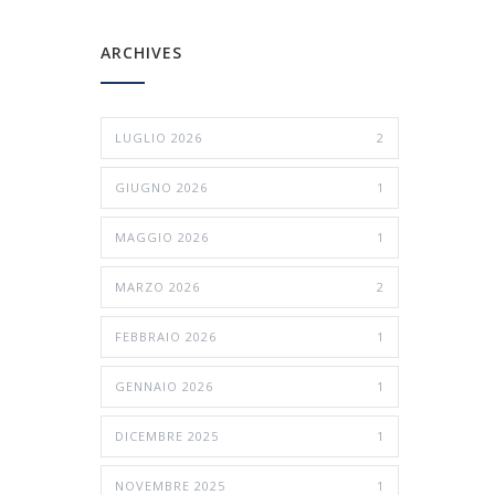
ARCHIVES
LUGLIO 2026
2
GIUGNO 2026
1
MAGGIO 2026
1
MARZO 2026
2
FEBBRAIO 2026
1
GENNAIO 2026
1
DICEMBRE 2025
1
NOVEMBRE 2025
1