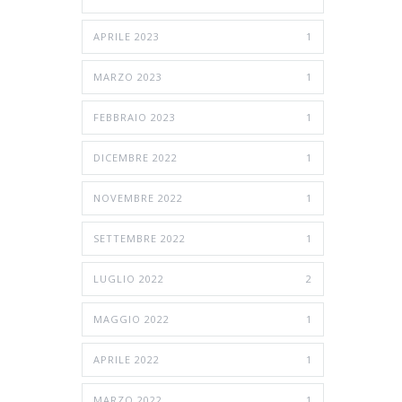
APRILE 2023
1
MARZO 2023
1
FEBBRAIO 2023
1
DICEMBRE 2022
1
NOVEMBRE 2022
1
SETTEMBRE 2022
1
LUGLIO 2022
2
MAGGIO 2022
1
APRILE 2022
1
MARZO 2022
1