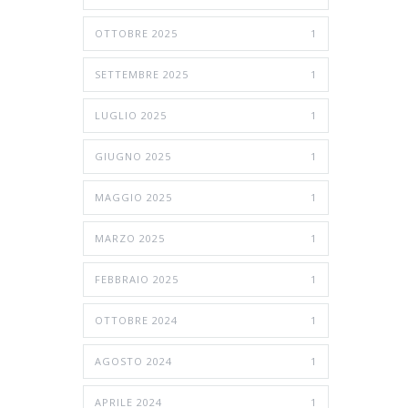
OTTOBRE 2025
1
SETTEMBRE 2025
1
LUGLIO 2025
1
GIUGNO 2025
1
MAGGIO 2025
1
MARZO 2025
1
FEBBRAIO 2025
1
OTTOBRE 2024
1
AGOSTO 2024
1
APRILE 2024
1