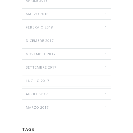
APRILE 2018
1
MARZO 2018
1
FEBBRAIO 2018
1
DICEMBRE 2017
1
NOVEMBRE 2017
1
SETTEMBRE 2017
1
LUGLIO 2017
1
APRILE 2017
1
MARZO 2017
1
TAGS