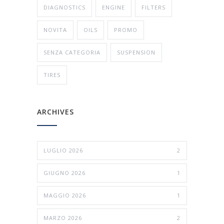
DIAGNOSTICS
ENGINE
FILTERS
NOVITA
OILS
PROMO
SENZA CATEGORIA
SUSPENSION
TIRES
ARCHIVES
LUGLIO 2026
2
GIUGNO 2026
1
MAGGIO 2026
1
MARZO 2026
2