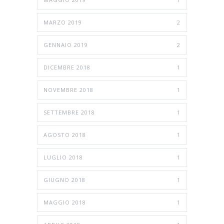
MARZO 2019
2
GENNAIO 2019
2
DICEMBRE 2018
1
NOVEMBRE 2018
1
SETTEMBRE 2018
1
AGOSTO 2018
1
LUGLIO 2018
1
GIUGNO 2018
1
MAGGIO 2018
1