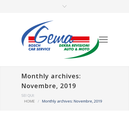
Monthly archives:
Novembre, 2019
SEI QUI:
HOME
/
Monthly archives: Novembre, 2019