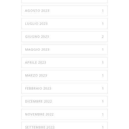
AGOSTO 2023
1
LUGLIO 2023
1
GIUGNO 2023
2
MAGGIO 2023
1
APRILE 2023
1
MARZO 2023
1
FEBBRAIO 2023
1
DICEMBRE 2022
1
NOVEMBRE 2022
1
SETTEMBRE 2022
1