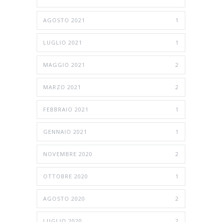
AGOSTO 2021
1
LUGLIO 2021
1
MAGGIO 2021
2
MARZO 2021
2
FEBBRAIO 2021
1
GENNAIO 2021
1
NOVEMBRE 2020
2
OTTOBRE 2020
1
AGOSTO 2020
2
LUGLIO 2020
2