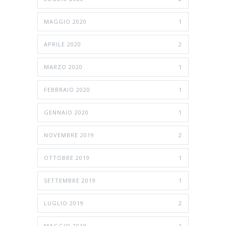
MAGGIO 2020
1
APRILE 2020
2
MARZO 2020
1
FEBBRAIO 2020
1
GENNAIO 2020
1
NOVEMBRE 2019
2
OTTOBRE 2019
1
SETTEMBRE 2019
1
LUGLIO 2019
2
MAGGIO 2019
1