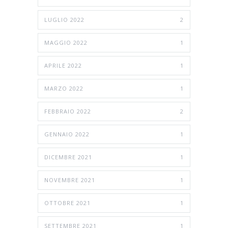
LUGLIO 2022
2
MAGGIO 2022
1
APRILE 2022
1
MARZO 2022
1
FEBBRAIO 2022
2
GENNAIO 2022
1
DICEMBRE 2021
1
NOVEMBRE 2021
1
OTTOBRE 2021
1
SETTEMBRE 2021
1