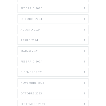
FEBBRAIO 2025
1
OTTOBRE 2024
1
AGOSTO 2024
1
APRILE 2024
1
MARZO 2024
1
FEBBRAIO 2024
1
DICEMBRE 2023
1
NOVEMBRE 2023
1
OTTOBRE 2023
1
SETTEMBRE 2023
1