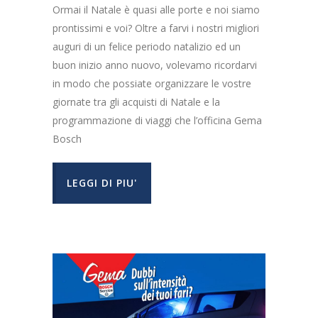
Ormai il Natale è quasi alle porte e noi siamo
prontissimi e voi? Oltre a farvi i nostri migliori
auguri di un felice periodo natalizio ed un
buon inizio anno nuovo, volevamo ricordarvi
in modo che possiate organizzare le vostre
giornate tra gli acquisti di Natale e la
programmazione di viaggi che l’officina Gema
Bosch
LEGGI DI PIU'