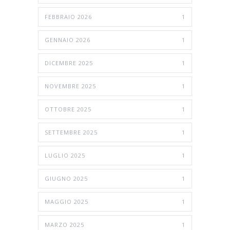
FEBBRAIO 2026
1
GENNAIO 2026
1
DICEMBRE 2025
1
NOVEMBRE 2025
1
OTTOBRE 2025
1
SETTEMBRE 2025
1
LUGLIO 2025
1
GIUGNO 2025
1
MAGGIO 2025
1
MARZO 2025
1