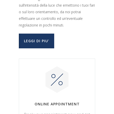
sull’intensità della luce che emettono i tuoi fari
o sul loro orientamento, da noi potrai
effettuare un controllo ed un’eventuale
regolazione in pochi minuti.
LEGGI DI PIU'
ONLINE APPOINTMENT