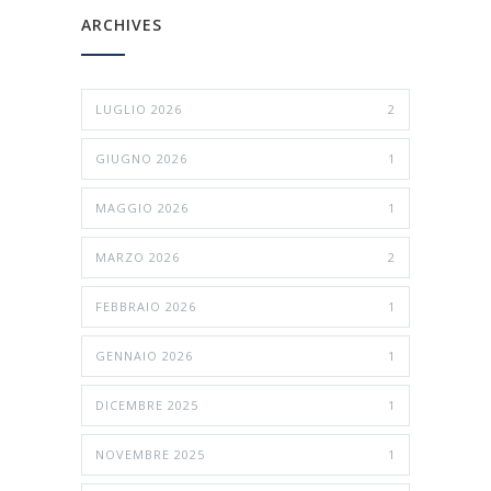
ARCHIVES
LUGLIO 2026
2
GIUGNO 2026
1
MAGGIO 2026
1
MARZO 2026
2
FEBBRAIO 2026
1
GENNAIO 2026
1
DICEMBRE 2025
1
NOVEMBRE 2025
1