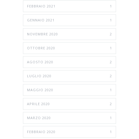
FEBBRAIO 2021
1
GENNAIO 2021
1
NOVEMBRE 2020
2
OTTOBRE 2020
1
AGOSTO 2020
2
LUGLIO 2020
2
MAGGIO 2020
1
APRILE 2020
2
MARZO 2020
1
FEBBRAIO 2020
1