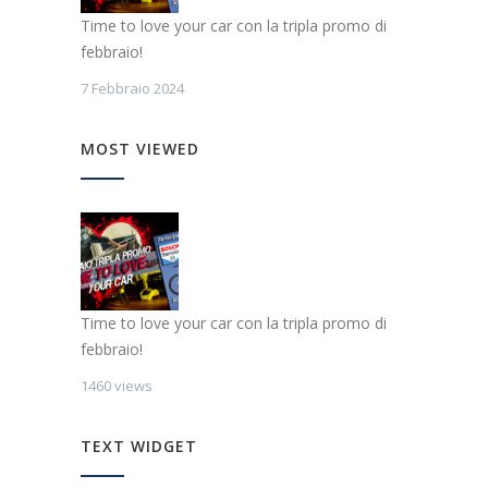
Time to love your car con la tripla promo di
febbraio!
7 Febbraio 2024
MOST VIEWED
Time to love your car con la tripla promo di
febbraio!
1460 views
TEXT WIDGET