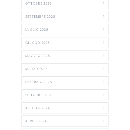
OTTOBRE 2025
1
SETTEMBRE 2025
1
LUGLIO 2025
1
GIUGNO 2025
1
MAGGIO 2025
1
MARZO 2025
1
FEBBRAIO 2025
1
OTTOBRE 2024
1
AGOSTO 2024
1
APRILE 2024
1