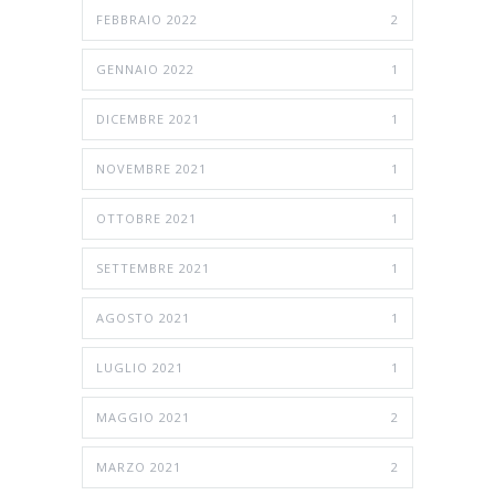
FEBBRAIO 2022
2
GENNAIO 2022
1
DICEMBRE 2021
1
NOVEMBRE 2021
1
OTTOBRE 2021
1
SETTEMBRE 2021
1
AGOSTO 2021
1
LUGLIO 2021
1
MAGGIO 2021
2
MARZO 2021
2