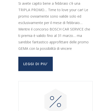
Si avete capito bene a febbraio c’è una
TRIPLA PROMO… Time to love your car! Le
promo ovviamente sono valide solo ed
esclusivamente per il mese di febbraio…
Mentre il concorso BOSCH CAR SERVICE che
ti premia è valido fino al 31 marzo… ma
sarebbe fantastico approfittare delle promo
GEMA con la possibilità di vincere
LEGGI DI PIU'