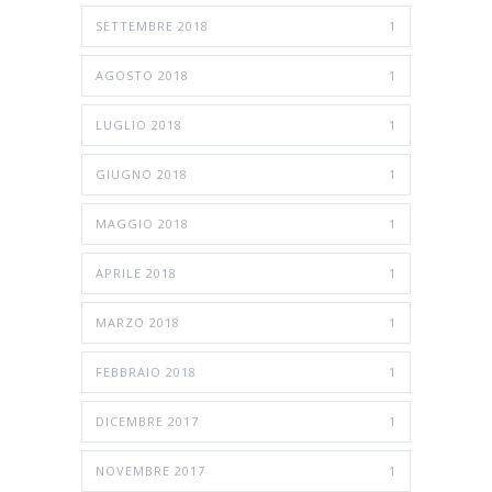
SETTEMBRE 2018
1
AGOSTO 2018
1
LUGLIO 2018
1
GIUGNO 2018
1
MAGGIO 2018
1
APRILE 2018
1
MARZO 2018
1
FEBBRAIO 2018
1
DICEMBRE 2017
1
NOVEMBRE 2017
1