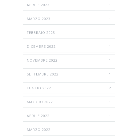
APRILE 2023
1
MARZO 2023
1
FEBBRAIO 2023
1
DICEMBRE 2022
1
NOVEMBRE 2022
1
SETTEMBRE 2022
1
LUGLIO 2022
2
MAGGIO 2022
1
APRILE 2022
1
MARZO 2022
1