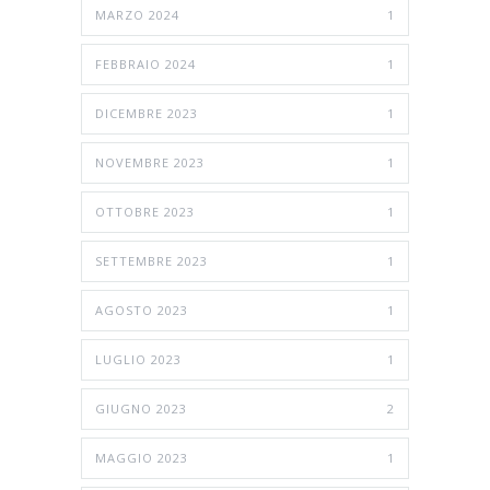
MARZO 2024
1
FEBBRAIO 2024
1
DICEMBRE 2023
1
NOVEMBRE 2023
1
OTTOBRE 2023
1
SETTEMBRE 2023
1
AGOSTO 2023
1
LUGLIO 2023
1
GIUGNO 2023
2
MAGGIO 2023
1