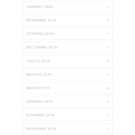
GENNAIO 2020
1
NOVEMBRE 2019
2
OTTOBRE 2019
1
SETTEMBRE 2019
1
LUGLIO 2019
2
MAGGIO 2019
1
MARZO 2019
2
GENNAIO 2019
2
DICEMBRE 2018
1
NOVEMBRE 2018
1