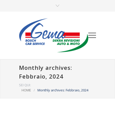
Monthly archives:
Febbraio, 2024
SEI QUI:
HOME
/
Monthly archives: Febbraio, 2024