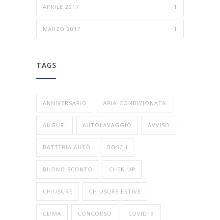
APRILE 2017
1
MARZO 2017
1
TAGS
ANNIVERSARIO
ARIA-CONDIZIONATA
AUGURI
AUTOLAVAGGIO
AVVISO
BATTERIA AUTO
BOSCH
BUONO SCONTO
CHEK-UP
CHIUSURE
CHIUSURE ESTIVE
CLIMA
CONCORSO
COVID19