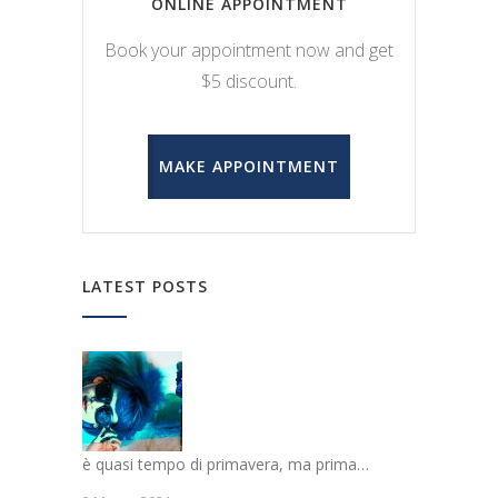
ONLINE APPOINTMENT
Book your appointment now and get
$5 discount.
MAKE APPOINTMENT
LATEST POSTS
è quasi tempo di primavera, ma prima…