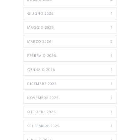
GIUGNO 2026
1
MAGGIO 2026
1
MARZO 2026
2
FEBBRAIO 2026
1
GENNAIO 2026
1
DICEMBRE 2025
1
NOVEMBRE 2025
1
OTTOBRE 2025
1
SETTEMBRE 2025
1
LUGLIO 2025
1