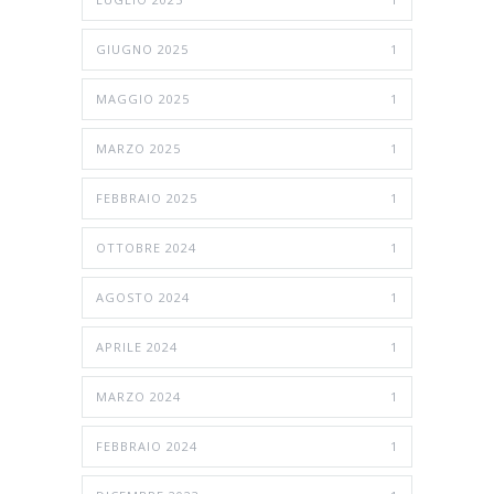
GIUGNO 2025
1
MAGGIO 2025
1
MARZO 2025
1
FEBBRAIO 2025
1
OTTOBRE 2024
1
AGOSTO 2024
1
APRILE 2024
1
MARZO 2024
1
FEBBRAIO 2024
1