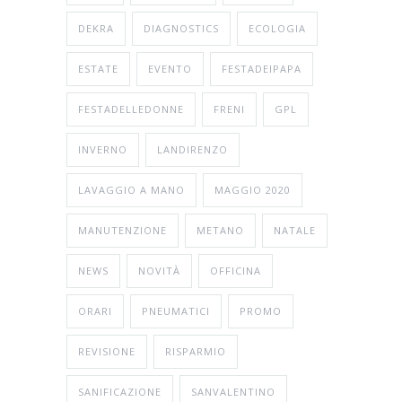
DEKRA
DIAGNOSTICS
ECOLOGIA
ESTATE
EVENTO
FESTADEIPAPA
FESTADELLEDONNE
FRENI
GPL
INVERNO
LANDIRENZO
LAVAGGIO A MANO
MAGGIO 2020
MANUTENZIONE
METANO
NATALE
NEWS
NOVITÀ
OFFICINA
ORARI
PNEUMATICI
PROMO
REVISIONE
RISPARMIO
SANIFICAZIONE
SANVALENTINO