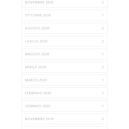
NOVEMBRE 2020
2
OTTOBRE 2020
1
AGOSTO 2020
2
LUGLIO 2020
2
MAGGIO 2020
1
APRILE 2020
2
MARZO 2020
1
FEBBRAIO 2020
1
GENNAIO 2020
1
NOVEMBRE 2019
2