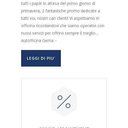
tutti i papà! In attesa del primo giorno di
primavera, 2 fantastiche promo dedicate a
tutti voi, nostri cari clienti! Vi aspettiamo in
officina ricordandovi che siamo operativi con
nuovi servizi per offrirvi sempre il meglio…
Autofficina Gema –
LEGGI DI PIU'