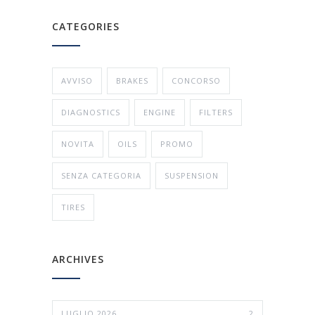
CATEGORIES
AVVISO
BRAKES
CONCORSO
DIAGNOSTICS
ENGINE
FILTERS
NOVITA
OILS
PROMO
SENZA CATEGORIA
SUSPENSION
TIRES
ARCHIVES
LUGLIO 2026
2