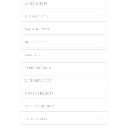
LUGLIO 2018
1
GIUGNO 2018
1
MAGGIO 2018
1
APRILE 2018
1
MARZO 2018
1
FEBBRAIO 2018
1
DICEMBRE 2017
1
NOVEMBRE 2017
1
SETTEMBRE 2017
1
LUGLIO 2017
1