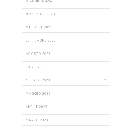
DICEMBRE 2023
1
NOVEMBRE 2023
1
OTTOBRE 2023
1
SETTEMBRE 2023
1
AGOSTO 2023
1
LUGLIO 2023
1
GIUGNO 2023
2
MAGGIO 2023
1
APRILE 2023
1
MARZO 2023
1