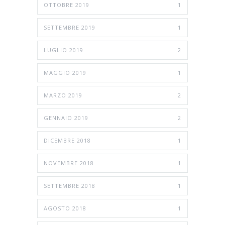
OTTOBRE 2019
1
SETTEMBRE 2019
1
LUGLIO 2019
2
MAGGIO 2019
1
MARZO 2019
2
GENNAIO 2019
2
DICEMBRE 2018
1
NOVEMBRE 2018
1
SETTEMBRE 2018
1
AGOSTO 2018
1