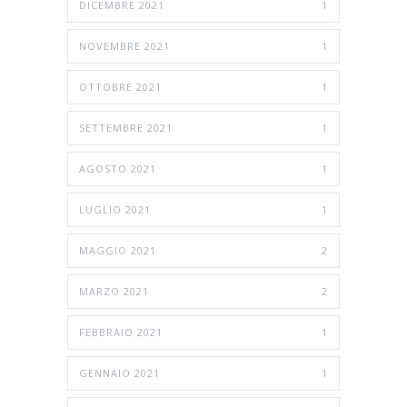
DICEMBRE 2021
1
NOVEMBRE 2021
1
OTTOBRE 2021
1
SETTEMBRE 2021
1
AGOSTO 2021
1
LUGLIO 2021
1
MAGGIO 2021
2
MARZO 2021
2
FEBBRAIO 2021
1
GENNAIO 2021
1