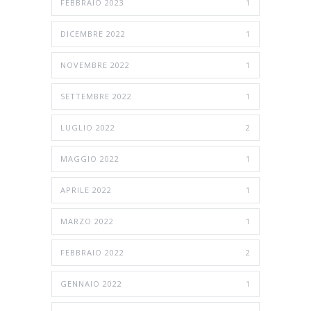
FEBBRAIO 2023
1
DICEMBRE 2022
1
NOVEMBRE 2022
1
SETTEMBRE 2022
1
LUGLIO 2022
2
MAGGIO 2022
1
APRILE 2022
1
MARZO 2022
1
FEBBRAIO 2022
2
GENNAIO 2022
1