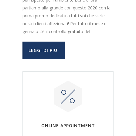
partiamo alla grande con questo 2020 con la
prima promo dedicata a tutti voi che siete
nostri clienti affezionati! Per tutto il mese di
gennaio c’è il controllo gratuito del
LEGGI DI PIU'
ONLINE APPOINTMENT