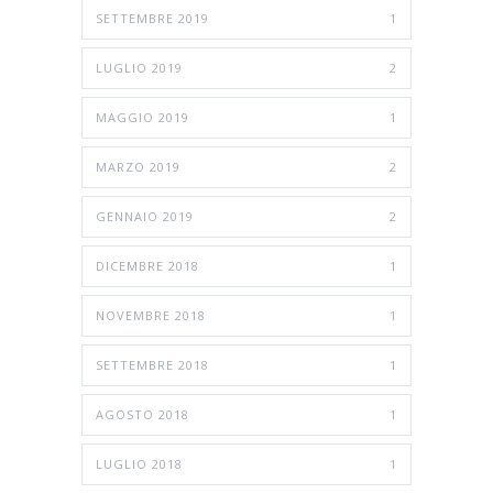
SETTEMBRE 2019
1
LUGLIO 2019
2
MAGGIO 2019
1
MARZO 2019
2
GENNAIO 2019
2
DICEMBRE 2018
1
NOVEMBRE 2018
1
SETTEMBRE 2018
1
AGOSTO 2018
1
LUGLIO 2018
1