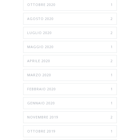
OTTOBRE 2020
1
AGOSTO 2020
2
LUGLIO 2020
2
MAGGIO 2020
1
APRILE 2020
2
MARZO 2020
1
FEBBRAIO 2020
1
GENNAIO 2020
1
NOVEMBRE 2019
2
OTTOBRE 2019
1