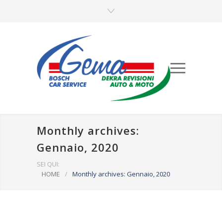
Monthly archives:
Gennaio, 2020
SEI QUI:
HOME
/
Monthly archives: Gennaio, 2020