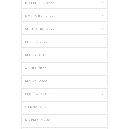
DICEMBRE 2022
1
NOVEMBRE 2022
1
SETTEMBRE 2022
1
LUGLIO 2022
2
MAGGIO 2022
1
APRILE 2022
1
MARZO 2022
1
FEBBRAIO 2022
2
GENNAIO 2022
1
DICEMBRE 2021
1