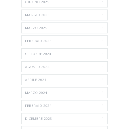
GIUGNO 2025
1
MAGGIO 2025
1
MARZO 2025
1
FEBBRAIO 2025
1
OTTOBRE 2024
1
AGOSTO 2024
1
APRILE 2024
1
MARZO 2024
1
FEBBRAIO 2024
1
DICEMBRE 2023
1