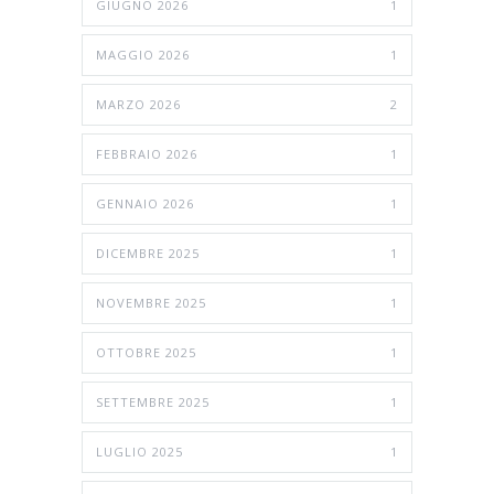
GIUGNO 2026
1
MAGGIO 2026
1
MARZO 2026
2
FEBBRAIO 2026
1
GENNAIO 2026
1
DICEMBRE 2025
1
NOVEMBRE 2025
1
OTTOBRE 2025
1
SETTEMBRE 2025
1
LUGLIO 2025
1