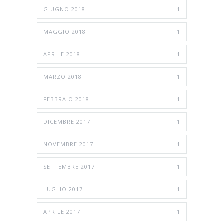
GIUGNO 2018
1
MAGGIO 2018
1
APRILE 2018
1
MARZO 2018
1
FEBBRAIO 2018
1
DICEMBRE 2017
1
NOVEMBRE 2017
1
SETTEMBRE 2017
1
LUGLIO 2017
1
APRILE 2017
1