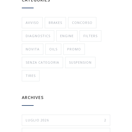
AVVISO
BRAKES
CONCORSO
DIAGNOSTICS
ENGINE
FILTERS
NOVITA
OILS
PROMO
SENZA CATEGORIA
SUSPENSION
TIRES
ARCHIVES
LUGLIO 2026
2