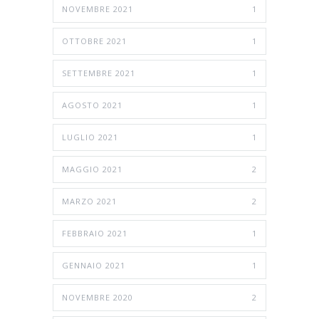
NOVEMBRE 2021
1
OTTOBRE 2021
1
SETTEMBRE 2021
1
AGOSTO 2021
1
LUGLIO 2021
1
MAGGIO 2021
2
MARZO 2021
2
FEBBRAIO 2021
1
GENNAIO 2021
1
NOVEMBRE 2020
2