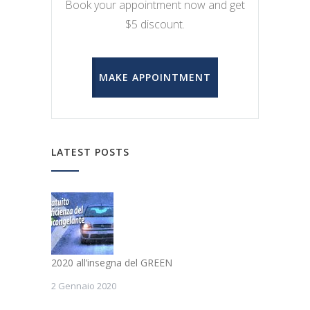
Book your appointment now and get
$5 discount.
MAKE APPOINTMENT
LATEST POSTS
2020 all’insegna del GREEN
2 Gennaio 2020