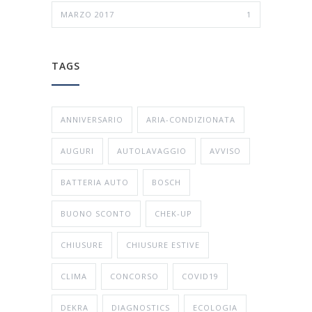
MARZO 2017
1
TAGS
ANNIVERSARIO
ARIA-CONDIZIONATA
AUGURI
AUTOLAVAGGIO
AVVISO
BATTERIA AUTO
BOSCH
BUONO SCONTO
CHEK-UP
CHIUSURE
CHIUSURE ESTIVE
CLIMA
CONCORSO
COVID19
DEKRA
DIAGNOSTICS
ECOLOGIA