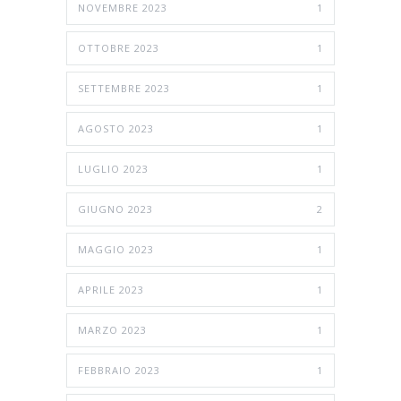
NOVEMBRE 2023
1
OTTOBRE 2023
1
SETTEMBRE 2023
1
AGOSTO 2023
1
LUGLIO 2023
1
GIUGNO 2023
2
MAGGIO 2023
1
APRILE 2023
1
MARZO 2023
1
FEBBRAIO 2023
1