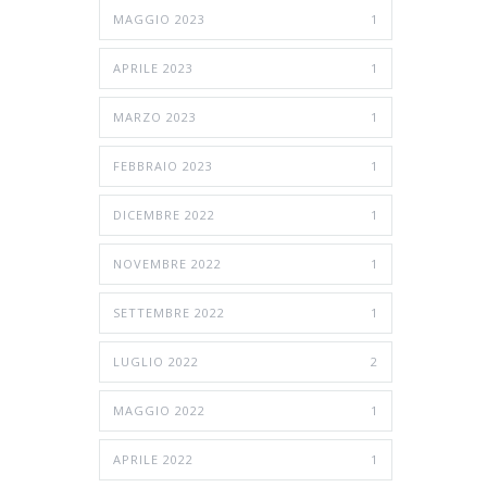
MAGGIO 2023
1
APRILE 2023
1
MARZO 2023
1
FEBBRAIO 2023
1
DICEMBRE 2022
1
NOVEMBRE 2022
1
SETTEMBRE 2022
1
LUGLIO 2022
2
MAGGIO 2022
1
APRILE 2022
1