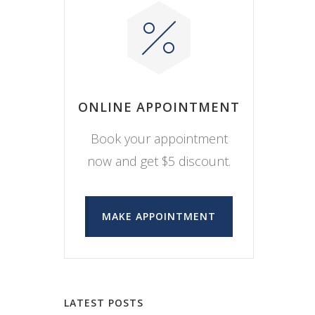
ONLINE APPOINTMENT
Book your appointment
now and get $5 discount.
MAKE APPOINTMENT
LATEST POSTS