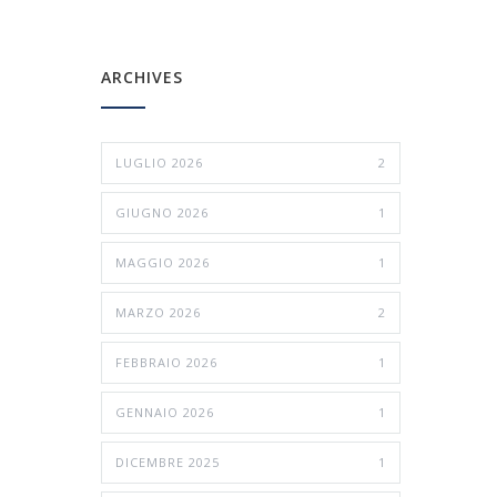
ARCHIVES
LUGLIO 2026
2
GIUGNO 2026
1
MAGGIO 2026
1
MARZO 2026
2
FEBBRAIO 2026
1
GENNAIO 2026
1
DICEMBRE 2025
1