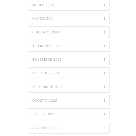
APRILE 2024
1
MARZO 2024
1
FEBBRAIO 2024
1
DICEMBRE 2023
1
NOVEMBRE 2023
1
OTTOBRE 2023
1
SETTEMBRE 2023
1
AGOSTO 2023
1
LUGLIO 2023
1
GIUGNO 2023
2