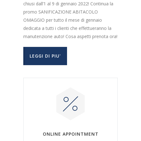
chiusi dall’1 al 9 di gennaio 2022! Continua la
promo SANIFICAZIONE ABITACOLO
OMAGGIO per tutto il mese di gennaio
dedicata a tutti i clienti che effettueranno la
manutenzione auto! Cosa aspetti prenota ora!
LEGGI DI PIU'
ONLINE APPOINTMENT