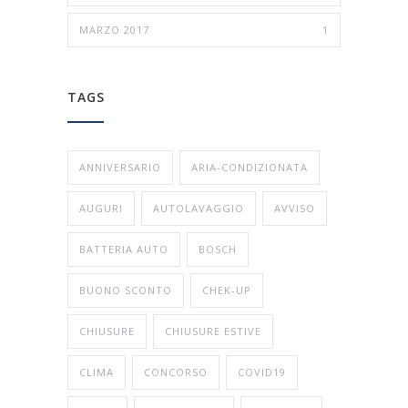
MARZO 2017
1
TAGS
ANNIVERSARIO
ARIA-CONDIZIONATA
AUGURI
AUTOLAVAGGIO
AVVISO
BATTERIA AUTO
BOSCH
BUONO SCONTO
CHEK-UP
CHIUSURE
CHIUSURE ESTIVE
CLIMA
CONCORSO
COVID19