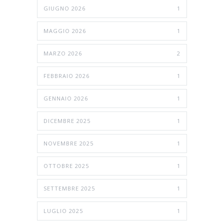
GIUGNO 2026
1
MAGGIO 2026
1
MARZO 2026
2
FEBBRAIO 2026
1
GENNAIO 2026
1
DICEMBRE 2025
1
NOVEMBRE 2025
1
OTTOBRE 2025
1
SETTEMBRE 2025
1
LUGLIO 2025
1