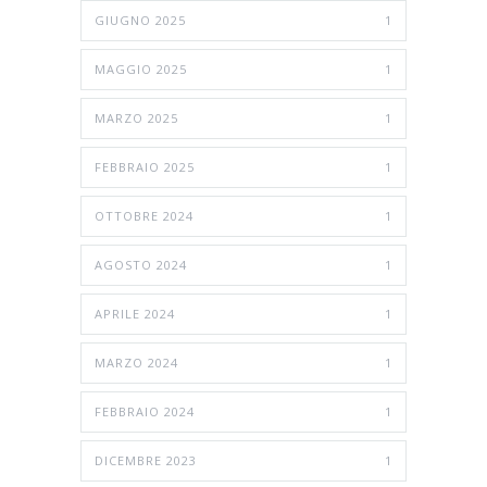
GIUGNO 2025
1
MAGGIO 2025
1
MARZO 2025
1
FEBBRAIO 2025
1
OTTOBRE 2024
1
AGOSTO 2024
1
APRILE 2024
1
MARZO 2024
1
FEBBRAIO 2024
1
DICEMBRE 2023
1