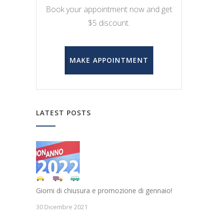
Book your appointment now and get
$5 discount.
MAKE APPOINTMENT
LATEST POSTS
Giorni di chiusura e promozione di gennaio!
30 Dicembre 2021