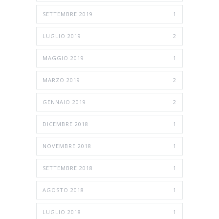
SETTEMBRE 2019
1
LUGLIO 2019
2
MAGGIO 2019
1
MARZO 2019
2
GENNAIO 2019
2
DICEMBRE 2018
1
NOVEMBRE 2018
1
SETTEMBRE 2018
1
AGOSTO 2018
1
LUGLIO 2018
1