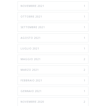
NOVEMBRE 2021
1
OTTOBRE 2021
1
SETTEMBRE 2021
1
AGOSTO 2021
1
LUGLIO 2021
1
MAGGIO 2021
2
MARZO 2021
2
FEBBRAIO 2021
1
GENNAIO 2021
1
NOVEMBRE 2020
2