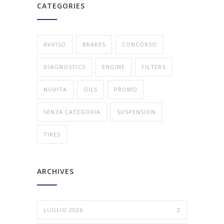
CATEGORIES
AVVISO
BRAKES
CONCORSO
DIAGNOSTICS
ENGINE
FILTERS
NOVITA
OILS
PROMO
SENZA CATEGORIA
SUSPENSION
TIRES
ARCHIVES
LUGLIO 2026
2