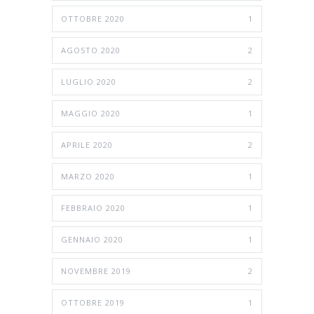
OTTOBRE 2020
1
AGOSTO 2020
2
LUGLIO 2020
2
MAGGIO 2020
1
APRILE 2020
2
MARZO 2020
1
FEBBRAIO 2020
1
GENNAIO 2020
1
NOVEMBRE 2019
2
OTTOBRE 2019
1