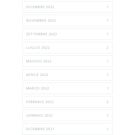
DICEMBRE 2022
1
NOVEMBRE 2022
1
SETTEMBRE 2022
1
LUGLIO 2022
2
MAGGIO 2022
1
APRILE 2022
1
MARZO 2022
1
FEBBRAIO 2022
2
GENNAIO 2022
1
DICEMBRE 2021
1