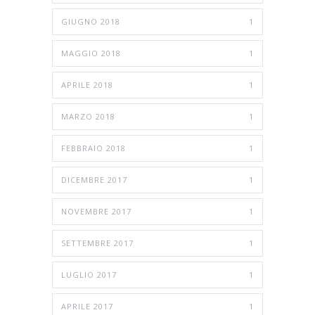
GIUGNO 2018
1
MAGGIO 2018
1
APRILE 2018
1
MARZO 2018
1
FEBBRAIO 2018
1
DICEMBRE 2017
1
NOVEMBRE 2017
1
SETTEMBRE 2017
1
LUGLIO 2017
1
APRILE 2017
1