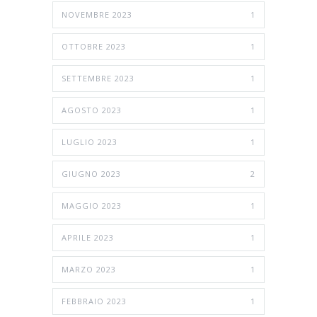
NOVEMBRE 2023
1
OTTOBRE 2023
1
SETTEMBRE 2023
1
AGOSTO 2023
1
LUGLIO 2023
1
GIUGNO 2023
2
MAGGIO 2023
1
APRILE 2023
1
MARZO 2023
1
FEBBRAIO 2023
1