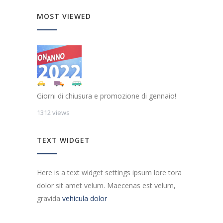
MOST VIEWED
Giorni di chiusura e promozione di gennaio!
1312 views
TEXT WIDGET
Here is a text widget settings ipsum lore tora
dolor sit amet velum. Maecenas est velum,
gravida
vehicula dolor