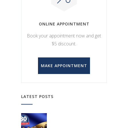
ONLINE APPOINTMENT
Book your appointment now and get
$5 discount.
MAKE APPOINTMENT
LATEST POSTS