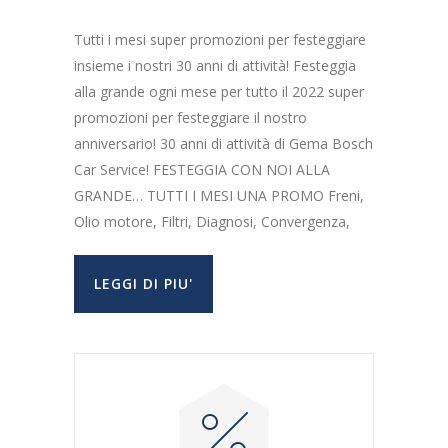
Tutti i mesi super promozioni per festeggiare
insieme i nostri 30 anni di attività! Festeggia
alla grande ogni mese per tutto il 2022 super
promozioni per festeggiare il nostro
anniversario! 30 anni di attività di Gema Bosch
Car Service! FESTEGGIA CON NOI ALLA
GRANDE… TUTTI I MESI UNA PROMO Freni,
Olio motore, Filtri, Diagnosi, Convergenza,
LEGGI DI PIU'