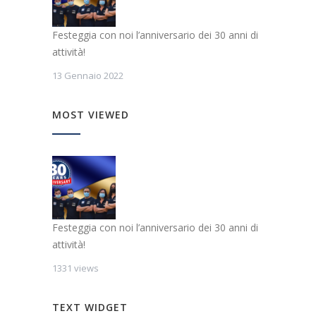
Festeggia con noi l’anniversario dei 30 anni di
attività!
13 Gennaio 2022
MOST VIEWED
Festeggia con noi l’anniversario dei 30 anni di
attività!
1331 views
TEXT WIDGET