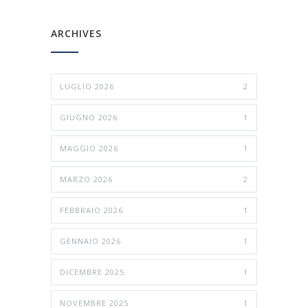
ARCHIVES
LUGLIO 2026
2
GIUGNO 2026
1
MAGGIO 2026
1
MARZO 2026
2
FEBBRAIO 2026
1
GENNAIO 2026
1
DICEMBRE 2025
1
NOVEMBRE 2025
1