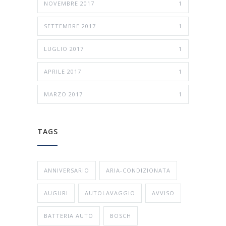
NOVEMBRE 2017
1
SETTEMBRE 2017
1
LUGLIO 2017
1
APRILE 2017
1
MARZO 2017
1
TAGS
ANNIVERSARIO
ARIA-CONDIZIONATA
AUGURI
AUTOLAVAGGIO
AVVISO
BATTERIA AUTO
BOSCH