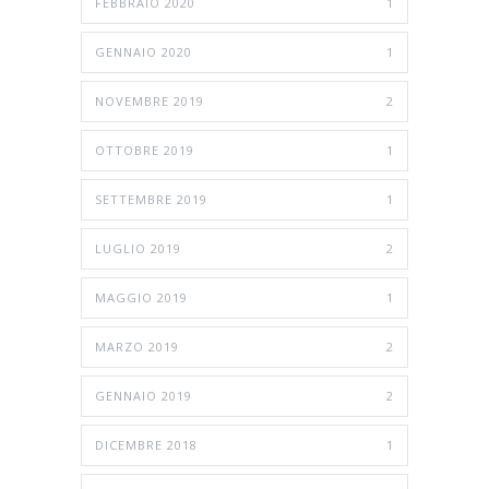
FEBBRAIO 2020
1
GENNAIO 2020
1
NOVEMBRE 2019
2
OTTOBRE 2019
1
SETTEMBRE 2019
1
LUGLIO 2019
2
MAGGIO 2019
1
MARZO 2019
2
GENNAIO 2019
2
DICEMBRE 2018
1