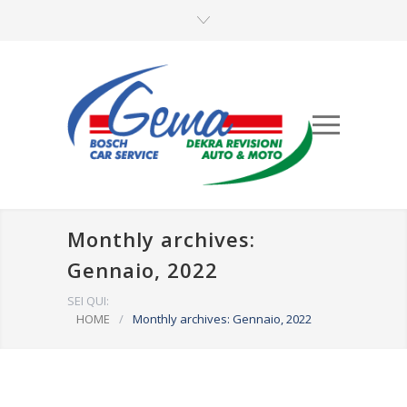
Monthly archives:
Gennaio, 2022
SEI QUI:
HOME
/
Monthly archives: Gennaio, 2022