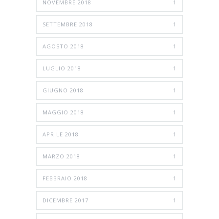
NOVEMBRE 2018
1
SETTEMBRE 2018
1
AGOSTO 2018
1
LUGLIO 2018
1
GIUGNO 2018
1
MAGGIO 2018
1
APRILE 2018
1
MARZO 2018
1
FEBBRAIO 2018
1
DICEMBRE 2017
1