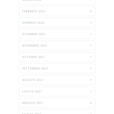
FEBBRAIO 2022
2
GENNAIO 2022
1
DICEMBRE 2021
1
NOVEMBRE 2021
1
OTTOBRE 2021
1
SETTEMBRE 2021
1
AGOSTO 2021
1
LUGLIO 2021
1
MAGGIO 2021
2