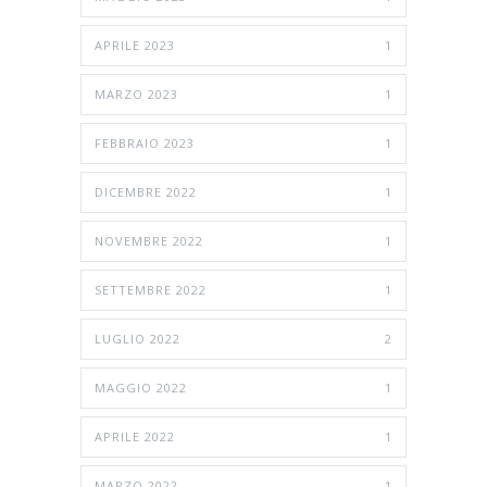
APRILE 2023
1
MARZO 2023
1
FEBBRAIO 2023
1
DICEMBRE 2022
1
NOVEMBRE 2022
1
SETTEMBRE 2022
1
LUGLIO 2022
2
MAGGIO 2022
1
APRILE 2022
1
MARZO 2022
1