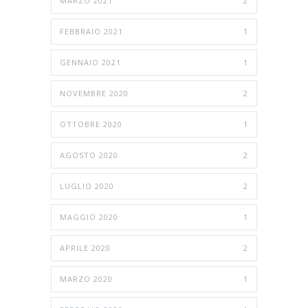
MARZO 2021
2
FEBBRAIO 2021
1
GENNAIO 2021
1
NOVEMBRE 2020
2
OTTOBRE 2020
1
AGOSTO 2020
2
LUGLIO 2020
2
MAGGIO 2020
1
APRILE 2020
2
MARZO 2020
1