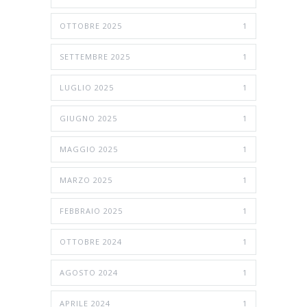
OTTOBRE 2025
1
SETTEMBRE 2025
1
LUGLIO 2025
1
GIUGNO 2025
1
MAGGIO 2025
1
MARZO 2025
1
FEBBRAIO 2025
1
OTTOBRE 2024
1
AGOSTO 2024
1
APRILE 2024
1