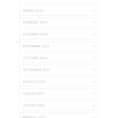
MARZO 2024
1
FEBBRAIO 2024
1
DICEMBRE 2023
1
NOVEMBRE 2023
1
OTTOBRE 2023
1
SETTEMBRE 2023
1
AGOSTO 2023
1
LUGLIO 2023
1
GIUGNO 2023
2
MAGGIO 2023
1