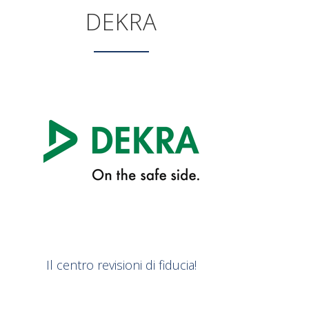
DEKRA
Il centro revisioni di fiducia!