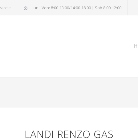
ice.it
Lun - Ven: 8:00-13:00/14:00-18:00 | Sab 8:00-12:00
H
LANDI RENZO GAS