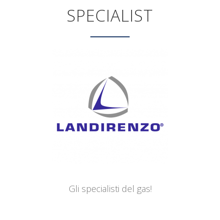
SPECIALIST
Gli specialisti del gas!