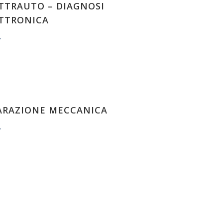
TTRAUTO – DIAGNOSI
TTRONICA
ARAZIONE MECCANICA