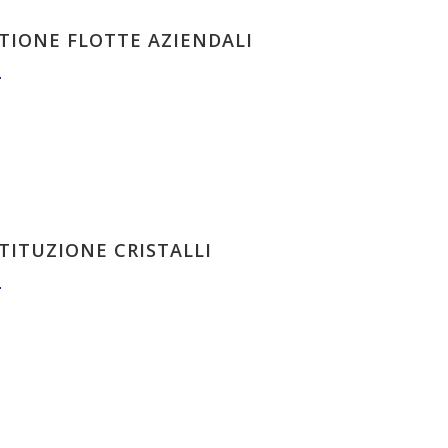
TIONE FLOTTE AZIENDALI
TITUZIONE CRISTALLI