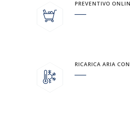
PREVENTIVO ONLI
RICARICA ARIA CO