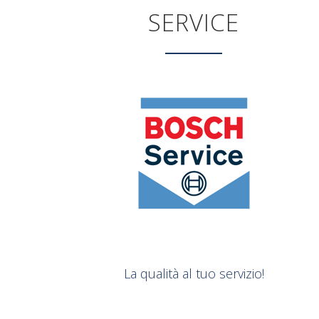
SERVICE
La qualità al tuo servizio!