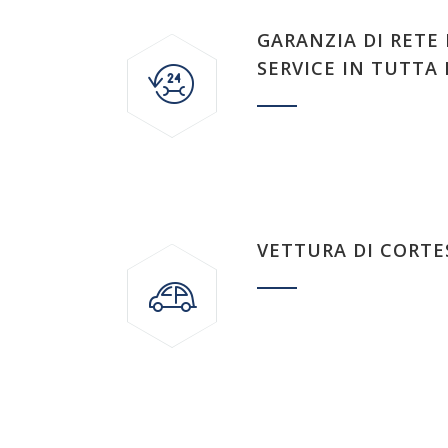
GARANZIA DI RETE
SERVICE IN TUTTA 
VETTURA DI CORTE