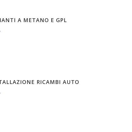
IANTI A METANO E GPL
TALLAZIONE RICAMBI AUTO