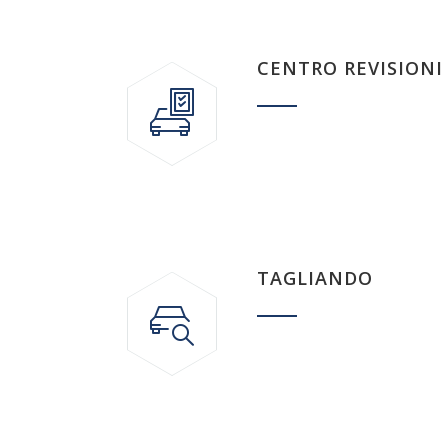
CENTRO REVISIONI
TAGLIANDO