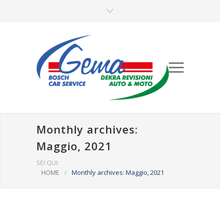
Monthly archives:
Maggio, 2021
SEI QUI:
HOME
/
Monthly archives: Maggio, 2021