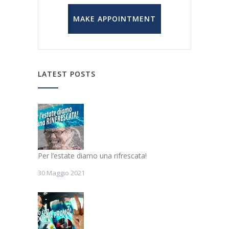
MAKE APPOINTMENT
LATEST POSTS
Per l’estate diamo una rifrescata!
30 Maggio 2021