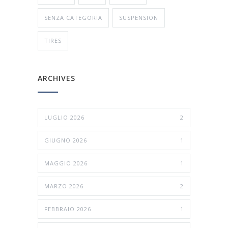
SENZA CATEGORIA
SUSPENSION
TIRES
ARCHIVES
LUGLIO 2026
2
GIUGNO 2026
1
MAGGIO 2026
1
MARZO 2026
2
FEBBRAIO 2026
1