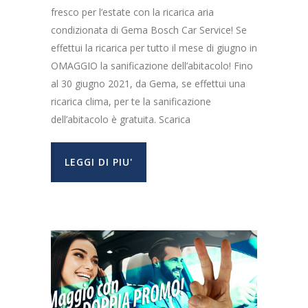
fresco per l’estate con la ricarica aria
condizionata di Gema Bosch Car Service! Se
effettui la ricarica per tutto il mese di giugno in
OMAGGIO la sanificazione dell’abitacolo! Fino
al 30 giugno 2021, da Gema, se effettui una
ricarica clima, per te la sanificazione
dell’abitacolo è gratuita. Scarica
LEGGI DI PIU'