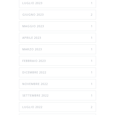
LUGLIO 2023
1
GIUGNO 2023
2
MAGGIO 2023
1
APRILE 2023
1
MARZO 2023
1
FEBBRAIO 2023
1
DICEMBRE 2022
1
NOVEMBRE 2022
1
SETTEMBRE 2022
1
LUGLIO 2022
2