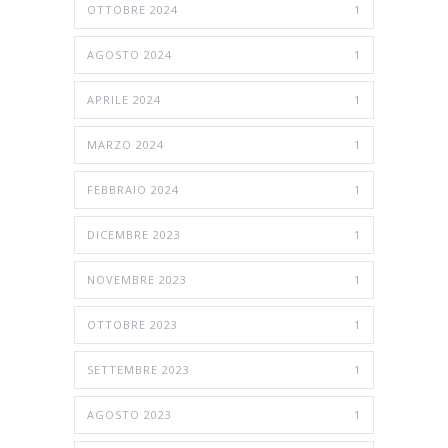
OTTOBRE 2024
1
AGOSTO 2024
1
APRILE 2024
1
MARZO 2024
1
FEBBRAIO 2024
1
DICEMBRE 2023
1
NOVEMBRE 2023
1
OTTOBRE 2023
1
SETTEMBRE 2023
1
AGOSTO 2023
1