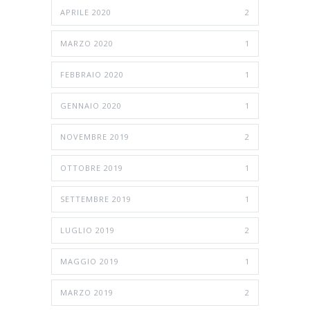
APRILE 2020
2
MARZO 2020
1
FEBBRAIO 2020
1
GENNAIO 2020
1
NOVEMBRE 2019
2
OTTOBRE 2019
1
SETTEMBRE 2019
1
LUGLIO 2019
2
MAGGIO 2019
1
MARZO 2019
2