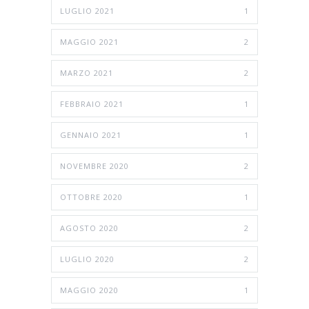
LUGLIO 2021
1
MAGGIO 2021
2
MARZO 2021
2
FEBBRAIO 2021
1
GENNAIO 2021
1
NOVEMBRE 2020
2
OTTOBRE 2020
1
AGOSTO 2020
2
LUGLIO 2020
2
MAGGIO 2020
1