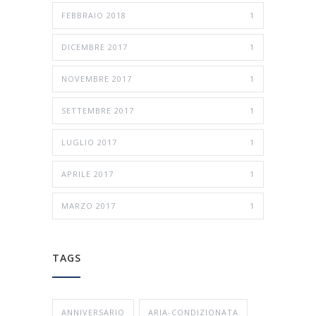
FEBBRAIO 2018
1
DICEMBRE 2017
1
NOVEMBRE 2017
1
SETTEMBRE 2017
1
LUGLIO 2017
1
APRILE 2017
1
MARZO 2017
1
TAGS
ANNIVERSARIO
ARIA-CONDIZIONATA