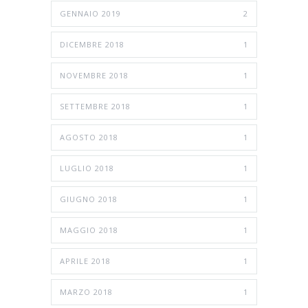
GENNAIO 2019
2
DICEMBRE 2018
1
NOVEMBRE 2018
1
SETTEMBRE 2018
1
AGOSTO 2018
1
LUGLIO 2018
1
GIUGNO 2018
1
MAGGIO 2018
1
APRILE 2018
1
MARZO 2018
1