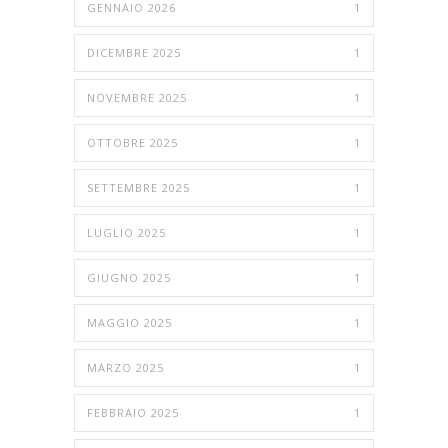
GENNAIO 2026
1
DICEMBRE 2025
1
NOVEMBRE 2025
1
OTTOBRE 2025
1
SETTEMBRE 2025
1
LUGLIO 2025
1
GIUGNO 2025
1
MAGGIO 2025
1
MARZO 2025
1
FEBBRAIO 2025
1