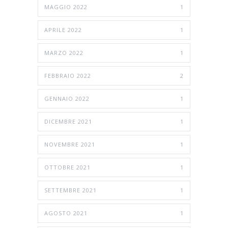
MAGGIO 2022
1
APRILE 2022
1
MARZO 2022
1
FEBBRAIO 2022
2
GENNAIO 2022
1
DICEMBRE 2021
1
NOVEMBRE 2021
1
OTTOBRE 2021
1
SETTEMBRE 2021
1
AGOSTO 2021
1