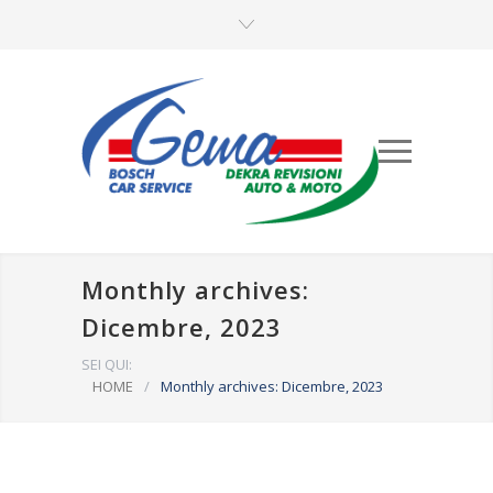
Monthly archives:
Dicembre, 2023
SEI QUI:
HOME
/
Monthly archives: Dicembre, 2023