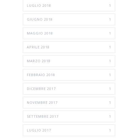
LUGLIO 2018
1
GIUGNO 2018
1
MAGGIO 2018
1
APRILE 2018
1
MARZO 2018
1
FEBBRAIO 2018
1
DICEMBRE 2017
1
NOVEMBRE 2017
1
SETTEMBRE 2017
1
LUGLIO 2017
1