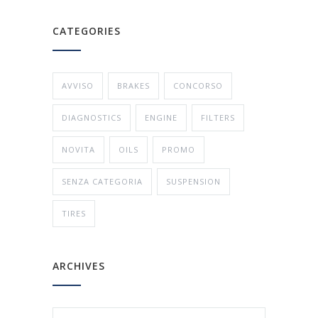
CATEGORIES
AVVISO
BRAKES
CONCORSO
DIAGNOSTICS
ENGINE
FILTERS
NOVITA
OILS
PROMO
SENZA CATEGORIA
SUSPENSION
TIRES
ARCHIVES