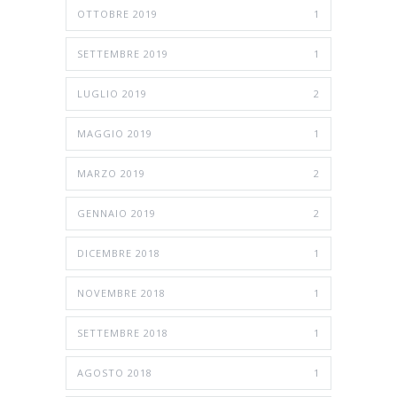
OTTOBRE 2019
1
SETTEMBRE 2019
1
LUGLIO 2019
2
MAGGIO 2019
1
MARZO 2019
2
GENNAIO 2019
2
DICEMBRE 2018
1
NOVEMBRE 2018
1
SETTEMBRE 2018
1
AGOSTO 2018
1