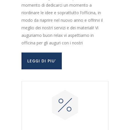
momento di dedicarci un momento a
riordinare le idee e soprattutto l’officina, in
modo da riaprire nel nuovo anno e offrirvi il
meglio dei nostri servizi e dei materiali! Vi
auguriamo buon relax vi aspettiamo in
officina per gli auguri con i nostri
LEGGI DI PIU'