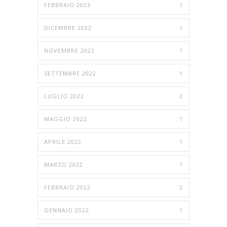
FEBBRAIO 2023
1
DICEMBRE 2022
1
NOVEMBRE 2022
1
SETTEMBRE 2022
1
LUGLIO 2022
2
MAGGIO 2022
1
APRILE 2022
1
MARZO 2022
1
FEBBRAIO 2022
2
GENNAIO 2022
1