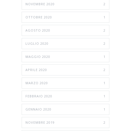
NOVEMBRE 2020
2
OTTOBRE 2020
1
AGOSTO 2020
2
LUGLIO 2020
2
MAGGIO 2020
1
APRILE 2020
2
MARZO 2020
1
FEBBRAIO 2020
1
GENNAIO 2020
1
NOVEMBRE 2019
2