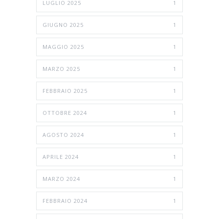
LUGLIO 2025
1
GIUGNO 2025
1
MAGGIO 2025
1
MARZO 2025
1
FEBBRAIO 2025
1
OTTOBRE 2024
1
AGOSTO 2024
1
APRILE 2024
1
MARZO 2024
1
FEBBRAIO 2024
1