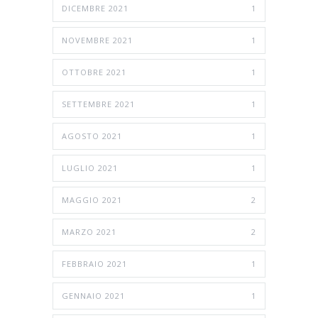
DICEMBRE 2021
1
NOVEMBRE 2021
1
OTTOBRE 2021
1
SETTEMBRE 2021
1
AGOSTO 2021
1
LUGLIO 2021
1
MAGGIO 2021
2
MARZO 2021
2
FEBBRAIO 2021
1
GENNAIO 2021
1