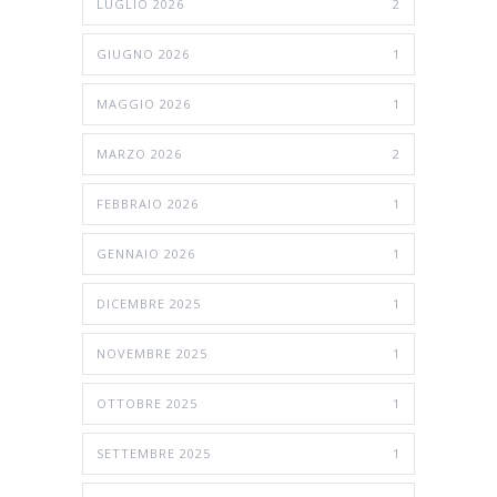
LUGLIO 2026
2
GIUGNO 2026
1
MAGGIO 2026
1
MARZO 2026
2
FEBBRAIO 2026
1
GENNAIO 2026
1
DICEMBRE 2025
1
NOVEMBRE 2025
1
OTTOBRE 2025
1
SETTEMBRE 2025
1