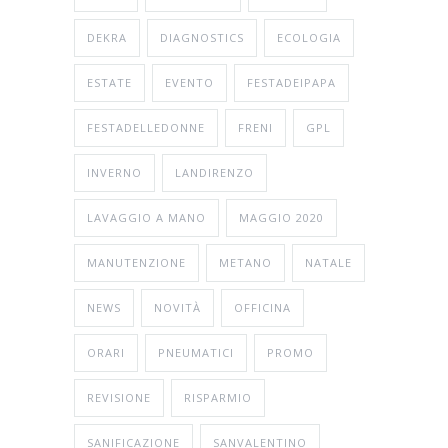
DEKRA
DIAGNOSTICS
ECOLOGIA
ESTATE
EVENTO
FESTADEIPAPA
FESTADELLEDONNE
FRENI
GPL
INVERNO
LANDIRENZO
LAVAGGIO A MANO
MAGGIO 2020
MANUTENZIONE
METANO
NATALE
NEWS
NOVITÀ
OFFICINA
ORARI
PNEUMATICI
PROMO
REVISIONE
RISPARMIO
SANIFICAZIONE
SANVALENTINO