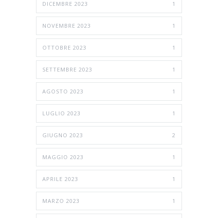
DICEMBRE 2023
1
NOVEMBRE 2023
1
OTTOBRE 2023
1
SETTEMBRE 2023
1
AGOSTO 2023
1
LUGLIO 2023
1
GIUGNO 2023
2
MAGGIO 2023
1
APRILE 2023
1
MARZO 2023
1