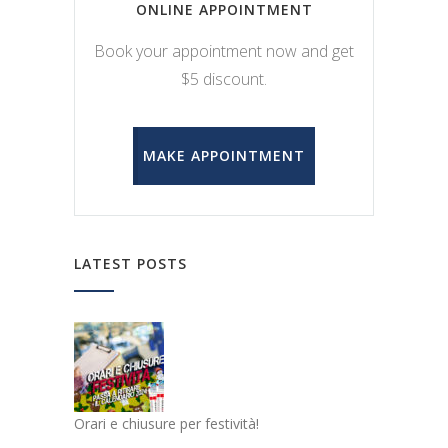
ONLINE APPOINTMENT
Book your appointment now and get
$5 discount.
MAKE APPOINTMENT
LATEST POSTS
Orari e chiusure per festività!