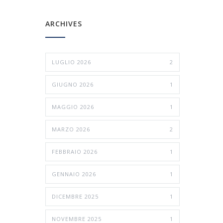
ARCHIVES
LUGLIO 2026
2
GIUGNO 2026
1
MAGGIO 2026
1
MARZO 2026
2
FEBBRAIO 2026
1
GENNAIO 2026
1
DICEMBRE 2025
1
NOVEMBRE 2025
1