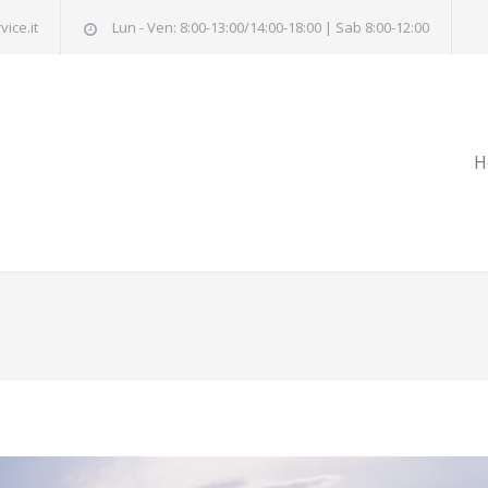
ice.it
Lun - Ven: 8:00-13:00/14:00-18:00 | Sab 8:00-12:00
H