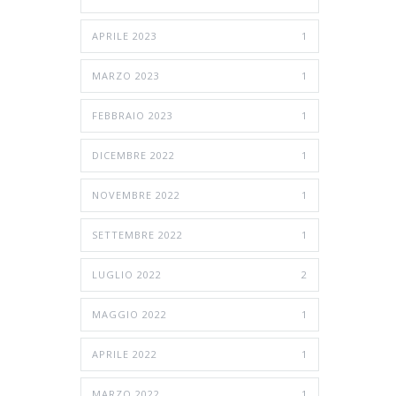
APRILE 2023
1
MARZO 2023
1
FEBBRAIO 2023
1
DICEMBRE 2022
1
NOVEMBRE 2022
1
SETTEMBRE 2022
1
LUGLIO 2022
2
MAGGIO 2022
1
APRILE 2022
1
MARZO 2022
1