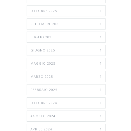
OTTOBRE 2025
1
SETTEMBRE 2025
1
LUGLIO 2025
1
GIUGNO 2025
1
MAGGIO 2025
1
MARZO 2025
1
FEBBRAIO 2025
1
OTTOBRE 2024
1
AGOSTO 2024
1
APRILE 2024
1