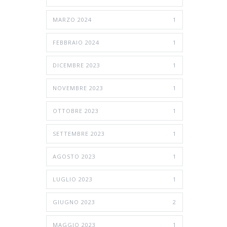
MARZO 2024
1
FEBBRAIO 2024
1
DICEMBRE 2023
1
NOVEMBRE 2023
1
OTTOBRE 2023
1
SETTEMBRE 2023
1
AGOSTO 2023
1
LUGLIO 2023
1
GIUGNO 2023
2
MAGGIO 2023
1