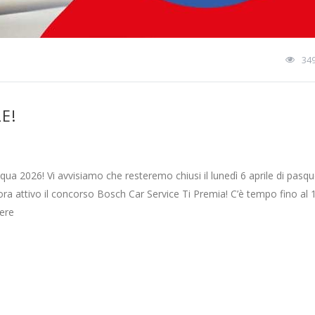
34
E!
qua 2026! Vi avvisiamo che resteremo chiusi il lunedì 6 aprile di pasqu
attivo il concorso Bosch Car Service Ti Premia! C’è tempo fino al 1
cere