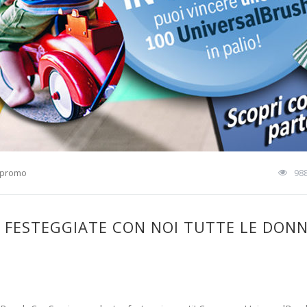
promo
98
 FESTEGGIATE CON NOI TUTTE LE DONNE