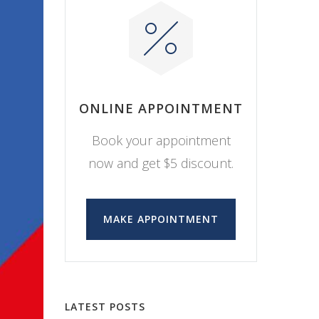
ONLINE APPOINTMENT
Book your appointment
now and get $5 discount.
MAKE APPOINTMENT
LATEST POSTS