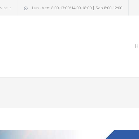
ice.it
Lun - Ven: 8:00-13:00/14:00-18:00 | Sab 8:00-12:00
H