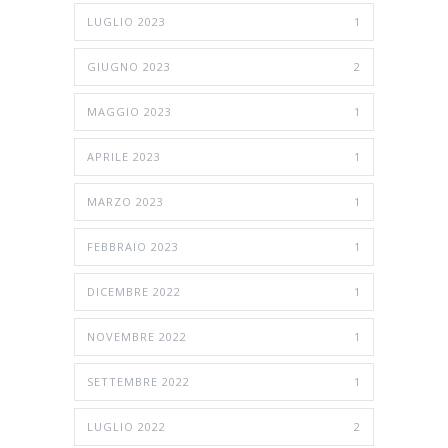
LUGLIO 2023
1
GIUGNO 2023
2
MAGGIO 2023
1
APRILE 2023
1
MARZO 2023
1
FEBBRAIO 2023
1
DICEMBRE 2022
1
NOVEMBRE 2022
1
SETTEMBRE 2022
1
LUGLIO 2022
2