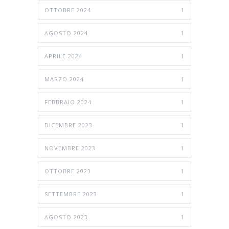
OTTOBRE 2024
1
AGOSTO 2024
1
APRILE 2024
1
MARZO 2024
1
FEBBRAIO 2024
1
DICEMBRE 2023
1
NOVEMBRE 2023
1
OTTOBRE 2023
1
SETTEMBRE 2023
1
AGOSTO 2023
1