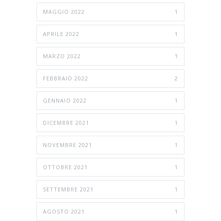
MAGGIO 2022
1
APRILE 2022
1
MARZO 2022
1
FEBBRAIO 2022
2
GENNAIO 2022
1
DICEMBRE 2021
1
NOVEMBRE 2021
1
OTTOBRE 2021
1
SETTEMBRE 2021
1
AGOSTO 2021
1