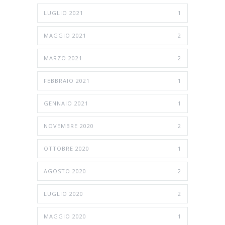
LUGLIO 2021
1
MAGGIO 2021
2
MARZO 2021
2
FEBBRAIO 2021
1
GENNAIO 2021
1
NOVEMBRE 2020
2
OTTOBRE 2020
1
AGOSTO 2020
2
LUGLIO 2020
2
MAGGIO 2020
1