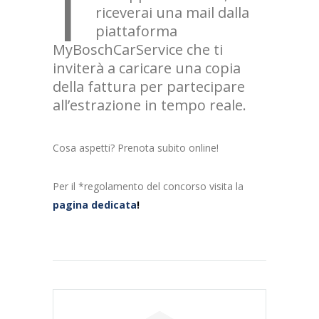
riceverai una mail dalla
piattaforma
MyBoschCarService che ti
inviterà a caricare una copia
della fattura per partecipare
all’estrazione in tempo reale.
Cosa aspetti? Prenota subito online!
Per il *regolamento del concorso visita la
pagina dedicata
!