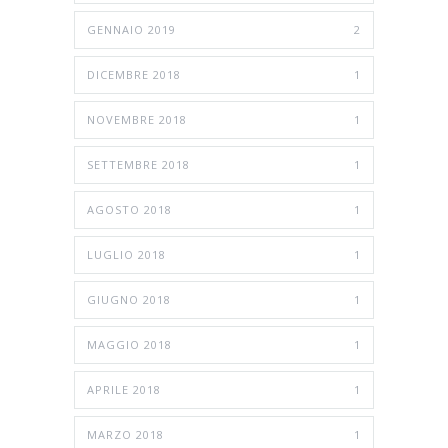
GENNAIO 2019
2
DICEMBRE 2018
1
NOVEMBRE 2018
1
SETTEMBRE 2018
1
AGOSTO 2018
1
LUGLIO 2018
1
GIUGNO 2018
1
MAGGIO 2018
1
APRILE 2018
1
MARZO 2018
1