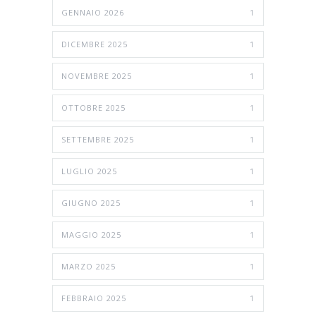
GENNAIO 2026
1
DICEMBRE 2025
1
NOVEMBRE 2025
1
OTTOBRE 2025
1
SETTEMBRE 2025
1
LUGLIO 2025
1
GIUGNO 2025
1
MAGGIO 2025
1
MARZO 2025
1
FEBBRAIO 2025
1