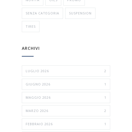
SENZA CATEGORIA
SUSPENSION
TIRES
ARCHIVI
LUGLIO 2026
2
GIUGNO 2026
1
MAGGIO 2026
1
MARZO 2026
2
FEBBRAIO 2026
1