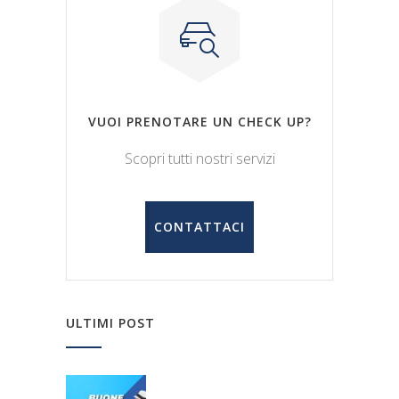
VUOI PRENOTARE UN CHECK UP?
Scopri tutti nostri servizi
CONTATTACI
ULTIMI POST