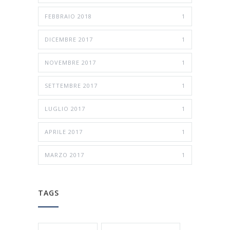
FEBBRAIO 2018
1
DICEMBRE 2017
1
NOVEMBRE 2017
1
SETTEMBRE 2017
1
LUGLIO 2017
1
APRILE 2017
1
MARZO 2017
1
TAGS