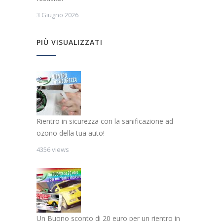
3 Giugno 2026
PIÙ VISUALIZZATI
Rientro in sicurezza con la sanificazione ad
ozono della tua auto!
4356 views
Un Buono sconto di 20 euro per un rientro in