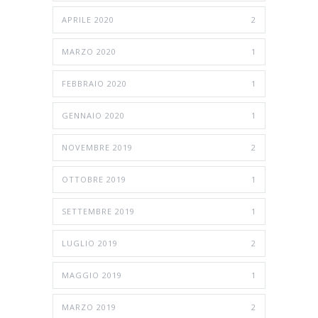
APRILE 2020
2
MARZO 2020
1
FEBBRAIO 2020
1
GENNAIO 2020
1
NOVEMBRE 2019
2
OTTOBRE 2019
1
SETTEMBRE 2019
1
LUGLIO 2019
2
MAGGIO 2019
1
MARZO 2019
2