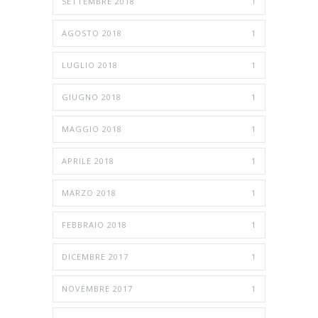
SETTEMBRE 2018
1
AGOSTO 2018
1
LUGLIO 2018
1
GIUGNO 2018
1
MAGGIO 2018
1
APRILE 2018
1
MARZO 2018
1
FEBBRAIO 2018
1
DICEMBRE 2017
1
NOVEMBRE 2017
1