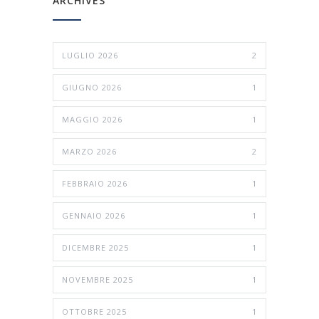
ARCHIVES
LUGLIO 2026
2
GIUGNO 2026
1
MAGGIO 2026
1
MARZO 2026
2
FEBBRAIO 2026
1
GENNAIO 2026
1
DICEMBRE 2025
1
NOVEMBRE 2025
1
OTTOBRE 2025
1