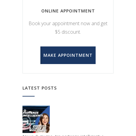
ONLINE APPOINTMENT
Book your appointment now and get
$5 discount.
MAKE APPOINTMENT
LATEST POSTS