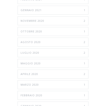
GENNAIO 2021
1
NOVEMBRE 2020
2
OTTOBRE 2020
1
AGOSTO 2020
2
LUGLIO 2020
2
MAGGIO 2020
1
APRILE 2020
2
MARZO 2020
1
FEBBRAIO 2020
1
GENNAIO 2020
1