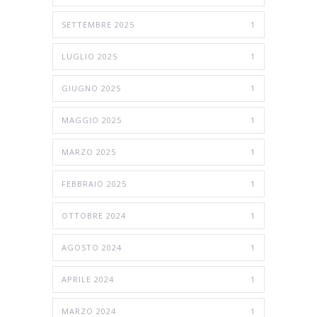
SETTEMBRE 2025
1
LUGLIO 2025
1
GIUGNO 2025
1
MAGGIO 2025
1
MARZO 2025
1
FEBBRAIO 2025
1
OTTOBRE 2024
1
AGOSTO 2024
1
APRILE 2024
1
MARZO 2024
1