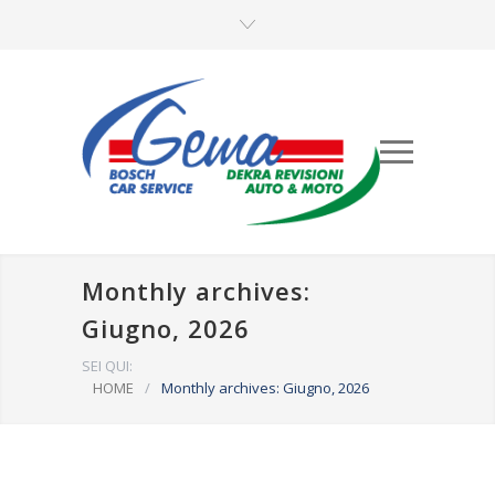
Monthly archives:
Giugno, 2026
SEI QUI:
HOME
/
Monthly archives: Giugno, 2026