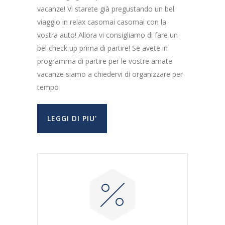
vacanze! Vi starete già pregustando un bel
viaggio in relax casomai casomai con la
vostra auto! Allora vi consigliamo di fare un
bel check up prima di partire! Se avete in
programma di partire per le vostre amate
vacanze siamo a chiedervi di organizzare per
tempo
LEGGI DI PIU'