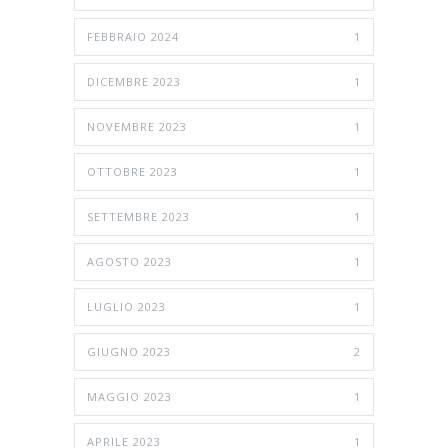
FEBBRAIO 2024
1
DICEMBRE 2023
1
NOVEMBRE 2023
1
OTTOBRE 2023
1
SETTEMBRE 2023
1
AGOSTO 2023
1
LUGLIO 2023
1
GIUGNO 2023
2
MAGGIO 2023
1
APRILE 2023
1