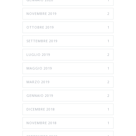
NOVEMBRE 2019
2
OTTOBRE 2019
1
SETTEMBRE 2019
1
LUGLIO 2019
2
MAGGIO 2019
1
MARZO 2019
2
GENNAIO 2019
2
DICEMBRE 2018
1
NOVEMBRE 2018
1