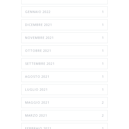
GENNAIO 2022
1
DICEMBRE 2021
1
NOVEMBRE 2021
1
OTTOBRE 2021
1
SETTEMBRE 2021
1
AGOSTO 2021
1
LUGLIO 2021
1
MAGGIO 2021
2
MARZO 2021
2
FEBBRAIO 2021
1