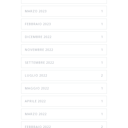
MARZO 2023
1
FEBBRAIO 2023
1
DICEMBRE 2022
1
NOVEMBRE 2022
1
SETTEMBRE 2022
1
LUGLIO 2022
2
MAGGIO 2022
1
APRILE 2022
1
MARZO 2022
1
FEBBRAIO 2022
2