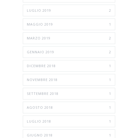
LUGLIO 2019
2
MAGGIO 2019
1
MARZO 2019
2
GENNAIO 2019
2
DICEMBRE 2018
1
NOVEMBRE 2018
1
SETTEMBRE 2018
1
AGOSTO 2018
1
LUGLIO 2018
1
GIUGNO 2018
1