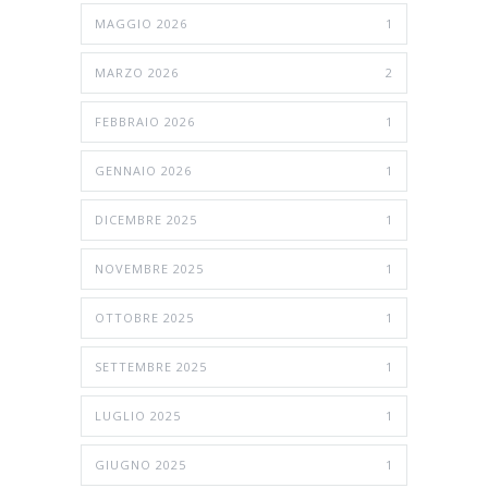
MAGGIO 2026
1
MARZO 2026
2
FEBBRAIO 2026
1
GENNAIO 2026
1
DICEMBRE 2025
1
NOVEMBRE 2025
1
OTTOBRE 2025
1
SETTEMBRE 2025
1
LUGLIO 2025
1
GIUGNO 2025
1