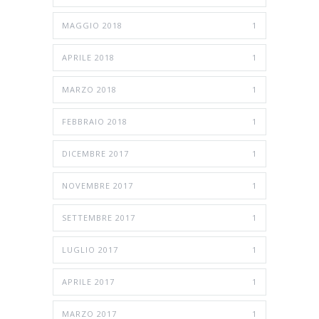
MAGGIO 2018
1
APRILE 2018
1
MARZO 2018
1
FEBBRAIO 2018
1
DICEMBRE 2017
1
NOVEMBRE 2017
1
SETTEMBRE 2017
1
LUGLIO 2017
1
APRILE 2017
1
MARZO 2017
1