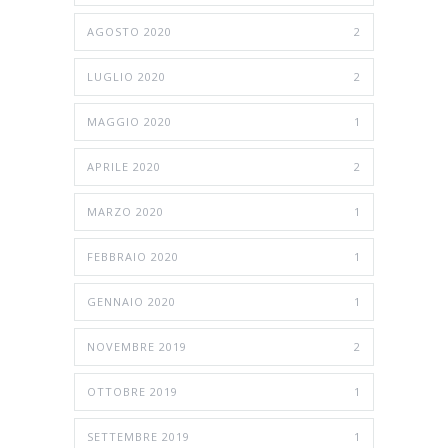
AGOSTO 2020
2
LUGLIO 2020
2
MAGGIO 2020
1
APRILE 2020
2
MARZO 2020
1
FEBBRAIO 2020
1
GENNAIO 2020
1
NOVEMBRE 2019
2
OTTOBRE 2019
1
SETTEMBRE 2019
1