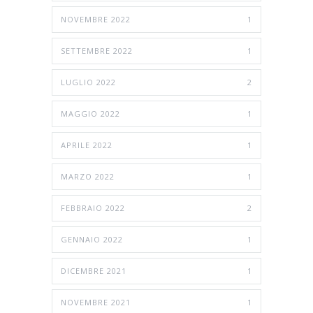
NOVEMBRE 2022
1
SETTEMBRE 2022
1
LUGLIO 2022
2
MAGGIO 2022
1
APRILE 2022
1
MARZO 2022
1
FEBBRAIO 2022
2
GENNAIO 2022
1
DICEMBRE 2021
1
NOVEMBRE 2021
1