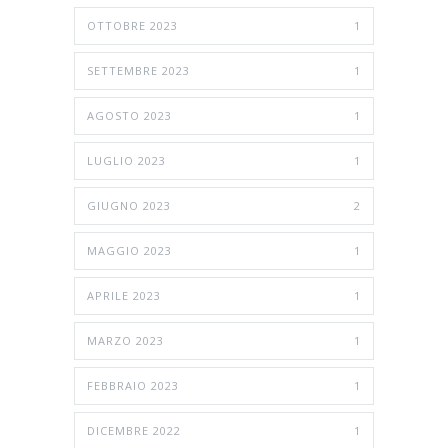
OTTOBRE 2023
1
SETTEMBRE 2023
1
AGOSTO 2023
1
LUGLIO 2023
1
GIUGNO 2023
2
MAGGIO 2023
1
APRILE 2023
1
MARZO 2023
1
FEBBRAIO 2023
1
DICEMBRE 2022
1