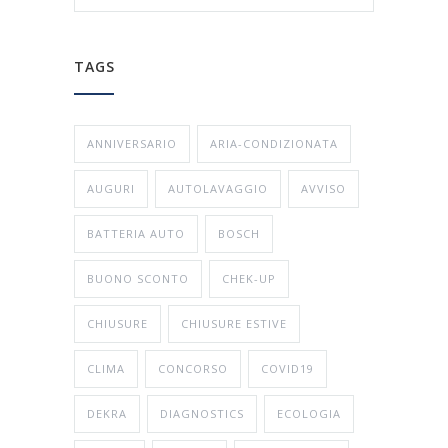
TAGS
ANNIVERSARIO
ARIA-CONDIZIONATA
AUGURI
AUTOLAVAGGIO
AVVISO
BATTERIA AUTO
BOSCH
BUONO SCONTO
CHEK-UP
CHIUSURE
CHIUSURE ESTIVE
CLIMA
CONCORSO
COVID19
DEKRA
DIAGNOSTICS
ECOLOGIA