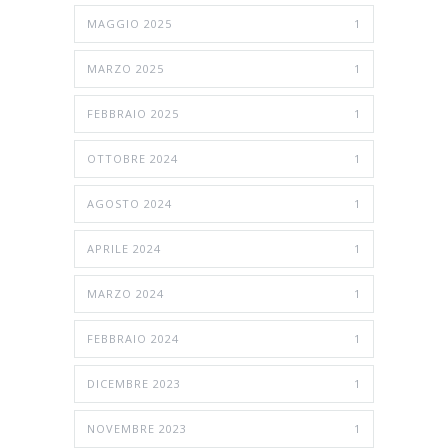
MAGGIO 2025
1
MARZO 2025
1
FEBBRAIO 2025
1
OTTOBRE 2024
1
AGOSTO 2024
1
APRILE 2024
1
MARZO 2024
1
FEBBRAIO 2024
1
DICEMBRE 2023
1
NOVEMBRE 2023
1