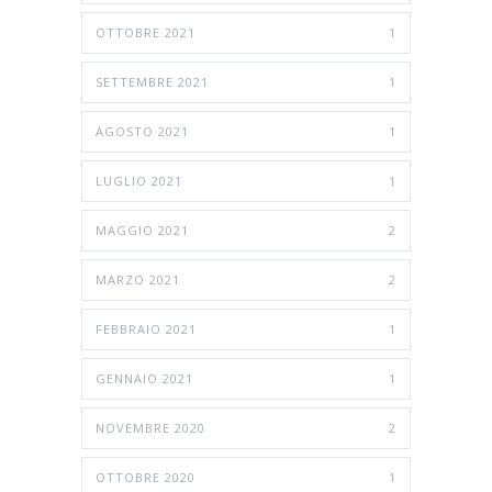
OTTOBRE 2021
1
SETTEMBRE 2021
1
AGOSTO 2021
1
LUGLIO 2021
1
MAGGIO 2021
2
MARZO 2021
2
FEBBRAIO 2021
1
GENNAIO 2021
1
NOVEMBRE 2020
2
OTTOBRE 2020
1