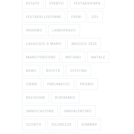
ESTATE
EVENTO
FESTADEIPAPA
FESTADELLEDONNE
FRENI
GPL
INVERNO
LANDIRENZO
LAVAGGIO A MANO
MAGGIO 2020
MANUTENZIONE
METANO
NATALE
NEWS
NOVITÀ
OFFICINA
ORARI
PNEUMATICI
PROMO
REVISIONE
RISPARMIO
SANIFICAZIONE
SANVALENTINO
SCONTO
SICUREZZA
SUMMER