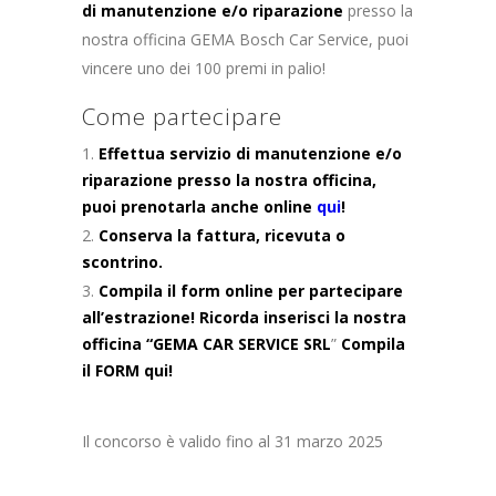
di manutenzione e/o riparazione
presso la
nostra officina GEMA Bosch Car Service, puoi
vincere uno dei 100 premi in palio!
Come partecipare
Effettua
servizio di manutenzione e/o
riparazione
presso la nostra officina,
puoi prenotarla anche online
qui
!
Conserva la fattura, ricevuta o
scontrino.
Compila il form online per partecipare
all’estrazione! Ricorda inserisci la nostra
officina “GEMA CAR SERVICE SRL
”
Compila
il FORM qui!
Il concorso è valido fino al 31 marzo 2025