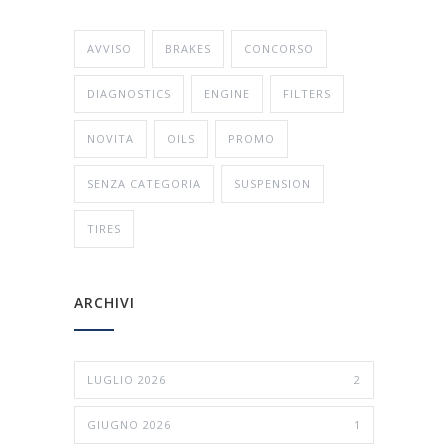
AVVISO
BRAKES
CONCORSO
DIAGNOSTICS
ENGINE
FILTERS
NOVITA
OILS
PROMO
SENZA CATEGORIA
SUSPENSION
TIRES
ARCHIVI
LUGLIO 2026
2
GIUGNO 2026
1