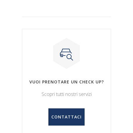
VUOI PRENOTARE UN CHECK UP?
Scopri tutti nostri servizi
CONTATTACI