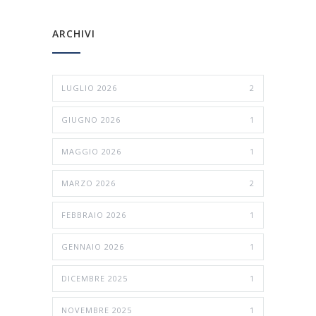
ARCHIVI
LUGLIO 2026
2
GIUGNO 2026
1
MAGGIO 2026
1
MARZO 2026
2
FEBBRAIO 2026
1
GENNAIO 2026
1
DICEMBRE 2025
1
NOVEMBRE 2025
1