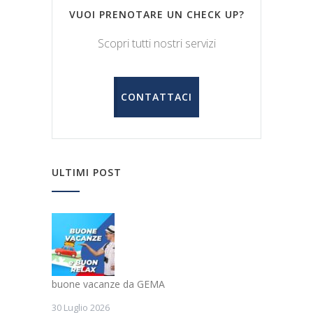
VUOI PRENOTARE UN CHECK UP?
Scopri tutti nostri servizi
CONTATTACI
ULTIMI POST
buone vacanze da GEMA
30 Luglio 2026