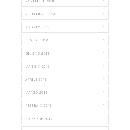
NOVEMBRE 2018
1
SETTEMBRE 2018
1
AGOSTO 2018
1
LUGLIO 2018
1
GIUGNO 2018
1
MAGGIO 2018
1
APRILE 2018
1
MARZO 2018
1
FEBBRAIO 2018
1
DICEMBRE 2017
1