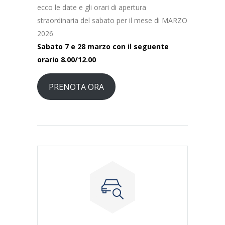
ecco le date e gli orari di apertura
straordinaria del sabato per il mese di MARZO
2026
Sabato 7 e 28 marzo con il seguente
orario 8.00/12.00
PRENOTA ORA