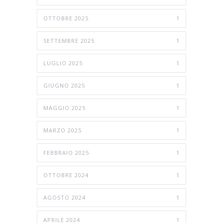
OTTOBRE 2025
1
SETTEMBRE 2025
1
LUGLIO 2025
1
GIUGNO 2025
1
MAGGIO 2025
1
MARZO 2025
1
FEBBRAIO 2025
1
OTTOBRE 2024
1
AGOSTO 2024
1
APRILE 2024
1