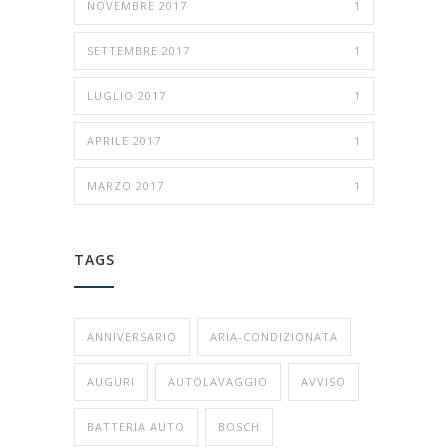
NOVEMBRE 2017
1
SETTEMBRE 2017
1
LUGLIO 2017
1
APRILE 2017
1
MARZO 2017
1
TAGS
ANNIVERSARIO
ARIA-CONDIZIONATA
AUGURI
AUTOLAVAGGIO
AVVISO
BATTERIA AUTO
BOSCH