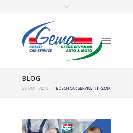
BLOG
SEI QUI:
BLOG
/
BOSCH CAR SERVICE TI PREMIA