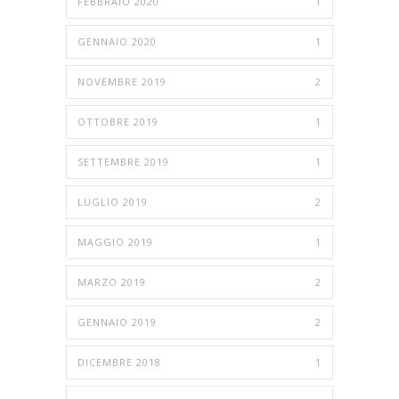
FEBBRAIO 2020
1
GENNAIO 2020
1
NOVEMBRE 2019
2
OTTOBRE 2019
1
SETTEMBRE 2019
1
LUGLIO 2019
2
MAGGIO 2019
1
MARZO 2019
2
GENNAIO 2019
2
DICEMBRE 2018
1