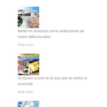
Rientro in sicurezza con la sanificazione ad
ozono della tua auto!
4356 views
Un Buono sconto di 20 euro per un rientro in
sicurezza!
4342 views