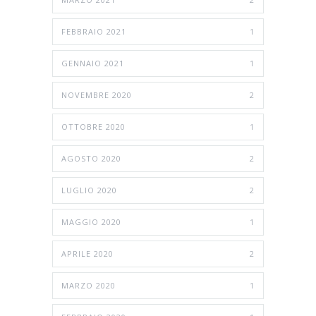
FEBBRAIO 2021
1
GENNAIO 2021
1
NOVEMBRE 2020
2
OTTOBRE 2020
1
AGOSTO 2020
2
LUGLIO 2020
2
MAGGIO 2020
1
APRILE 2020
2
MARZO 2020
1