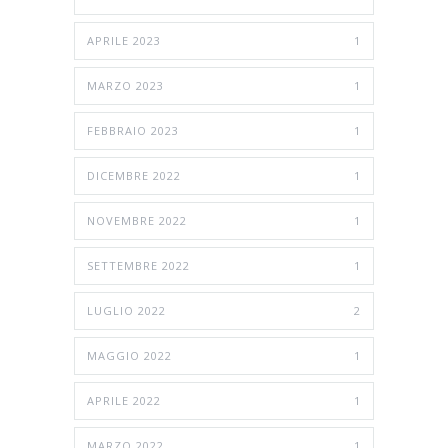
APRILE 2023
1
MARZO 2023
1
FEBBRAIO 2023
1
DICEMBRE 2022
1
NOVEMBRE 2022
1
SETTEMBRE 2022
1
LUGLIO 2022
2
MAGGIO 2022
1
APRILE 2022
1
MARZO 2022
1