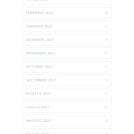
FEBBRAIO 2022
2
GENNAIO 2022
1
DICEMBRE 2021
1
NOVEMBRE 2021
1
OTTOBRE 2021
1
SETTEMBRE 2021
1
AGOSTO 2021
1
LUGLIO 2021
1
MAGGIO 2021
2
MARZO 2021
2