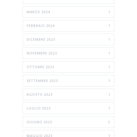
MARZO 2024
1
FEBBRAIO 2024
1
DICEMBRE 2023
1
NOVEMBRE 2023
1
OTTOBRE 2023
1
SETTEMBRE 2023
1
AGOSTO 2023
1
LUGLIO 2023
1
GIUGNO 2023
2
MAGGIO 2023
1