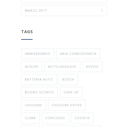
MARZO 2017
1
TAGS
ANNIVERSARIO
ARIA-CONDIZIONATA
AUGURI
AUTOLAVAGGIO
AVVISO
BATTERIA AUTO
BOSCH
BUONO SCONTO
CHEK-UP
CHIUSURE
CHIUSURE ESTIVE
CLIMA
CONCORSO
COVID19