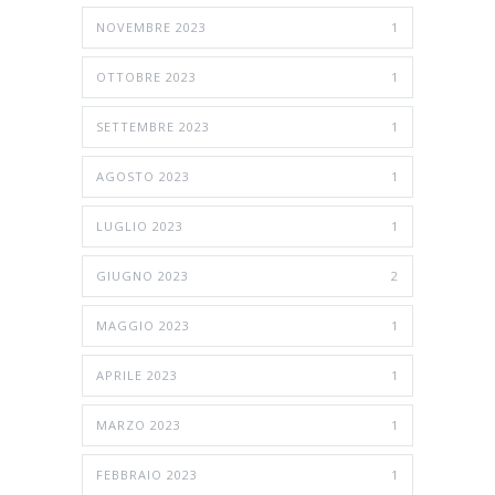
NOVEMBRE 2023
1
OTTOBRE 2023
1
SETTEMBRE 2023
1
AGOSTO 2023
1
LUGLIO 2023
1
GIUGNO 2023
2
MAGGIO 2023
1
APRILE 2023
1
MARZO 2023
1
FEBBRAIO 2023
1