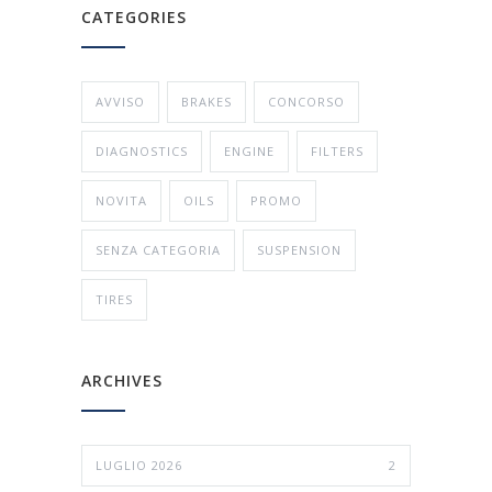
CATEGORIES
AVVISO
BRAKES
CONCORSO
DIAGNOSTICS
ENGINE
FILTERS
NOVITA
OILS
PROMO
SENZA CATEGORIA
SUSPENSION
TIRES
ARCHIVES
LUGLIO 2026
2