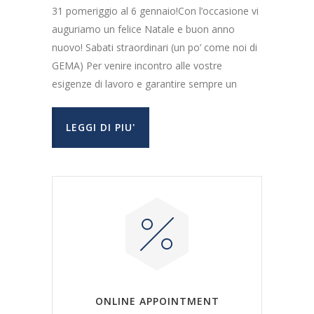
31 pomeriggio al 6 gennaio!Con l’occasione vi
auguriamo un felice Natale e buon anno
nuovo! Sabati straordinari (un po’ come noi di
GEMA) Per venire incontro alle vostre
esigenze di lavoro e garantire sempre un
LEGGI DI PIU'
ONLINE APPOINTMENT