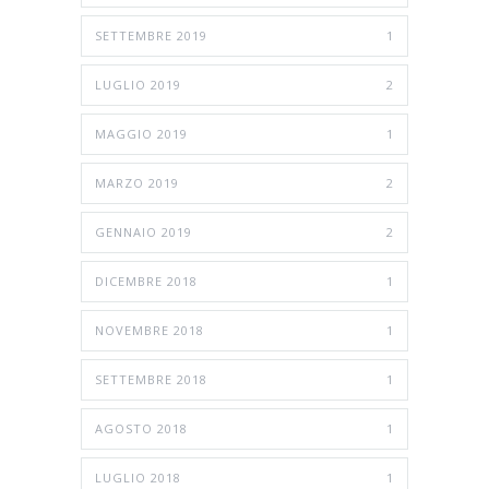
SETTEMBRE 2019
1
LUGLIO 2019
2
MAGGIO 2019
1
MARZO 2019
2
GENNAIO 2019
2
DICEMBRE 2018
1
NOVEMBRE 2018
1
SETTEMBRE 2018
1
AGOSTO 2018
1
LUGLIO 2018
1