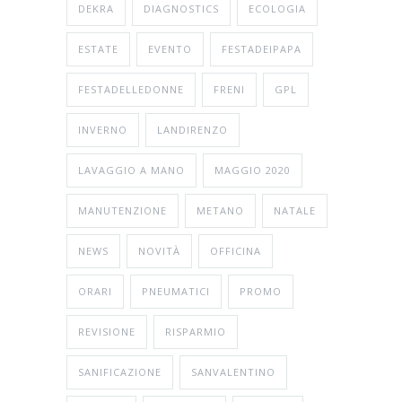
DEKRA
DIAGNOSTICS
ECOLOGIA
ESTATE
EVENTO
FESTADEIPAPA
FESTADELLEDONNE
FRENI
GPL
INVERNO
LANDIRENZO
LAVAGGIO A MANO
MAGGIO 2020
MANUTENZIONE
METANO
NATALE
NEWS
NOVITÀ
OFFICINA
ORARI
PNEUMATICI
PROMO
REVISIONE
RISPARMIO
SANIFICAZIONE
SANVALENTINO