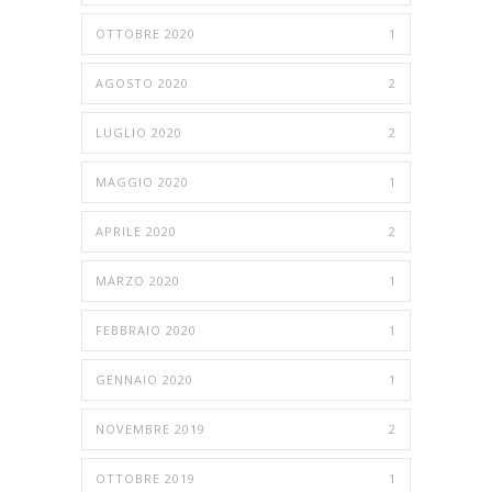
OTTOBRE 2020
1
AGOSTO 2020
2
LUGLIO 2020
2
MAGGIO 2020
1
APRILE 2020
2
MARZO 2020
1
FEBBRAIO 2020
1
GENNAIO 2020
1
NOVEMBRE 2019
2
OTTOBRE 2019
1