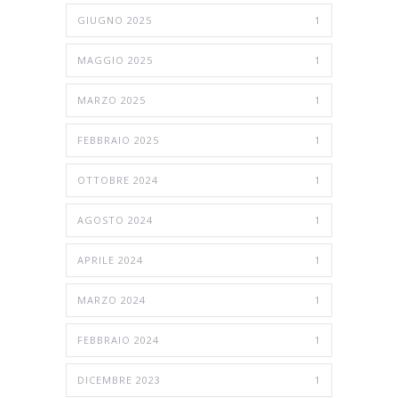
GIUGNO 2025
1
MAGGIO 2025
1
MARZO 2025
1
FEBBRAIO 2025
1
OTTOBRE 2024
1
AGOSTO 2024
1
APRILE 2024
1
MARZO 2024
1
FEBBRAIO 2024
1
DICEMBRE 2023
1