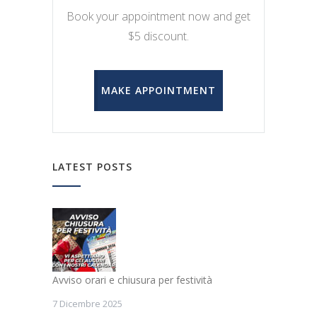
Book your appointment now and get
$5 discount.
MAKE APPOINTMENT
LATEST POSTS
Avviso orari e chiusura per festività
7 Dicembre 2025