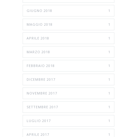
GIUGNO 2018
1
MAGGIO 2018
1
APRILE 2018
1
MARZO 2018
1
FEBBRAIO 2018
1
DICEMBRE 2017
1
NOVEMBRE 2017
1
SETTEMBRE 2017
1
LUGLIO 2017
1
APRILE 2017
1