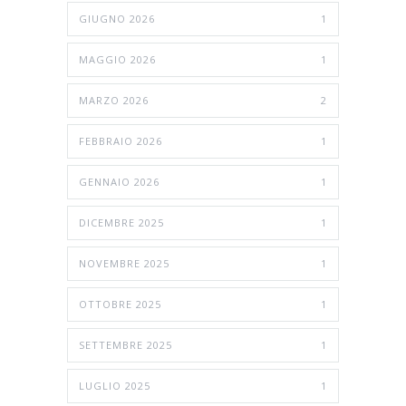
GIUGNO 2026
1
MAGGIO 2026
1
MARZO 2026
2
FEBBRAIO 2026
1
GENNAIO 2026
1
DICEMBRE 2025
1
NOVEMBRE 2025
1
OTTOBRE 2025
1
SETTEMBRE 2025
1
LUGLIO 2025
1