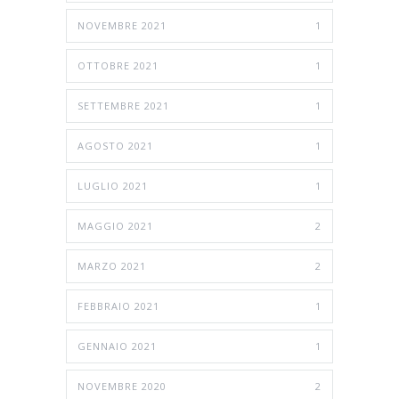
NOVEMBRE 2021
1
OTTOBRE 2021
1
SETTEMBRE 2021
1
AGOSTO 2021
1
LUGLIO 2021
1
MAGGIO 2021
2
MARZO 2021
2
FEBBRAIO 2021
1
GENNAIO 2021
1
NOVEMBRE 2020
2