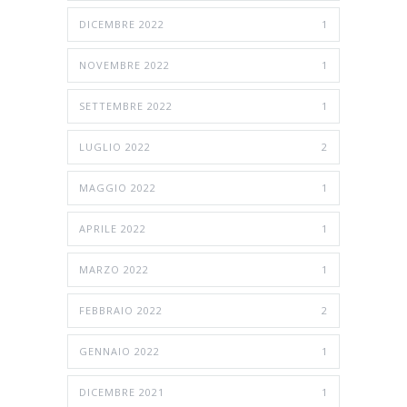
DICEMBRE 2022
1
NOVEMBRE 2022
1
SETTEMBRE 2022
1
LUGLIO 2022
2
MAGGIO 2022
1
APRILE 2022
1
MARZO 2022
1
FEBBRAIO 2022
2
GENNAIO 2022
1
DICEMBRE 2021
1