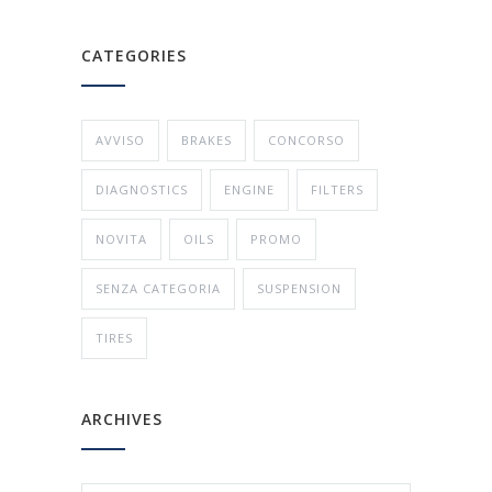
CATEGORIES
AVVISO
BRAKES
CONCORSO
DIAGNOSTICS
ENGINE
FILTERS
NOVITA
OILS
PROMO
SENZA CATEGORIA
SUSPENSION
TIRES
ARCHIVES