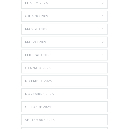
LUGLIO 2026
2
GIUGNO 2026
1
MAGGIO 2026
1
MARZO 2026
2
FEBBRAIO 2026
1
GENNAIO 2026
1
DICEMBRE 2025
1
NOVEMBRE 2025
1
OTTOBRE 2025
1
SETTEMBRE 2025
1