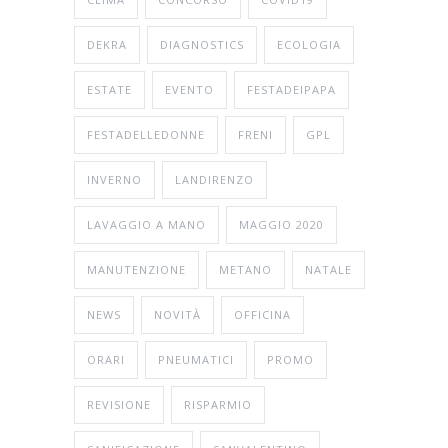
DEKRA
DIAGNOSTICS
ECOLOGIA
ESTATE
EVENTO
FESTADEIPAPA
FESTADELLEDONNE
FRENI
GPL
INVERNO
LANDIRENZO
LAVAGGIO A MANO
MAGGIO 2020
MANUTENZIONE
METANO
NATALE
NEWS
NOVITÀ
OFFICINA
ORARI
PNEUMATICI
PROMO
REVISIONE
RISPARMIO