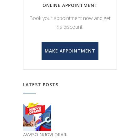
ONLINE APPOINTMENT
Book your appointment now and get
$5 discount.
MAKE APPOINTMENT
LATEST POSTS
AVVISO NUOVI ORARI