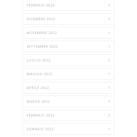
FEBBRAIO 2023
1
DICEMBRE 2022
1
NOVEMBRE 2022
1
SETTEMBRE 2022
1
LUGLIO 2022
2
MAGGIO 2022
1
APRILE 2022
1
MARZO 2022
1
FEBBRAIO 2022
2
GENNAIO 2022
1