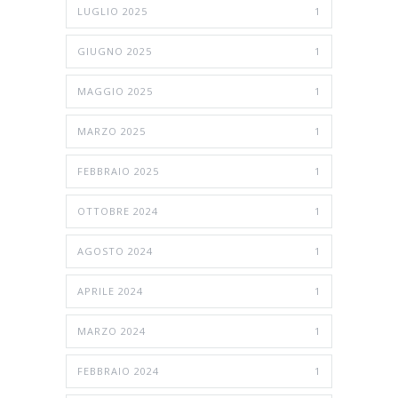
LUGLIO 2025
1
GIUGNO 2025
1
MAGGIO 2025
1
MARZO 2025
1
FEBBRAIO 2025
1
OTTOBRE 2024
1
AGOSTO 2024
1
APRILE 2024
1
MARZO 2024
1
FEBBRAIO 2024
1