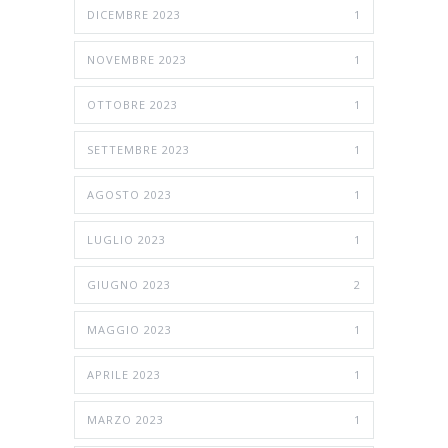
DICEMBRE 2023
1
NOVEMBRE 2023
1
OTTOBRE 2023
1
SETTEMBRE 2023
1
AGOSTO 2023
1
LUGLIO 2023
1
GIUGNO 2023
2
MAGGIO 2023
1
APRILE 2023
1
MARZO 2023
1