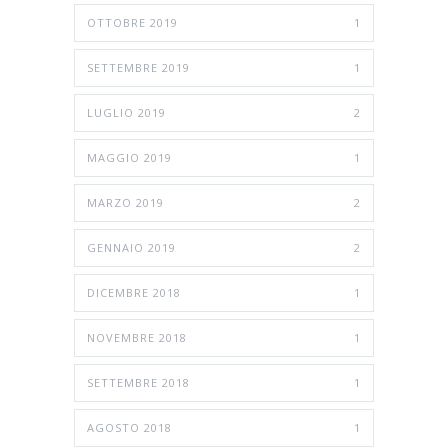
OTTOBRE 2019
1
SETTEMBRE 2019
1
LUGLIO 2019
2
MAGGIO 2019
1
MARZO 2019
2
GENNAIO 2019
2
DICEMBRE 2018
1
NOVEMBRE 2018
1
SETTEMBRE 2018
1
AGOSTO 2018
1