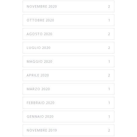
NOVEMBRE 2020
2
OTTOBRE 2020
1
AGOSTO 2020
2
LUGLIO 2020
2
MAGGIO 2020
1
APRILE 2020
2
MARZO 2020
1
FEBBRAIO 2020
1
GENNAIO 2020
1
NOVEMBRE 2019
2