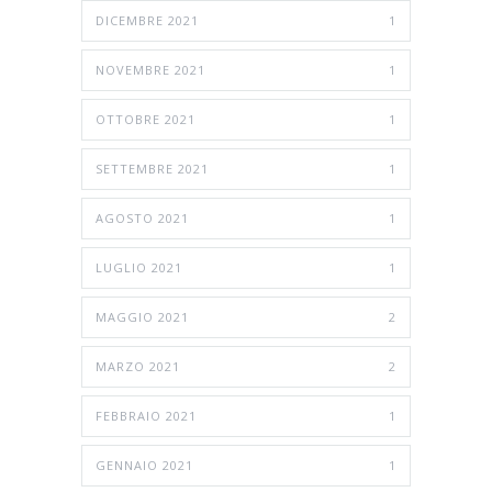
DICEMBRE 2021
1
NOVEMBRE 2021
1
OTTOBRE 2021
1
SETTEMBRE 2021
1
AGOSTO 2021
1
LUGLIO 2021
1
MAGGIO 2021
2
MARZO 2021
2
FEBBRAIO 2021
1
GENNAIO 2021
1