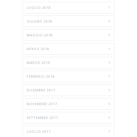
LUGLIO 2018
1
GIUGNO 2018
1
MAGGIO 2018
1
APRILE 2018
1
MARZO 2018
1
FEBBRAIO 2018
1
DICEMBRE 2017
1
NOVEMBRE 2017
1
SETTEMBRE 2017
1
LUGLIO 2017
1