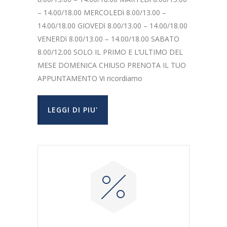
– 14.00/18.00 MERCOLEDì 8.00/13.00 –
14.00/18.00 GIOVEDì 8.00/13.00 – 14.00/18.00
VENERDì 8.00/13.00 – 14.00/18.00 SABATO
8.00/12.00 SOLO IL PRIMO E L’ULTIMO DEL
MESE DOMENICA CHIUSO PRENOTA IL TUO
APPUNTAMENTO Vi ricordiamo
LEGGI DI PIU'