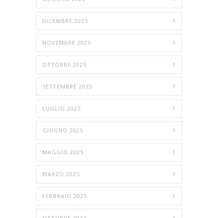
DICEMBRE 2025
1
NOVEMBRE 2025
1
OTTOBRE 2025
1
SETTEMBRE 2025
1
LUGLIO 2025
1
GIUGNO 2025
1
MAGGIO 2025
1
MARZO 2025
1
FEBBRAIO 2025
1
OTTOBRE 2024
1