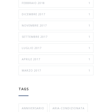
FEBBRAIO 2018
1
DICEMBRE 2017
1
NOVEMBRE 2017
1
SETTEMBRE 2017
1
LUGLIO 2017
1
APRILE 2017
1
MARZO 2017
1
TAGS
ANNIVERSARIO
ARIA-CONDIZIONATA