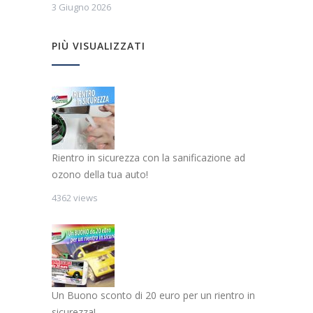
3 Giugno 2026
PIÙ VISUALIZZATI
Rientro in sicurezza con la sanificazione ad
ozono della tua auto!
4362 views
Un Buono sconto di 20 euro per un rientro in
sicurezza!