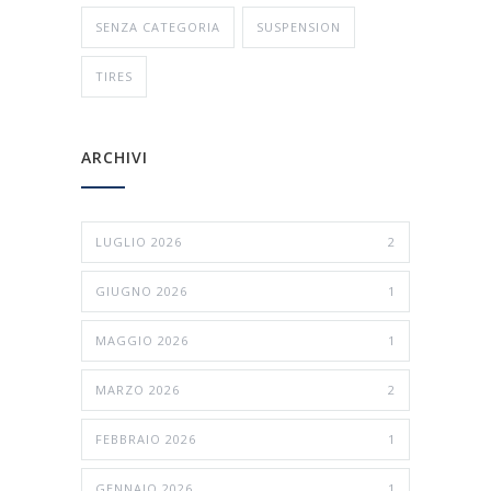
SENZA CATEGORIA
SUSPENSION
TIRES
ARCHIVI
LUGLIO 2026
2
GIUGNO 2026
1
MAGGIO 2026
1
MARZO 2026
2
FEBBRAIO 2026
1
GENNAIO 2026
1