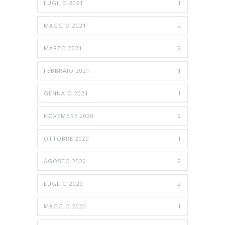
LUGLIO 2021
1
MAGGIO 2021
2
MARZO 2021
2
FEBBRAIO 2021
1
GENNAIO 2021
1
NOVEMBRE 2020
2
OTTOBRE 2020
1
AGOSTO 2020
2
LUGLIO 2020
2
MAGGIO 2020
1