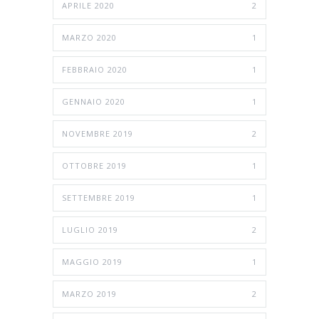
APRILE 2020
2
MARZO 2020
1
FEBBRAIO 2020
1
GENNAIO 2020
1
NOVEMBRE 2019
2
OTTOBRE 2019
1
SETTEMBRE 2019
1
LUGLIO 2019
2
MAGGIO 2019
1
MARZO 2019
2