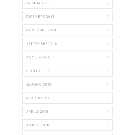
GENNAIO 2019
2
DICEMBRE 2018
1
NOVEMBRE 2018
1
SETTEMBRE 2018
1
AGOSTO 2018
1
LUGLIO 2018
1
GIUGNO 2018
1
MAGGIO 2018
1
APRILE 2018
1
MARZO 2018
1