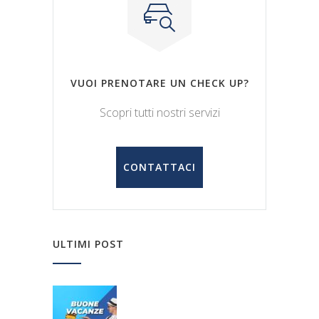
VUOI PRENOTARE UN CHECK UP?
Scopri tutti nostri servizi
CONTATTACI
ULTIMI POST