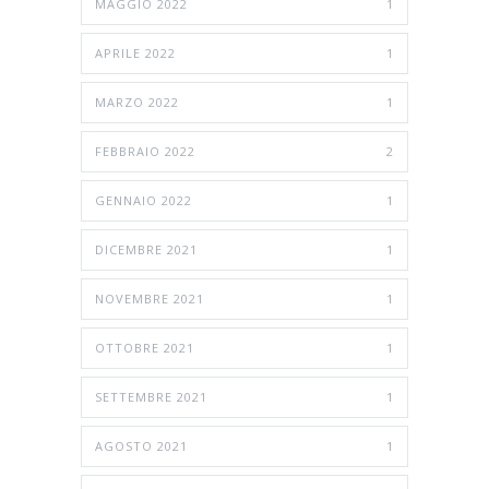
MAGGIO 2022
1
APRILE 2022
1
MARZO 2022
1
FEBBRAIO 2022
2
GENNAIO 2022
1
DICEMBRE 2021
1
NOVEMBRE 2021
1
OTTOBRE 2021
1
SETTEMBRE 2021
1
AGOSTO 2021
1