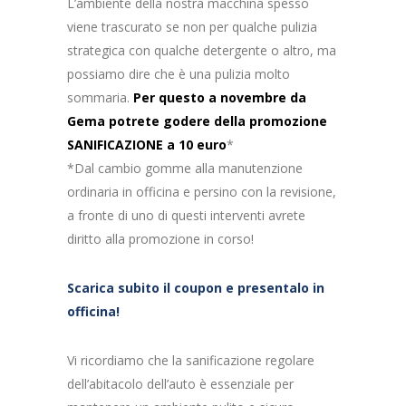
L’ambiente della nostra macchina spesso
viene trascurato se non per qualche pulizia
strategica con qualche detergente o altro, ma
possiamo dire che è una pulizia molto
sommaria.
Per questo a novembre da
Gema potrete godere della promozione
SANIFICAZIONE a 10 euro
*
*Dal cambio gomme alla manutenzione
ordinaria in officina e persino con la revisione,
a fronte di uno di questi interventi avrete
diritto alla promozione in corso!
Scarica subito il coupon e presentalo in
officina!
Vi ricordiamo che la sanificazione regolare
dell’abitacolo dell’auto è essenziale per