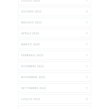
LUGLIO 2023
1
GIUGNO 2023
2
MAGGIO 2023
1
APRILE 2023
1
MARZO 2023
1
FEBBRAIO 2023
1
DICEMBRE 2022
1
NOVEMBRE 2022
1
SETTEMBRE 2022
1
LUGLIO 2022
2