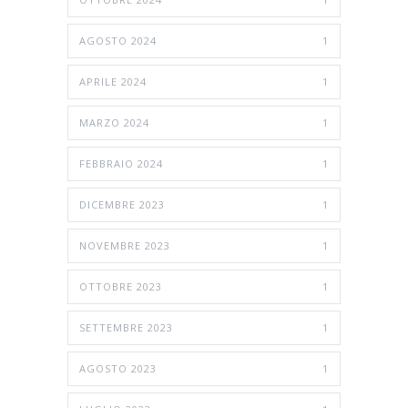
AGOSTO 2024
1
APRILE 2024
1
MARZO 2024
1
FEBBRAIO 2024
1
DICEMBRE 2023
1
NOVEMBRE 2023
1
OTTOBRE 2023
1
SETTEMBRE 2023
1
AGOSTO 2023
1