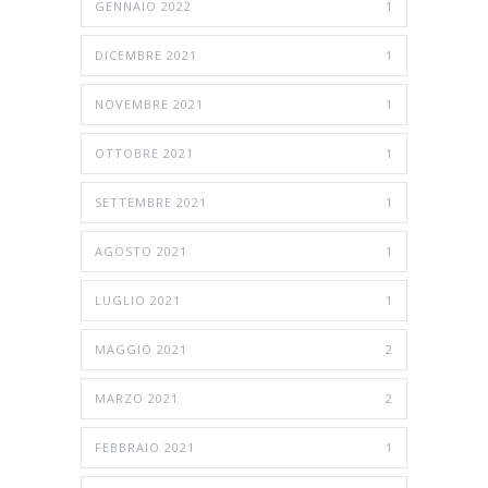
GENNAIO 2022
1
DICEMBRE 2021
1
NOVEMBRE 2021
1
OTTOBRE 2021
1
SETTEMBRE 2021
1
AGOSTO 2021
1
LUGLIO 2021
1
MAGGIO 2021
2
MARZO 2021
2
FEBBRAIO 2021
1