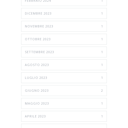
FEBBRAIO 2024
1
DICEMBRE 2023
1
NOVEMBRE 2023
1
OTTOBRE 2023
1
SETTEMBRE 2023
1
AGOSTO 2023
1
LUGLIO 2023
1
GIUGNO 2023
2
MAGGIO 2023
1
APRILE 2023
1