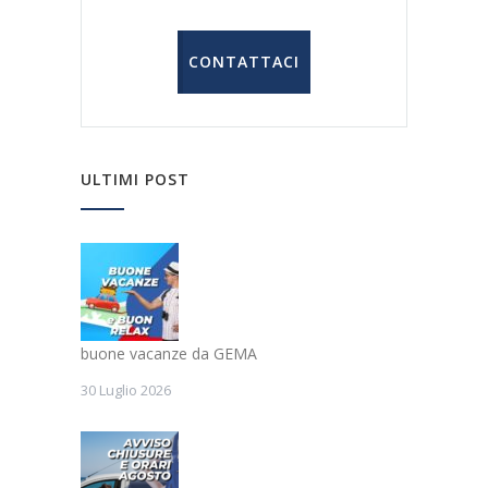
CONTATTACI
ULTIMI POST
buone vacanze da GEMA
30 Luglio 2026