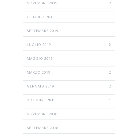
NOVEMBRE 2019
2
OTTOBRE 2019
1
SETTEMBRE 2019
1
LUGLIO 2019
2
MAGGIO 2019
1
MARZO 2019
2
GENNAIO 2019
2
DICEMBRE 2018
1
NOVEMBRE 2018
1
SETTEMBRE 2018
1