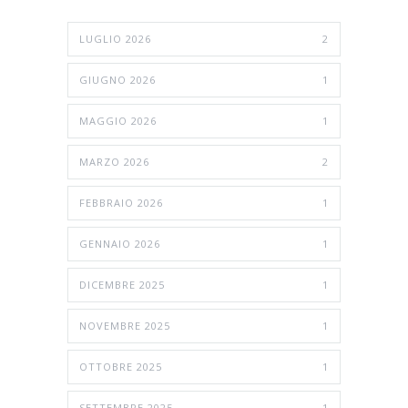
LUGLIO 2026
2
GIUGNO 2026
1
MAGGIO 2026
1
MARZO 2026
2
FEBBRAIO 2026
1
GENNAIO 2026
1
DICEMBRE 2025
1
NOVEMBRE 2025
1
OTTOBRE 2025
1
SETTEMBRE 2025
1