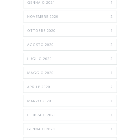
GENNAIO 2021
1
NOVEMBRE 2020
2
OTTOBRE 2020
1
AGOSTO 2020
2
LUGLIO 2020
2
MAGGIO 2020
1
APRILE 2020
2
MARZO 2020
1
FEBBRAIO 2020
1
GENNAIO 2020
1