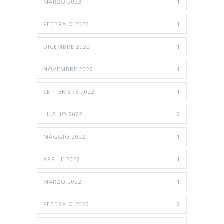
MARZO 2023
1
FEBBRAIO 2023
1
DICEMBRE 2022
1
NOVEMBRE 2022
1
SETTEMBRE 2022
1
LUGLIO 2022
2
MAGGIO 2022
1
APRILE 2022
1
MARZO 2022
1
FEBBRAIO 2022
2