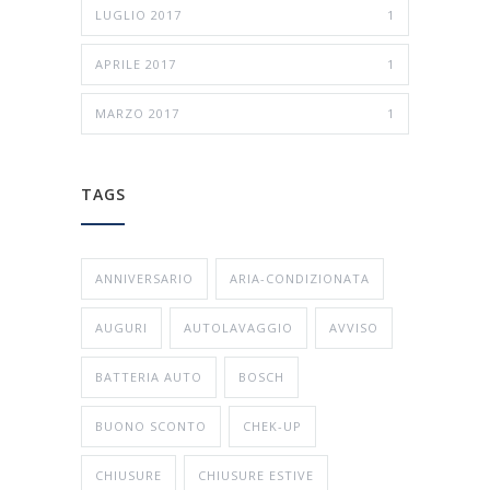
LUGLIO 2017
1
APRILE 2017
1
MARZO 2017
1
TAGS
ANNIVERSARIO
ARIA-CONDIZIONATA
AUGURI
AUTOLAVAGGIO
AVVISO
BATTERIA AUTO
BOSCH
BUONO SCONTO
CHEK-UP
CHIUSURE
CHIUSURE ESTIVE