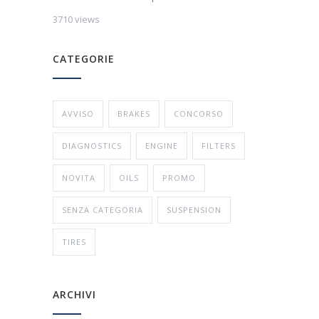
3710 views
CATEGORIE
AVVISO
BRAKES
CONCORSO
DIAGNOSTICS
ENGINE
FILTERS
NOVITA
OILS
PROMO
SENZA CATEGORIA
SUSPENSION
TIRES
ARCHIVI