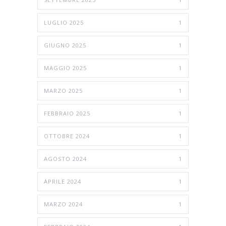
LUGLIO 2025
1
GIUGNO 2025
1
MAGGIO 2025
1
MARZO 2025
1
FEBBRAIO 2025
1
OTTOBRE 2024
1
AGOSTO 2024
1
APRILE 2024
1
MARZO 2024
1