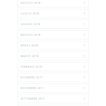
AGOSTO 2018
1
LUGLIO 2018
1
GIUGNO 2018
1
MAGGIO 2018
1
APRILE 2018
1
MARZO 2018
1
FEBBRAIO 2018
1
DICEMBRE 2017
1
NOVEMBRE 2017
1
SETTEMBRE 2017
1