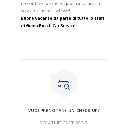
rilassati! Noi lo saremo, pronti a fornirvi un
servizio sempre all’altezza!
Buone vacanze da parte di tutto lo staff
di Gema Bosch Car Service!
VUOI PRENOTARE UN CHECK UP?
Scopri tutti nostri servizi