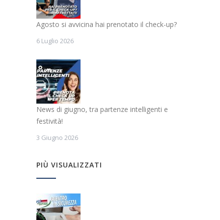
Agosto si avvicina hai prenotato il check-up?
6 Luglio 2026
News di giugno, tra partenze intelligenti e
festività!
3 Giugno 2026
PIÙ VISUALIZZATI