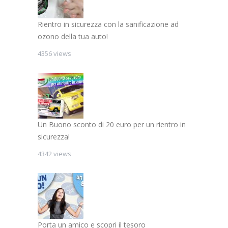
Rientro in sicurezza con la sanificazione ad
ozono della tua auto!
4356 views
Un Buono sconto di 20 euro per un rientro in
sicurezza!
4342 views
Porta un amico e scopri il tesoro