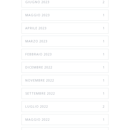
GIUGNO 2023
2
MAGGIO 2023
1
APRILE 2023
1
MARZO 2023
1
FEBBRAIO 2023
1
DICEMBRE 2022
1
NOVEMBRE 2022
1
SETTEMBRE 2022
1
LUGLIO 2022
2
MAGGIO 2022
1