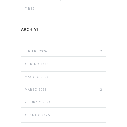
TIRES
ARCHIVI
LUGLIO 2026
2
GIUGNO 2026
1
MAGGIO 2026
1
MARZO 2026
2
FEBBRAIO 2026
1
GENNAIO 2026
1