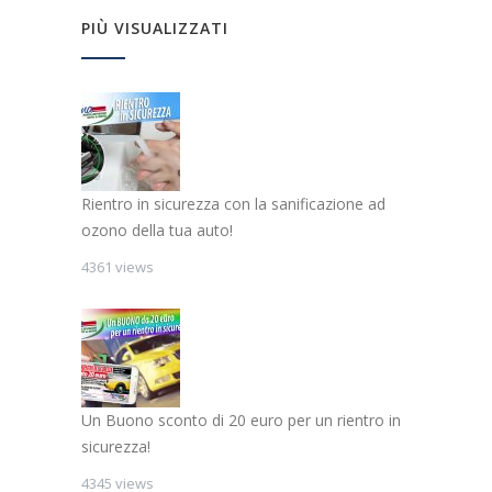
PIÙ VISUALIZZATI
Rientro in sicurezza con la sanificazione ad
ozono della tua auto!
4361 views
Un Buono sconto di 20 euro per un rientro in
sicurezza!
4345 views