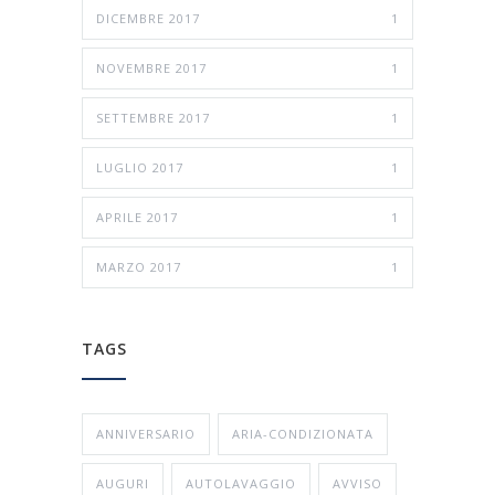
DICEMBRE 2017
1
NOVEMBRE 2017
1
SETTEMBRE 2017
1
LUGLIO 2017
1
APRILE 2017
1
MARZO 2017
1
TAGS
ANNIVERSARIO
ARIA-CONDIZIONATA
AUGURI
AUTOLAVAGGIO
AVVISO