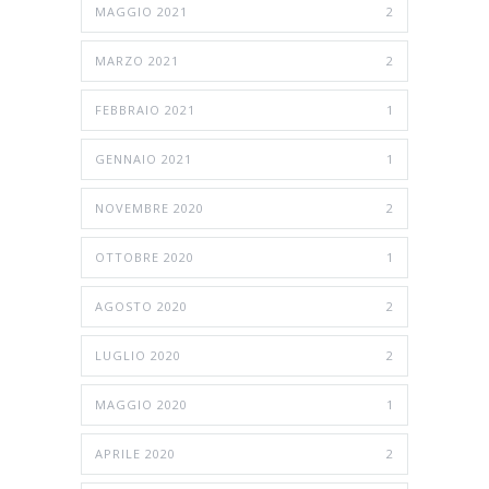
MAGGIO 2021
2
MARZO 2021
2
FEBBRAIO 2021
1
GENNAIO 2021
1
NOVEMBRE 2020
2
OTTOBRE 2020
1
AGOSTO 2020
2
LUGLIO 2020
2
MAGGIO 2020
1
APRILE 2020
2