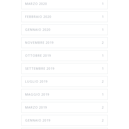
MARZO 2020
1
FEBBRAIO 2020
1
GENNAIO 2020
1
NOVEMBRE 2019
2
OTTOBRE 2019
1
SETTEMBRE 2019
1
LUGLIO 2019
2
MAGGIO 2019
1
MARZO 2019
2
GENNAIO 2019
2