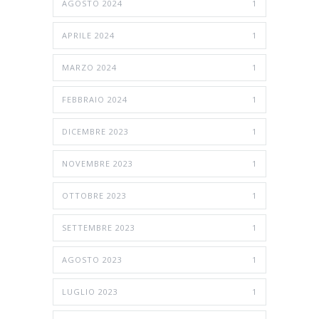
AGOSTO 2024
1
APRILE 2024
1
MARZO 2024
1
FEBBRAIO 2024
1
DICEMBRE 2023
1
NOVEMBRE 2023
1
OTTOBRE 2023
1
SETTEMBRE 2023
1
AGOSTO 2023
1
LUGLIO 2023
1