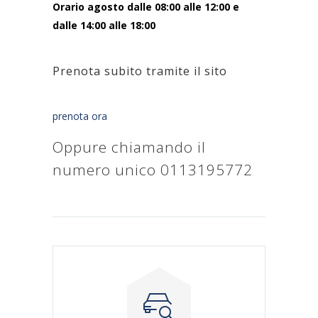
Orario agosto dalle 08:00 alle 12:00 e
dalle 14:00 alle 18:00
Prenota subito tramite il sito
prenota ora
Oppure chiamando il
numero unico
0113195772