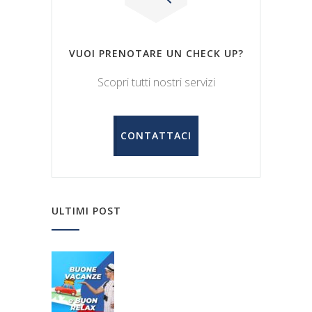
VUOI PRENOTARE UN CHECK UP?
Scopri tutti nostri servizi
CONTATTACI
ULTIMI POST