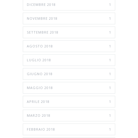
DICEMBRE 2018
1
NOVEMBRE 2018
1
SETTEMBRE 2018
1
AGOSTO 2018
1
LUGLIO 2018
1
GIUGNO 2018
1
MAGGIO 2018
1
APRILE 2018
1
MARZO 2018
1
FEBBRAIO 2018
1