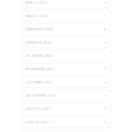
APRILE 2022
1
MARZO 2022
1
FEBBRAIO 2022
2
GENNAIO 2022
1
DICEMBRE 2021
1
NOVEMBRE 2021
1
OTTOBRE 2021
1
SETTEMBRE 2021
1
AGOSTO 2021
1
LUGLIO 2021
1