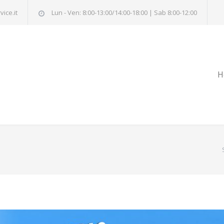
ice.it
Lun - Ven: 8:00-13:00/14:00-18:00 | Sab 8:00-12:00
H