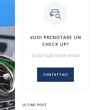
VUOI PRENOTARE UN
CHECK UP?
Scopri tutti nostri servizi
CONTATTACI
ULTIMI POST