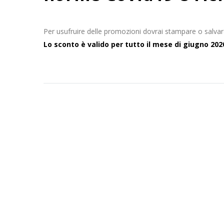
Per usufruire delle promozioni dovrai stampare o salvare
Lo sconto è valido per tutto il mese di giugno 202