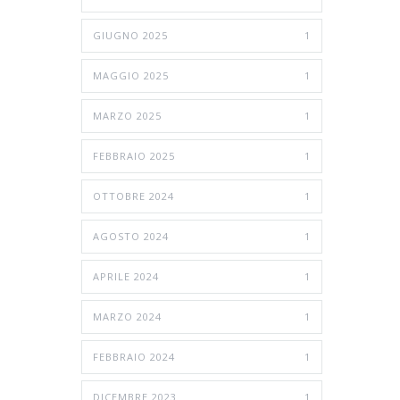
GIUGNO 2025
1
MAGGIO 2025
1
MARZO 2025
1
FEBBRAIO 2025
1
OTTOBRE 2024
1
AGOSTO 2024
1
APRILE 2024
1
MARZO 2024
1
FEBBRAIO 2024
1
DICEMBRE 2023
1