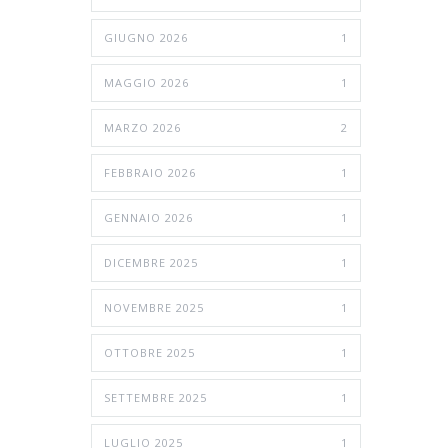
GIUGNO 2026
1
MAGGIO 2026
1
MARZO 2026
2
FEBBRAIO 2026
1
GENNAIO 2026
1
DICEMBRE 2025
1
NOVEMBRE 2025
1
OTTOBRE 2025
1
SETTEMBRE 2025
1
LUGLIO 2025
1