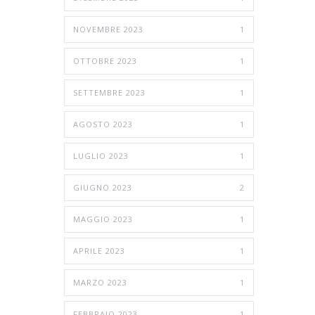
NOVEMBRE 2023
1
OTTOBRE 2023
1
SETTEMBRE 2023
1
AGOSTO 2023
1
LUGLIO 2023
1
GIUGNO 2023
2
MAGGIO 2023
1
APRILE 2023
1
MARZO 2023
1
FEBBRAIO 2023
1