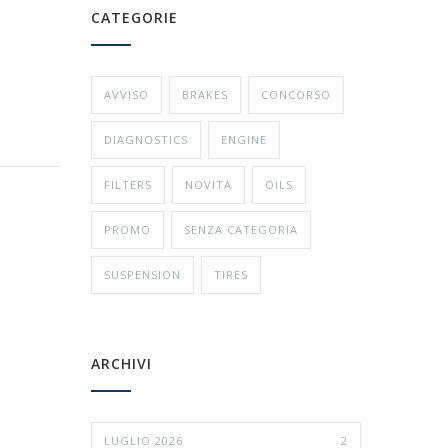
CATEGORIE
AVVISO
BRAKES
CONCORSO
DIAGNOSTICS
ENGINE
FILTERS
NOVITA
OILS
PROMO
SENZA CATEGORIA
SUSPENSION
TIRES
ARCHIVI
LUGLIO 2026
2