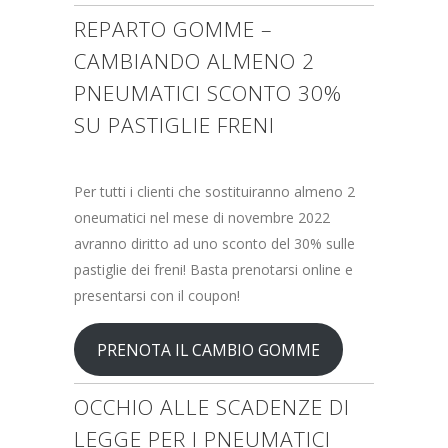
REPARTO GOMME –
CAMBIANDO ALMENO 2
PNEUMATICI SCONTO 30%
SU PASTIGLIE FRENI
Per tutti i clienti che sostituiranno almeno 2
oneumatici nel mese di novembre 2022
avranno diritto ad uno sconto del 30% sulle
pastiglie dei freni! Basta prenotarsi online e
presentarsi con il coupon!
PRENOTA IL CAMBIO GOMME
OCCHIO ALLE SCADENZE DI
LEGGE PER I PNEUMATICI