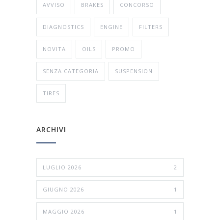
AVVISO
BRAKES
CONCORSO
DIAGNOSTICS
ENGINE
FILTERS
NOVITA
OILS
PROMO
SENZA CATEGORIA
SUSPENSION
TIRES
ARCHIVI
LUGLIO 2026
2
GIUGNO 2026
1
MAGGIO 2026
1