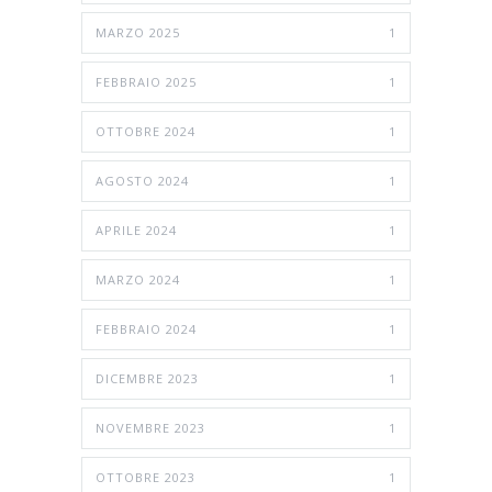
MARZO 2025
1
FEBBRAIO 2025
1
OTTOBRE 2024
1
AGOSTO 2024
1
APRILE 2024
1
MARZO 2024
1
FEBBRAIO 2024
1
DICEMBRE 2023
1
NOVEMBRE 2023
1
OTTOBRE 2023
1