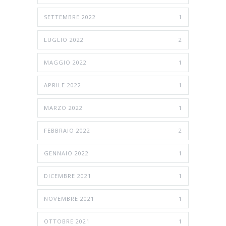
SETTEMBRE 2022
1
LUGLIO 2022
2
MAGGIO 2022
1
APRILE 2022
1
MARZO 2022
1
FEBBRAIO 2022
2
GENNAIO 2022
1
DICEMBRE 2021
1
NOVEMBRE 2021
1
OTTOBRE 2021
1