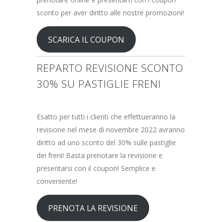
sconto per aver diritto alle nostre promozioni!
SCARICA IL COUPON
REPARTO REVISIONE SCONTO
30% SU PASTIGLIE FRENI
Esatto per tutti i clienti che effettueranno la
revisione nel mese di novembre 2022 avranno
diritto ad uno sconto del 30% sulle pastiglie
dei freni! Basta prenotare la revisione e
presentarsi con il coupon! Semplice e
conveniente!
PRENOTA LA REVISIONE