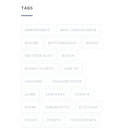
TAGS
ANNIVERSARIO
ARIA-CONDIZIONATA
AUGURI
AUTOLAVAGGIO
AVVISO
BATTERIA AUTO
BOSCH
BUONO SCONTO
CHEK-UP
CHIUSURE
CHIUSURE ESTIVE
CLIMA
CONCORSO
COVID19
DEKRA
DIAGNOSTICS
ECOLOGIA
ESTATE
EVENTO
FESTADEIPAPA