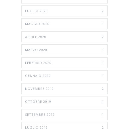
LUGLIO 2020
2
MAGGIO 2020
1
APRILE 2020
2
MARZO 2020
1
FEBBRAIO 2020
1
GENNAIO 2020
1
NOVEMBRE 2019
2
OTTOBRE 2019
1
SETTEMBRE 2019
1
LUGLIO 2019
2