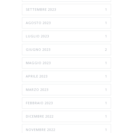
SETTEMBRE 2023
1
AGOSTO 2023
1
LUGLIO 2023
1
GIUGNO 2023
2
MAGGIO 2023
1
APRILE 2023
1
MARZO 2023
1
FEBBRAIO 2023
1
DICEMBRE 2022
1
NOVEMBRE 2022
1