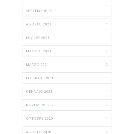
SETTEMBRE 2021
1
AGOSTO 2021
1
LUGLIO 2021
1
MAGGIO 2021
2
MARZO 2021
2
FEBBRAIO 2021
1
GENNAIO 2021
1
NOVEMBRE 2020
2
OTTOBRE 2020
1
AGOSTO 2020
2