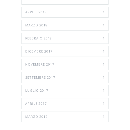
APRILE 2018
1
MARZO 2018
1
FEBBRAIO 2018
1
DICEMBRE 2017
1
NOVEMBRE 2017
1
SETTEMBRE 2017
1
LUGLIO 2017
1
APRILE 2017
1
MARZO 2017
1