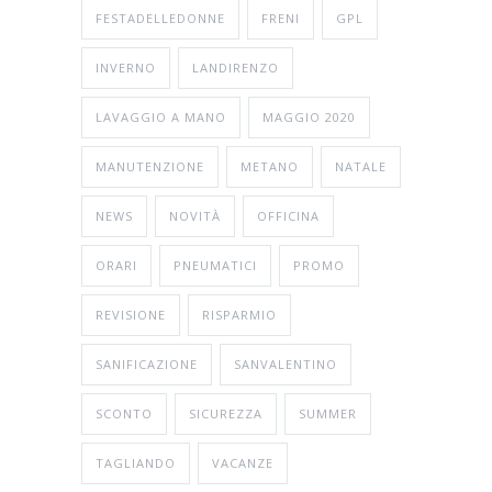
FESTADELLEDONNE
FRENI
GPL
INVERNO
LANDIRENZO
LAVAGGIO A MANO
MAGGIO 2020
MANUTENZIONE
METANO
NATALE
NEWS
NOVITÀ
OFFICINA
ORARI
PNEUMATICI
PROMO
REVISIONE
RISPARMIO
SANIFICAZIONE
SANVALENTINO
SCONTO
SICUREZZA
SUMMER
TAGLIANDO
VACANZE