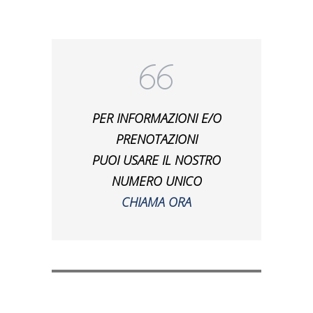
PER INFORMAZIONI E/O
PRENOTAZIONI
PUOI USARE IL NOSTRO
NUMERO UNICO
CHIAMA ORA