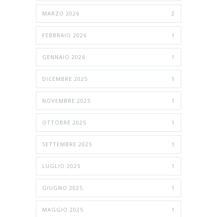
MARZO 2026
2
FEBBRAIO 2026
1
GENNAIO 2026
1
DICEMBRE 2025
1
NOVEMBRE 2025
1
OTTOBRE 2025
1
SETTEMBRE 2025
1
LUGLIO 2025
1
GIUGNO 2025
1
MAGGIO 2025
1