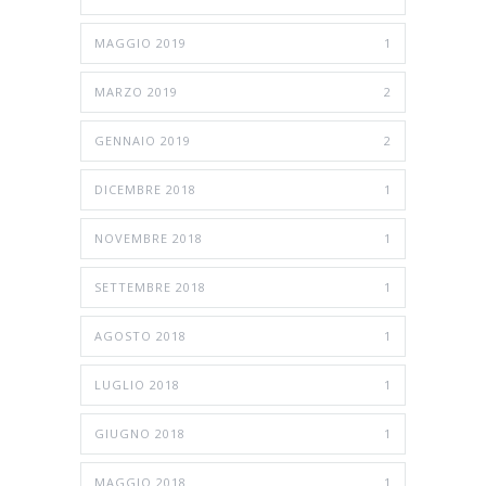
MAGGIO 2019
1
MARZO 2019
2
GENNAIO 2019
2
DICEMBRE 2018
1
NOVEMBRE 2018
1
SETTEMBRE 2018
1
AGOSTO 2018
1
LUGLIO 2018
1
GIUGNO 2018
1
MAGGIO 2018
1