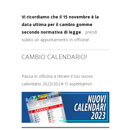
Vi ricordiamo che il 15 novembre è la
data ultima per il cambio gomme
secondo normativa di legge
… prendi
subito un appuntamento in officina!
CAMBIO CALENDARIO!
Passa in officina a ritirare il tuo nuovo
calendario 2023/2024! Ti aspettiamo!