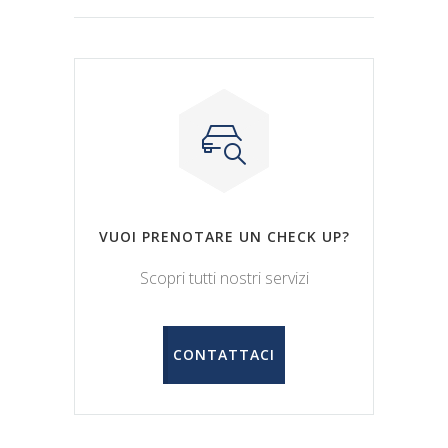
VUOI PRENOTARE UN CHECK UP?
Scopri tutti nostri servizi
CONTATTACI