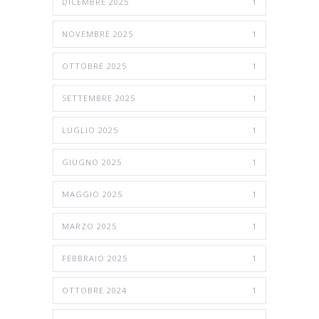
DICEMBRE 2025
1
NOVEMBRE 2025
1
OTTOBRE 2025
1
SETTEMBRE 2025
1
LUGLIO 2025
1
GIUGNO 2025
1
MAGGIO 2025
1
MARZO 2025
1
FEBBRAIO 2025
1
OTTOBRE 2024
1