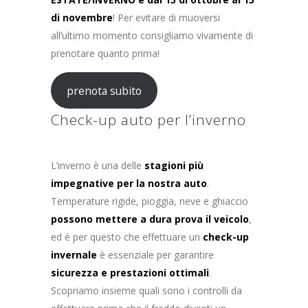
di novembre
! Per evitare di muoversi
all’ultimo momento consigliamo vivamente di
prenotare quanto prima!
prenota subito
Check-up auto per l’inverno
L’inverno è una delle
stagioni più
impegnative per la nostra auto
.
Temperature rigide, pioggia, neve e ghiaccio
possono mettere a dura prova il veicolo
,
ed è per questo che effettuare un
check-up
invernale
è essenziale per garantire
sicurezza e prestazioni ottimali
.
Scopriamo insieme quali sono i controlli da