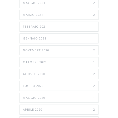
MAGGIO 2021
2
MARZO 2021
2
FEBBRAIO 2021
1
GENNAIO 2021
1
NOVEMBRE 2020
2
OTTOBRE 2020
1
AGOSTO 2020
2
LUGLIO 2020
2
MAGGIO 2020
1
APRILE 2020
2