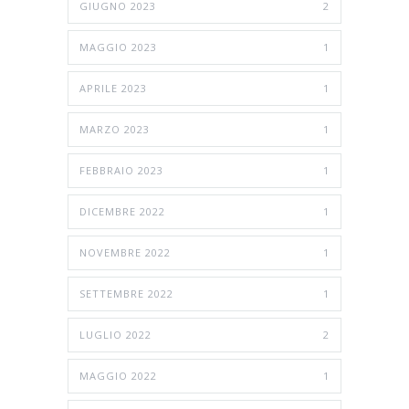
GIUGNO 2023
2
MAGGIO 2023
1
APRILE 2023
1
MARZO 2023
1
FEBBRAIO 2023
1
DICEMBRE 2022
1
NOVEMBRE 2022
1
SETTEMBRE 2022
1
LUGLIO 2022
2
MAGGIO 2022
1