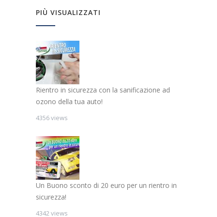
PIÙ VISUALIZZATI
Rientro in sicurezza con la sanificazione ad
ozono della tua auto!
4356 views
Un Buono sconto di 20 euro per un rientro in
sicurezza!
4342 views