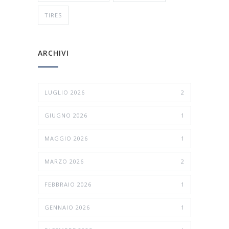
TIRES
ARCHIVI
LUGLIO 2026
2
GIUGNO 2026
1
MAGGIO 2026
1
MARZO 2026
2
FEBBRAIO 2026
1
GENNAIO 2026
1