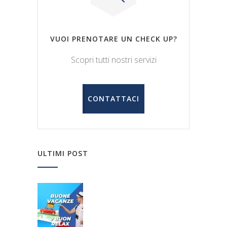
VUOI PRENOTARE UN CHECK UP?
Scopri tutti nostri servizi
CONTATTACI
ULTIMI POST