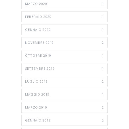
MARZO 2020
1
FEBBRAIO 2020
1
GENNAIO 2020
1
NOVEMBRE 2019
2
OTTOBRE 2019
1
SETTEMBRE 2019
1
LUGLIO 2019
2
MAGGIO 2019
1
MARZO 2019
2
GENNAIO 2019
2