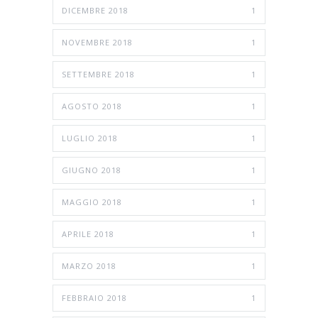
DICEMBRE 2018
1
NOVEMBRE 2018
1
SETTEMBRE 2018
1
AGOSTO 2018
1
LUGLIO 2018
1
GIUGNO 2018
1
MAGGIO 2018
1
APRILE 2018
1
MARZO 2018
1
FEBBRAIO 2018
1