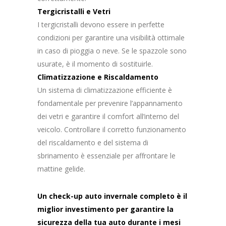
Tergicristalli e Vetri
I tergicristalli devono essere in perfette
condizioni per garantire una visibilità ottimale
in caso di pioggia o neve. Se le spazzole sono
usurate, è il momento di sostituirle.
Climatizzazione e Riscaldamento
Un sistema di climatizzazione efficiente è
fondamentale per prevenire l’appannamento
dei vetri e garantire il comfort all’interno del
veicolo. Controllare il corretto funzionamento
del riscaldamento e del sistema di
sbrinamento è essenziale per affrontare le
mattine gelide.
Un check-up auto invernale completo è il
miglior investimento per garantire la
sicurezza della tua auto durante i mesi