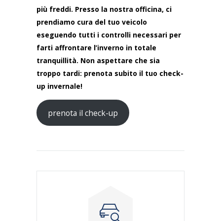
più freddi. Presso la nostra officina, ci
prendiamo cura del tuo veicolo
eseguendo tutti i controlli necessari per
farti affrontare l’inverno in totale
tranquillità. Non aspettare che sia
troppo tardi: prenota subito il tuo check-
up invernale!
prenota il check-up