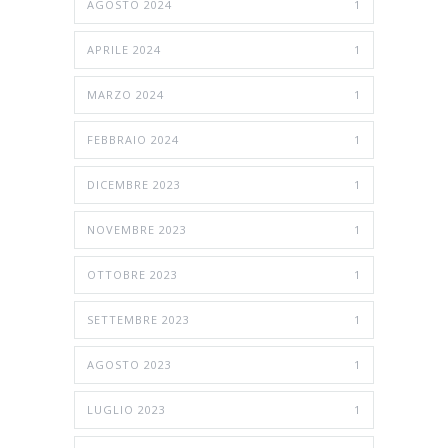
AGOSTO 2024
1
APRILE 2024
1
MARZO 2024
1
FEBBRAIO 2024
1
DICEMBRE 2023
1
NOVEMBRE 2023
1
OTTOBRE 2023
1
SETTEMBRE 2023
1
AGOSTO 2023
1
LUGLIO 2023
1