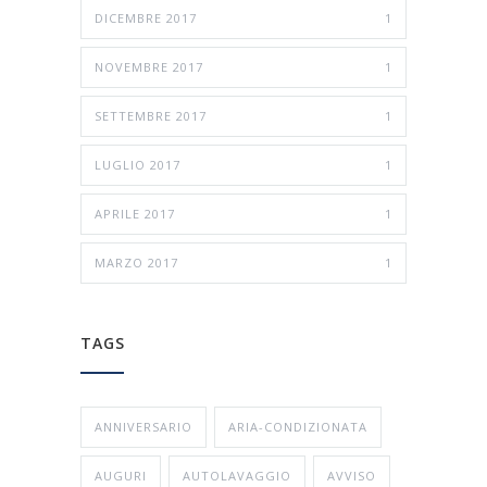
DICEMBRE 2017
1
NOVEMBRE 2017
1
SETTEMBRE 2017
1
LUGLIO 2017
1
APRILE 2017
1
MARZO 2017
1
TAGS
ANNIVERSARIO
ARIA-CONDIZIONATA
AUGURI
AUTOLAVAGGIO
AVVISO