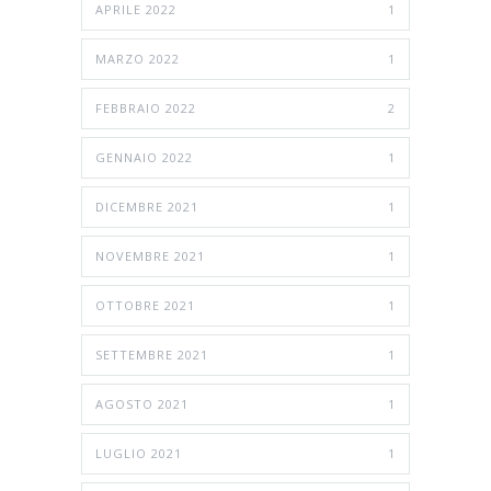
APRILE 2022
1
MARZO 2022
1
FEBBRAIO 2022
2
GENNAIO 2022
1
DICEMBRE 2021
1
NOVEMBRE 2021
1
OTTOBRE 2021
1
SETTEMBRE 2021
1
AGOSTO 2021
1
LUGLIO 2021
1