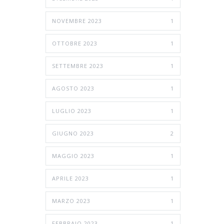
NOVEMBRE 2023
1
OTTOBRE 2023
1
SETTEMBRE 2023
1
AGOSTO 2023
1
LUGLIO 2023
1
GIUGNO 2023
2
MAGGIO 2023
1
APRILE 2023
1
MARZO 2023
1
FEBBRAIO 2023
1