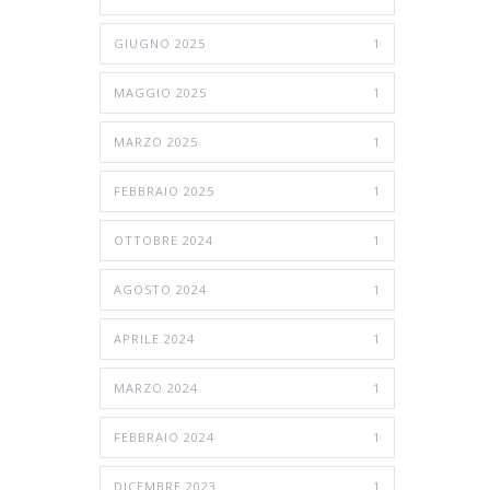
GIUGNO 2025
1
MAGGIO 2025
1
MARZO 2025
1
FEBBRAIO 2025
1
OTTOBRE 2024
1
AGOSTO 2024
1
APRILE 2024
1
MARZO 2024
1
FEBBRAIO 2024
1
DICEMBRE 2023
1