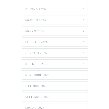
GIUGNO 2026
1
MAGGIO 2026
1
MARZO 2026
2
FEBBRAIO 2026
1
GENNAIO 2026
1
DICEMBRE 2025
1
NOVEMBRE 2025
1
OTTOBRE 2025
1
SETTEMBRE 2025
1
LUGLIO 2025
1