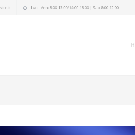
ice.it
Lun - Ven: 8:00-13:00/14:00-18:00 | Sab 8:00-12:00
H