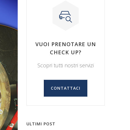
VUOI PRENOTARE UN
CHECK UP?
Scopri tutti nostri servizi
CONTATTACI
ULTIMI POST