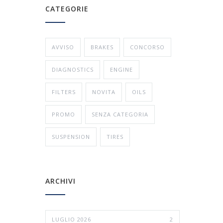
CATEGORIE
AVVISO
BRAKES
CONCORSO
DIAGNOSTICS
ENGINE
FILTERS
NOVITA
OILS
PROMO
SENZA CATEGORIA
SUSPENSION
TIRES
ARCHIVI
LUGLIO 2026
2