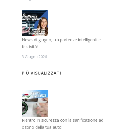
News di giugno, tra partenze intelligenti e
festività!
3 Giugno 2026
PIÙ VISUALIZZATI
Rientro in sicurezza con la sanificazione ad
ozono della tua auto!