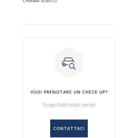
CHIAMA SUBITO
VUOI PRENOTARE UN CHECK UP?
Scopri tutti nostri servizi
CONTATTACI