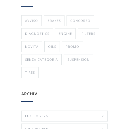
AVVISO
BRAKES
CONCORSO
DIAGNOSTICS
ENGINE
FILTERS
NOVITA
OILS
PROMO
SENZA CATEGORIA
SUSPENSION
TIRES
ARCHIVI
LUGLIO 2026
2
GIUGNO 2026
1