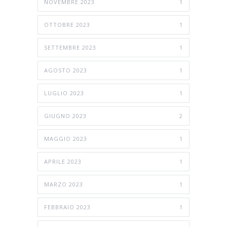
NOVEMBRE 2023
1
OTTOBRE 2023
1
SETTEMBRE 2023
1
AGOSTO 2023
1
LUGLIO 2023
1
GIUGNO 2023
2
MAGGIO 2023
1
APRILE 2023
1
MARZO 2023
1
FEBBRAIO 2023
1