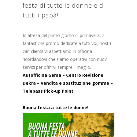
festa di tutte le donne e di
tutti i papà!
In attesa del primo giorno di primavera, 2
fantastiche promo dedicate a tutti voi, nostri
cari clienti! Vi aspettiamo in officina
ricordandovi che siamo operativi con nuovi
servizi per offrirvi sempre il meglio…
Autofficina Gema – Centro Revisione
Dekra – Vendita e sostituzione gomme –
Telepass Pick-up Point
Buona festa a tutte le donne!