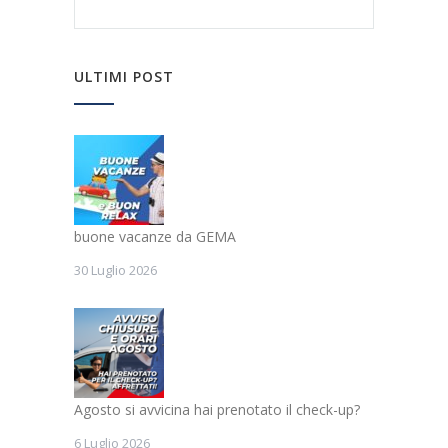
ULTIMI POST
buone vacanze da GEMA
30 Luglio 2026
Agosto si avvicina hai prenotato il check-up?
6 Luglio 2026