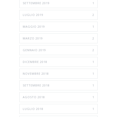
SETTEMBRE 2019
1
LUGLIO 2019
2
MAGGIO 2019
1
MARZO 2019
2
GENNAIO 2019
2
DICEMBRE 2018
1
NOVEMBRE 2018
1
SETTEMBRE 2018
1
AGOSTO 2018
1
LUGLIO 2018
1