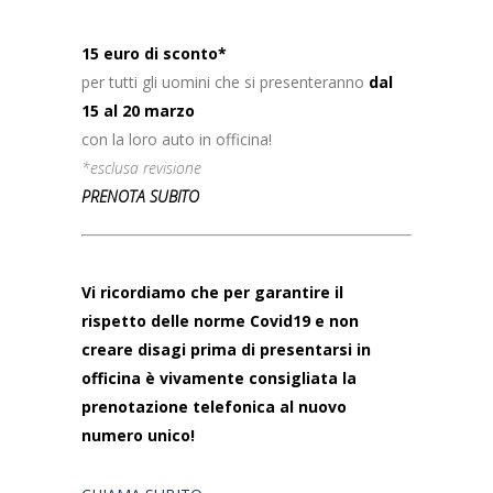
15 euro di sconto*
per tutti gli uomini che si presenteranno
dal
15 al 20 marzo
con la loro auto in officina!
*esclusa revisione
PRENOTA SUBITO
Vi ricordiamo che per garantire il
rispetto delle norme Covid19 e non
creare disagi prima di presentarsi in
officina è vivamente consigliata la
prenotazione telefonica al nuovo
numero unico!