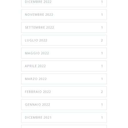
DICEMBRE 2022
1
NOVEMBRE 2022
1
SETTEMBRE 2022
1
LUGLIO 2022
2
MAGGIO 2022
1
APRILE 2022
1
MARZO 2022
1
FEBBRAIO 2022
2
GENNAIO 2022
1
DICEMBRE 2021
1