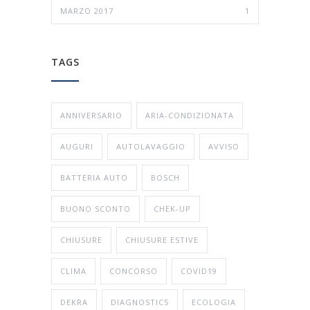
MARZO 2017
1
TAGS
ANNIVERSARIO
ARIA-CONDIZIONATA
AUGURI
AUTOLAVAGGIO
AVVISO
BATTERIA AUTO
BOSCH
BUONO SCONTO
CHEK-UP
CHIUSURE
CHIUSURE ESTIVE
CLIMA
CONCORSO
COVID19
DEKRA
DIAGNOSTICS
ECOLOGIA