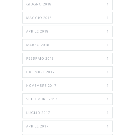
GIUGNO 2018
1
MAGGIO 2018
1
APRILE 2018
1
MARZO 2018
1
FEBBRAIO 2018
1
DICEMBRE 2017
1
NOVEMBRE 2017
1
SETTEMBRE 2017
1
LUGLIO 2017
1
APRILE 2017
1