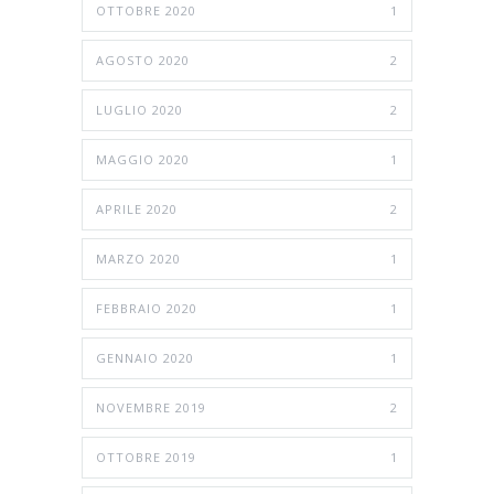
OTTOBRE 2020
1
AGOSTO 2020
2
LUGLIO 2020
2
MAGGIO 2020
1
APRILE 2020
2
MARZO 2020
1
FEBBRAIO 2020
1
GENNAIO 2020
1
NOVEMBRE 2019
2
OTTOBRE 2019
1