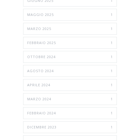
GIUGNO 2025
1
MAGGIO 2025
1
MARZO 2025
1
FEBBRAIO 2025
1
OTTOBRE 2024
1
AGOSTO 2024
1
APRILE 2024
1
MARZO 2024
1
FEBBRAIO 2024
1
DICEMBRE 2023
1