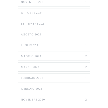
NOVEMBRE 2021
1
OTTOBRE 2021
1
SETTEMBRE 2021
1
AGOSTO 2021
1
LUGLIO 2021
1
MAGGIO 2021
2
MARZO 2021
2
FEBBRAIO 2021
1
GENNAIO 2021
1
NOVEMBRE 2020
2