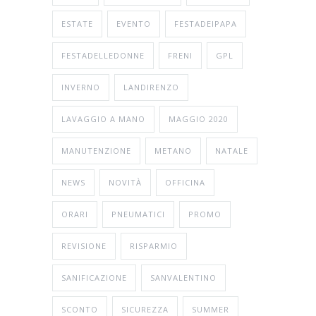
ESTATE
EVENTO
FESTADEIPAPA
FESTADELLEDONNE
FRENI
GPL
INVERNO
LANDIRENZO
LAVAGGIO A MANO
MAGGIO 2020
MANUTENZIONE
METANO
NATALE
NEWS
NOVITÀ
OFFICINA
ORARI
PNEUMATICI
PROMO
REVISIONE
RISPARMIO
SANIFICAZIONE
SANVALENTINO
SCONTO
SICUREZZA
SUMMER