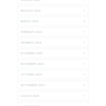
MAGGIO 2026
1
MARZO 2026
2
FEBBRAIO 2026
1
GENNAIO 2026
1
DICEMBRE 2025
1
NOVEMBRE 2025
1
OTTOBRE 2025
1
SETTEMBRE 2025
1
LUGLIO 2025
1