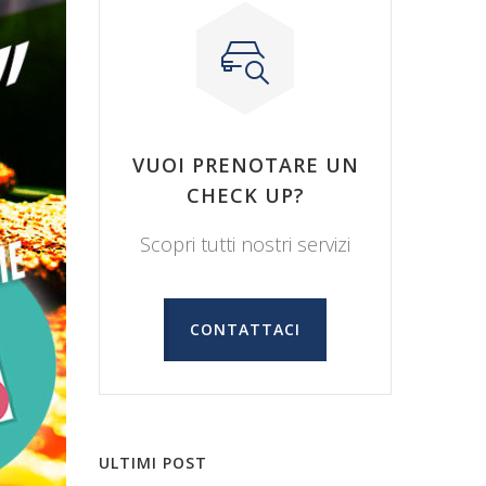
VUOI PRENOTARE UN
CHECK UP?
Scopri tutti nostri servizi
CONTATTACI
ULTIMI POST