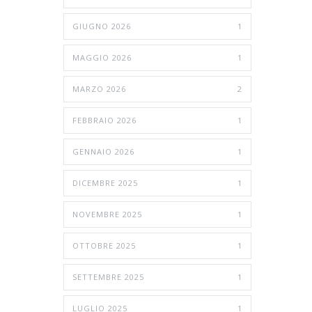
GIUGNO 2026
1
MAGGIO 2026
1
MARZO 2026
2
FEBBRAIO 2026
1
GENNAIO 2026
1
DICEMBRE 2025
1
NOVEMBRE 2025
1
OTTOBRE 2025
1
SETTEMBRE 2025
1
LUGLIO 2025
1