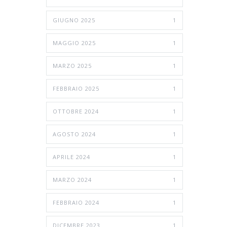
GIUGNO 2025
1
MAGGIO 2025
1
MARZO 2025
1
FEBBRAIO 2025
1
OTTOBRE 2024
1
AGOSTO 2024
1
APRILE 2024
1
MARZO 2024
1
FEBBRAIO 2024
1
DICEMBRE 2023
1