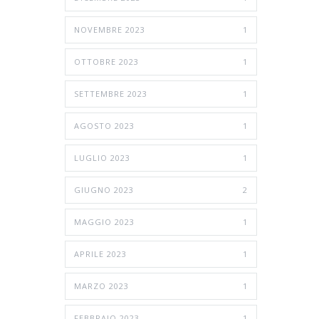
NOVEMBRE 2023
1
OTTOBRE 2023
1
SETTEMBRE 2023
1
AGOSTO 2023
1
LUGLIO 2023
1
GIUGNO 2023
2
MAGGIO 2023
1
APRILE 2023
1
MARZO 2023
1
FEBBRAIO 2023
1