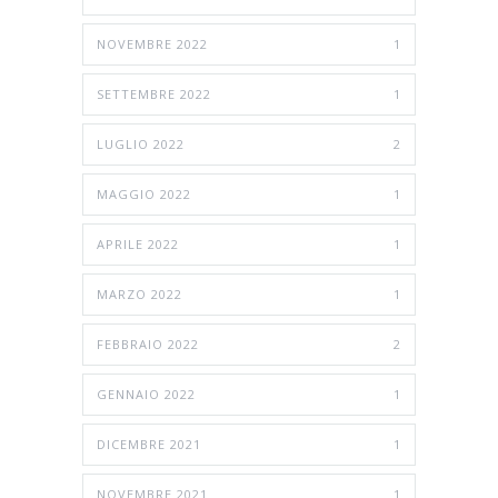
NOVEMBRE 2022
1
SETTEMBRE 2022
1
LUGLIO 2022
2
MAGGIO 2022
1
APRILE 2022
1
MARZO 2022
1
FEBBRAIO 2022
2
GENNAIO 2022
1
DICEMBRE 2021
1
NOVEMBRE 2021
1