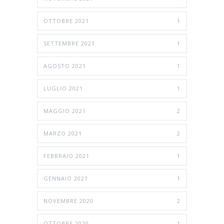
OTTOBRE 2021
1
SETTEMBRE 2021
1
AGOSTO 2021
1
LUGLIO 2021
1
MAGGIO 2021
2
MARZO 2021
2
FEBBRAIO 2021
1
GENNAIO 2021
1
NOVEMBRE 2020
2
OTTOBRE 2020
1