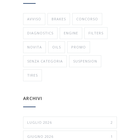
AVVISO
BRAKES
CONCORSO
DIAGNOSTICS
ENGINE
FILTERS
NOVITA
OILS
PROMO
SENZA CATEGORIA
SUSPENSION
TIRES
ARCHIVI
LUGLIO 2026
2
GIUGNO 2026
1