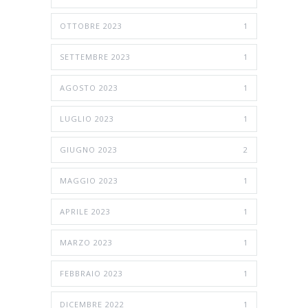
OTTOBRE 2023
1
SETTEMBRE 2023
1
AGOSTO 2023
1
LUGLIO 2023
1
GIUGNO 2023
2
MAGGIO 2023
1
APRILE 2023
1
MARZO 2023
1
FEBBRAIO 2023
1
DICEMBRE 2022
1