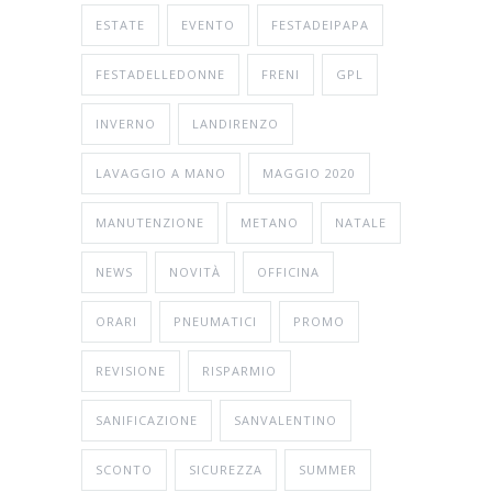
ESTATE
EVENTO
FESTADEIPAPA
FESTADELLEDONNE
FRENI
GPL
INVERNO
LANDIRENZO
LAVAGGIO A MANO
MAGGIO 2020
MANUTENZIONE
METANO
NATALE
NEWS
NOVITÀ
OFFICINA
ORARI
PNEUMATICI
PROMO
REVISIONE
RISPARMIO
SANIFICAZIONE
SANVALENTINO
SCONTO
SICUREZZA
SUMMER