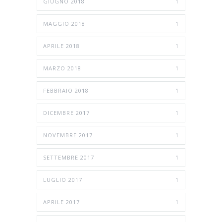
GIUGNO 2018
1
MAGGIO 2018
1
APRILE 2018
1
MARZO 2018
1
FEBBRAIO 2018
1
DICEMBRE 2017
1
NOVEMBRE 2017
1
SETTEMBRE 2017
1
LUGLIO 2017
1
APRILE 2017
1