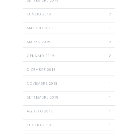
SETTEMBRE 2019
1
LUGLIO 2019
2
MAGGIO 2019
1
MARZO 2019
2
GENNAIO 2019
2
DICEMBRE 2018
1
NOVEMBRE 2018
1
SETTEMBRE 2018
1
AGOSTO 2018
1
LUGLIO 2018
1