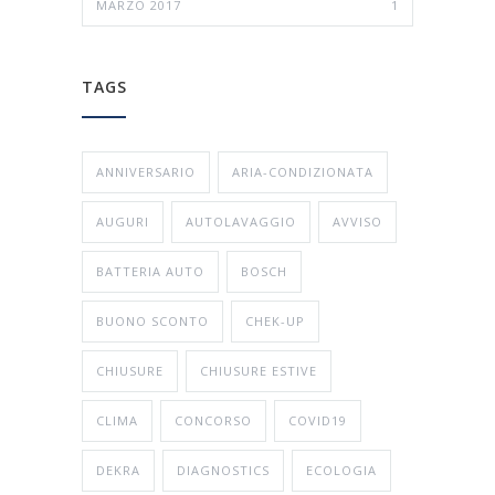
MARZO 2017
1
TAGS
ANNIVERSARIO
ARIA-CONDIZIONATA
AUGURI
AUTOLAVAGGIO
AVVISO
BATTERIA AUTO
BOSCH
BUONO SCONTO
CHEK-UP
CHIUSURE
CHIUSURE ESTIVE
CLIMA
CONCORSO
COVID19
DEKRA
DIAGNOSTICS
ECOLOGIA