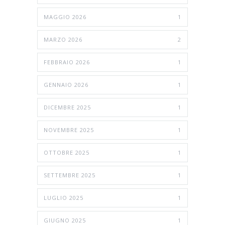
MAGGIO 2026
1
MARZO 2026
2
FEBBRAIO 2026
1
GENNAIO 2026
1
DICEMBRE 2025
1
NOVEMBRE 2025
1
OTTOBRE 2025
1
SETTEMBRE 2025
1
LUGLIO 2025
1
GIUGNO 2025
1