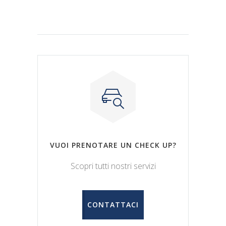
VUOI PRENOTARE UN CHECK UP?
Scopri tutti nostri servizi
CONTATTACI