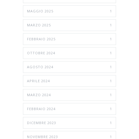
MAGGIO 2025
1
MARZO 2025
1
FEBBRAIO 2025
1
OTTOBRE 2024
1
AGOSTO 2024
1
APRILE 2024
1
MARZO 2024
1
FEBBRAIO 2024
1
DICEMBRE 2023
1
NOVEMBRE 2023
1