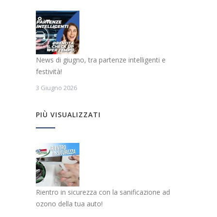
News di giugno, tra partenze intelligenti e
festività!
3 Giugno 2026
PIÙ VISUALIZZATI
Rientro in sicurezza con la sanificazione ad
ozono della tua auto!