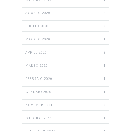
AGOSTO 2020
2
LUGLIO 2020
2
MAGGIO 2020
1
APRILE 2020
2
MARZO 2020
1
FEBBRAIO 2020
1
GENNAIO 2020
1
NOVEMBRE 2019
2
OTTOBRE 2019
1