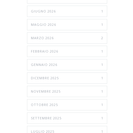
GIUGNO 2026
1
MAGGIO 2026
1
MARZO 2026
2
FEBBRAIO 2026
1
GENNAIO 2026
1
DICEMBRE 2025
1
NOVEMBRE 2025
1
OTTOBRE 2025
1
SETTEMBRE 2025
1
LUGLIO 2025
1