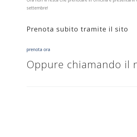
settembre!
Prenota subito tramite il sito
prenota ora
Oppure chiamando il