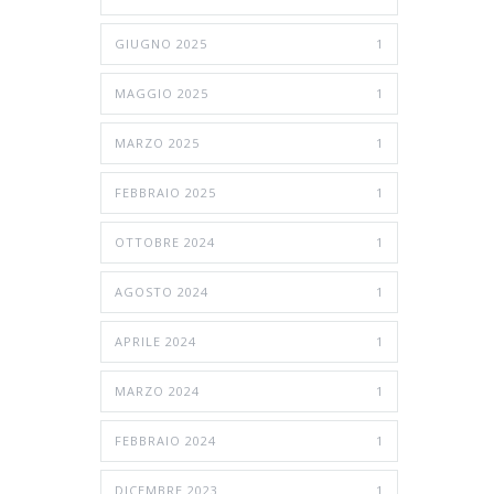
GIUGNO 2025
1
MAGGIO 2025
1
MARZO 2025
1
FEBBRAIO 2025
1
OTTOBRE 2024
1
AGOSTO 2024
1
APRILE 2024
1
MARZO 2024
1
FEBBRAIO 2024
1
DICEMBRE 2023
1