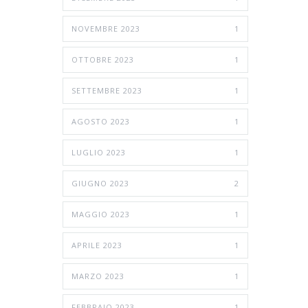
NOVEMBRE 2023
1
OTTOBRE 2023
1
SETTEMBRE 2023
1
AGOSTO 2023
1
LUGLIO 2023
1
GIUGNO 2023
2
MAGGIO 2023
1
APRILE 2023
1
MARZO 2023
1
FEBBRAIO 2023
1