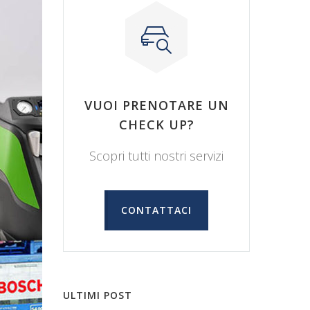
VUOI PRENOTARE UN
CHECK UP?
Scopri tutti nostri servizi
CONTATTACI
ULTIMI POST