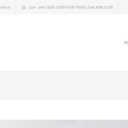
ice.it
Lun - Ven: 8:00-13:00/14:00-18:00 | Sab 8:00-12:00
H