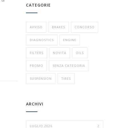
CATEGORIE
AVVISO
BRAKES
CONCORSO
DIAGNOSTICS
ENGINE
FILTERS
NOVITA
OILS
PROMO
SENZA CATEGORIA
SUSPENSION
TIRES
ARCHIVI
LUGLIO 2026
2